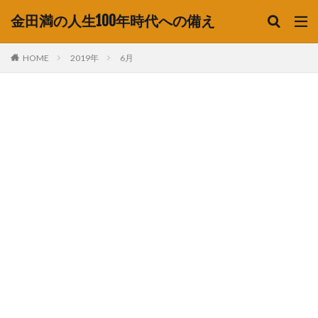
金田満の人生100年時代への備え
HOME
2019年
6月