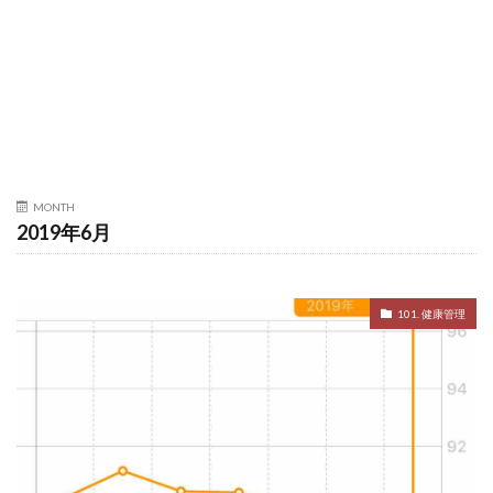
MONTH
2019年6月
101. 健康管理