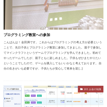
プログラミング教室への参加
こんばんは！ 金田満です。 これからはプログラミングの考え方が必要という
ことで、先日子供とプログラミング教室に参加してきました。 親子で参加し
てマインクラフトというゲームでプログラミングを学んできました。初めて
やったゲームでしたが、親子ともに楽しめました。子供もぜひまたやりたい
ということでしたので、ゲームを購入してもいいかなと考えております。 自
分の生きがいも必要ですが、子供たちが安心して将来を迎 […]
205. お金の知識