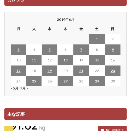
2019年6月
月
火
水
木
金
土
日
1
2
3
4
5
6
7
8
9
10
11
12
13
14
15
16
17
18
19
20
21
22
23
24
25
26
27
28
29
30
« 5月
7月 »
主な記事
101. 健康管理