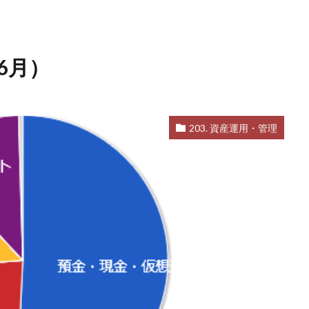
6月）
203. 資産運用・管理