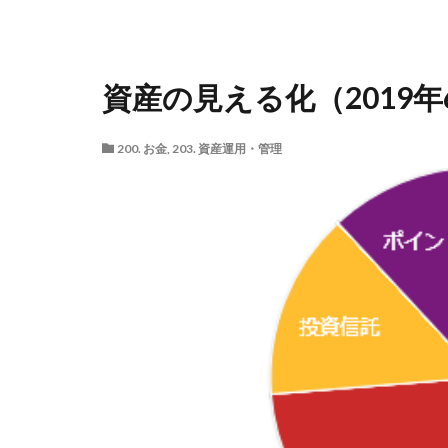
資産の見える化（2019年
200. お金
,
203. 資産運用・管理