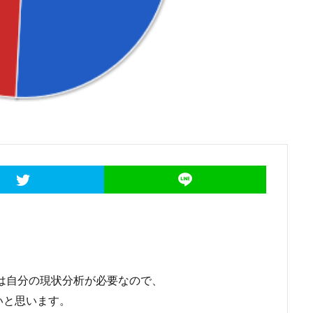
ずは自分の現状分析が必要なので、
いと思います。