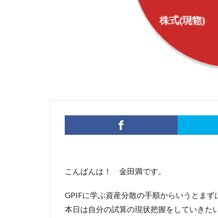
こんばんは！ 金田満です。
GPIFに学ぶ資産分散の手順からいうとま
本日は自分の試算の現状把握をしていきた