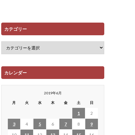
カテゴリー
カレンダー
2019年6月
月
火
水
木
金
土
日
1
2
3
4
5
6
7
8
9
10
11
12
13
14
15
16