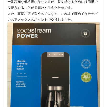
一番高額な価格帯になりますが、長く続けるためには簡単で
長続きすることが必須だと考えたためです。
また、直接お店で買うのではなく、これまで貯めてきたセゾ
ンのアメックスのポイントで交換しました。