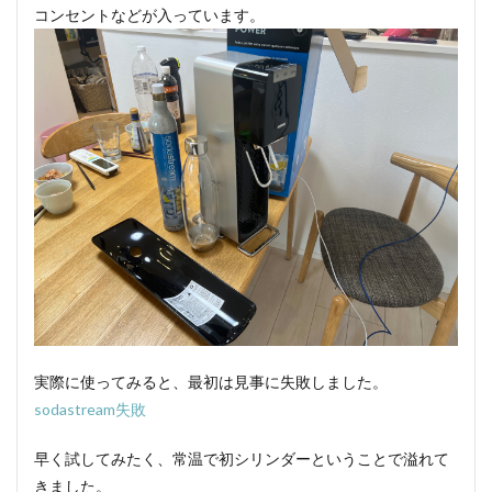
コンセントなどが入っています。
実際に使ってみると、最初は見事に失敗しました。
sodastream失敗
早く試してみたく、常温で初シリンダーということで溢れて
きました。