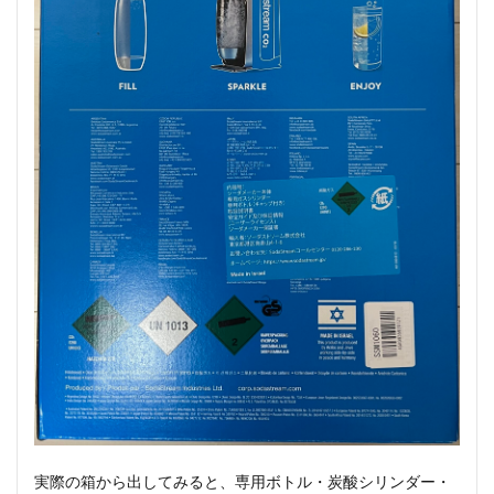
実際の箱から出してみると、専用ボトル・炭酸シリンダー・