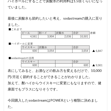
ハイボールにすることで炭酸水の利用料は1.5倍くらいになっ
ていました。
最後に炭酸水も節約したいと考え、sodastreamの購入に至り
ました。
表にしてみると、お酒などの飲み方を変えるだけで、10,000
円/月近く節約することができることがわかりました。
加えて、酎ハイからウイスキーに変更にもなりますので、健
康面でもプラスになりそうです。
今回購入したsodastreamはPOWERという種類に決めまし
た。