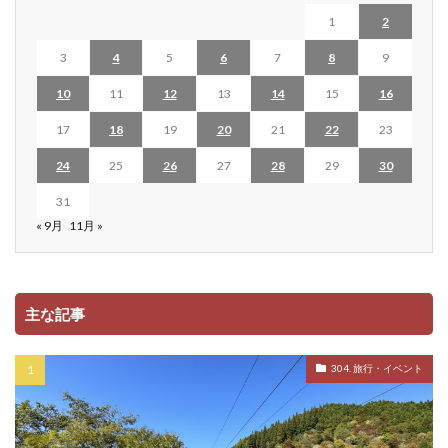
1
2
3
4
5
6
7
8
9
10
11
12
13
14
15
16
17
18
19
20
21
22
23
24
25
26
27
28
29
30
31
« 9月
11月 »
主な記事
304. 旅行・イベント