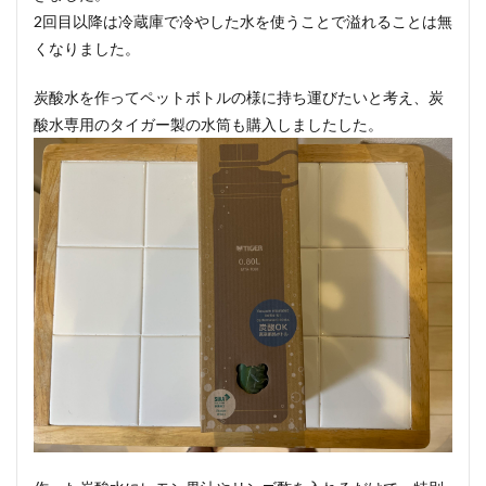
2回目以降は冷蔵庫で冷やした水を使うことで溢れることは無
くなりました。
炭酸水を作ってペットボトルの様に持ち運びたいと考え、炭
酸水専用のタイガー製の水筒も購入しましたした。