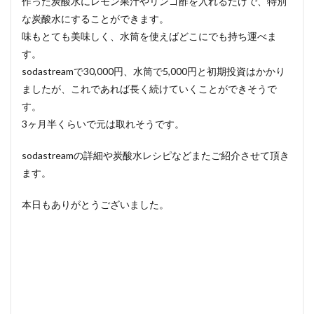
作った炭酸水にレモン果汁やリンゴ酢を入れるだけで、特別
な炭酸水にすることができます。
味もとても美味しく、水筒を使えばどこにでも持ち運べま
す。
sodastreamで30,000円、水筒で5,000円と初期投資はかかり
ましたが、これであれば長く続けていくことができそうで
す。
3ヶ月半くらいで元は取れそうです。
sodastreamの詳細や炭酸水レシピなどまたご紹介させて頂き
ます。
本日もありがとうございました。