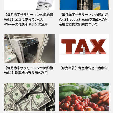
【毎月赤字サラリーマンの節約術
【毎月赤字サラリーマンの節約術
Vol.3】エコに使っていない
Vol.2】sodastreamで炭酸水の利
iPhoneの付属イヤホンの活用
活用と酒代の節約について
【毎月赤字サラリーマンの節約術
【確定申告】青色申告と白色申告
Vol.1】洗濯機の残り湯の利用