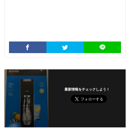
最新情報をチェックしよう！