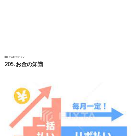
CATEGORY
205. お金の知識