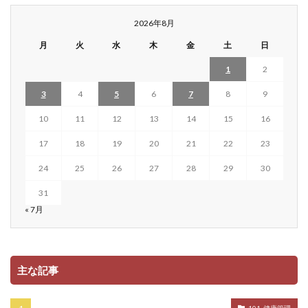
2026年8月
月
火
水
木
金
土
日
1
2
3
4
5
6
7
8
9
10
11
12
13
14
15
16
17
18
19
20
21
22
23
24
25
26
27
28
29
30
31
« 7月
主な記事
101. 健康管理