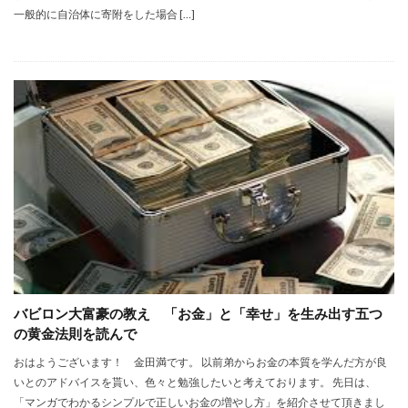
一般的に自治体に寄附をした場合 […]
バビロン大富豪の教え 「お金」と「幸せ」を生み出す五つ
の黄金法則を読んで
おはようございます！ 金田満です。 以前弟からお金の本質を学んだ方が良
いとのアドバイスを貰い、色々と勉強したいと考えております。 先日は、
「マンガでわかるシンプルで正しいお金の増やし方」を紹介させて頂きまし