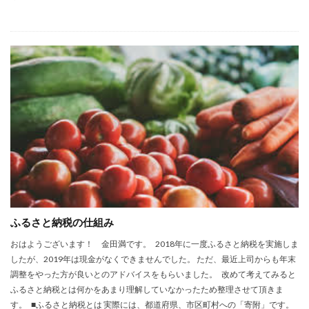
ふるさと納税の仕組み
おはようございます！ 金田満です。 2018年に一度ふるさと納税を実施しま
したが、2019年は現金がなくできませんでした。 ただ、最近上司からも年末
調整をやった方が良いとのアドバイスをもらいました。 改めて考えてみると
ふるさと納税とは何かをあまり理解していなかったため整理させて頂きま
す。 ■ふるさと納税とは 実際には、都道府県、市区町村への「寄附」です。