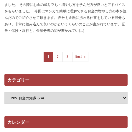
ました。 その際にお金の成り立ち・増やし方を学んだ方が良いとアドバイス
をもらいました。 今回はマンガで簡単に理解できるお金の増やし方の本を読
んだのでご紹介させて頂きます。 自分も金融に携わる仕事をしている部分も
あり、非常に踏み込んで良いのかというくらいのことが書かれています。 証
券・保険・銀行と、金融分野の闇が書かれてい […]
1
2
3
Next
カテゴリー
カレンダー