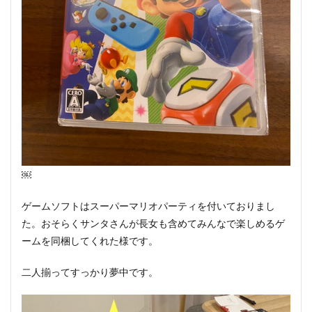
￼
ゲームソフトはスーパーマリオパーティを付いておりまし
た。おそらくサンタさんが長女も含めてみんなで楽しめるゲ
ームを同梱してくれた様です。
二人揃ってすっかり夢中です。