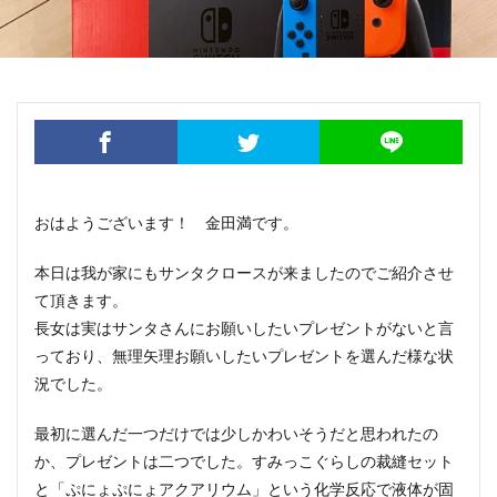
おはようございます！ 金田満です。
本日は我が家にもサンタクロースが来ましたのでご紹介させ
て頂きます。
長女は実はサンタさんにお願いしたいプレゼントがないと言
っており、無理矢理お願いしたいプレゼントを選んだ様な状
況でした。
最初に選んだ一つだけでは少しかわいそうだと思われたの
か、プレゼントは二つでした。すみっこぐらしの裁縫セット
と「ぷにょぷにょアクアリウム」という化学反応で液体が固