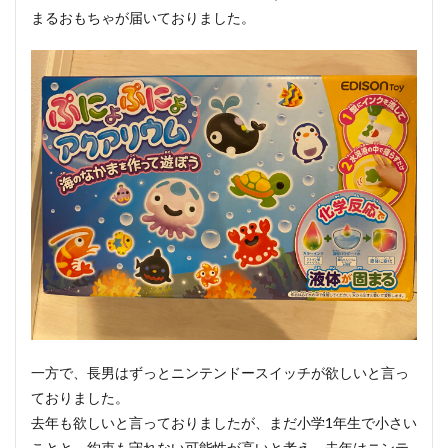
まるおもちゃが届いておりました。
一方で、長男はずっとニンテンドースイッチが欲しいと言っ
ておりました。
去年も欲しいと言っておりましたが、まだ小学1年生で小さい
ことと、約束も守れない可能性が高いと考え、去年はニンテ