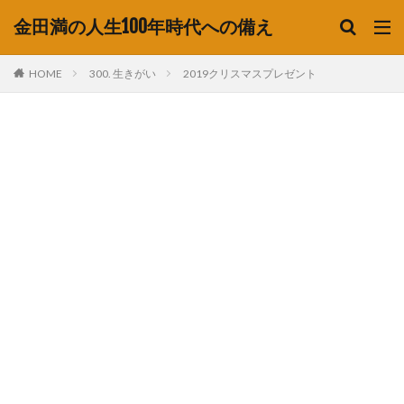
金田満の人生100年時代への備え
HOME
300. 生きがい
2019クリスマスプレゼント