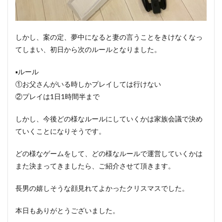
しかし、案の定、夢中になると妻の言うことをきけなくなっ
てしまい、初日から次のルールとなりました。
▪️ルール
①お父さんがいる時しかプレイしては行けない
②プレイは1日1時間半まで
しかし、今後どの様なルールにしていくかは家族会議で決め
ていくことになりそうです。
どの様なゲームをして、どの様なルールで運営していくかは
また決まってきましたら、ご紹介させて頂きます。
長男の嬉しそうな顔見れてよかったクリスマスでした。
本日もありがとうございました。