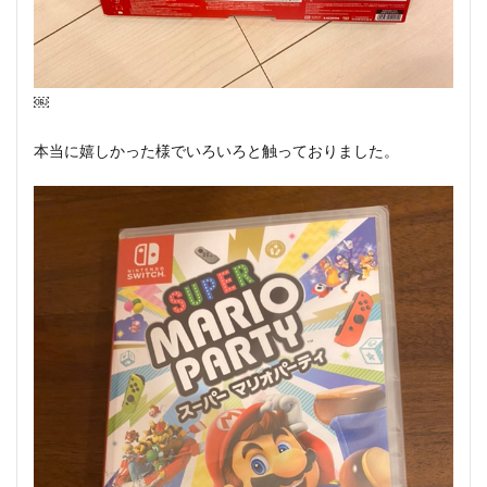
￼
本当に嬉しかった様でいろいろと触っておりました。