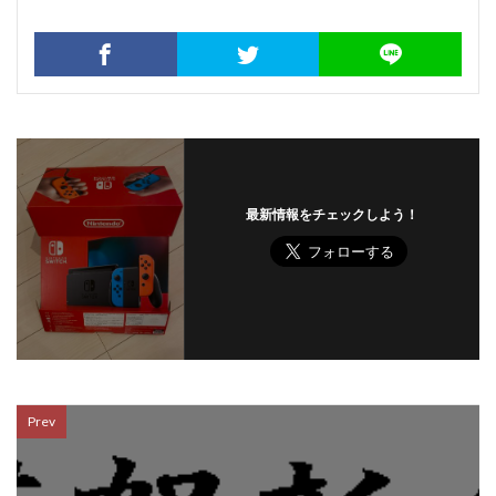
最新情報をチェックしよう！
Prev