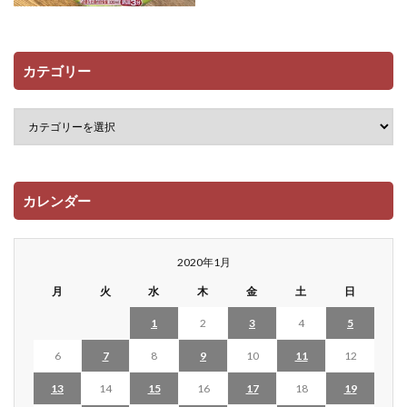
カテゴリー
カレンダー
2020年1月
月
火
水
木
金
土
日
1
2
3
4
5
6
7
8
9
10
11
12
13
14
15
16
17
18
19