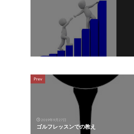
Prev
2019年9月27日
ゴルフレッスンでの教え