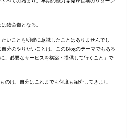
すべての始まり。早期の能力開発が長期のリターン
は致命傷となる。
りたいことを明確に意識したことはありませんでし
自分のやりたいことは、このBlogのテーマでもある
めに、必要なサービスを構築・提供して行くこと」で
なものは、自分はこれまでも何度も紹介してきまし