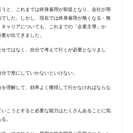
言うと、これまでは終身雇用が前提となり、会社が用
的でした。しかし、現在では終身雇用が無くなる・無
、キャリアについても、これまでの「企業主導」か
必要が出てきました。
任せではなく、自分で考えて行くが必要となりまし
分で形にしていかないといけない。
を理解して、効率よく獲得して行かなければならな
いこうとすると必要な能力はたくさんあることに気
ある。