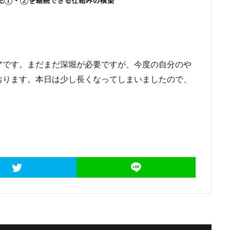
アです。まだまだ深堀が必要ですが、今度の自分のや
おります。本日は少し長くなってしまいましたので、