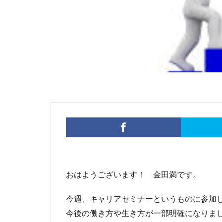
おはようございます！ 金田満です。
今週、キャリアセミナーというものに参加
今後の働き方や生き方が一部明確になりま