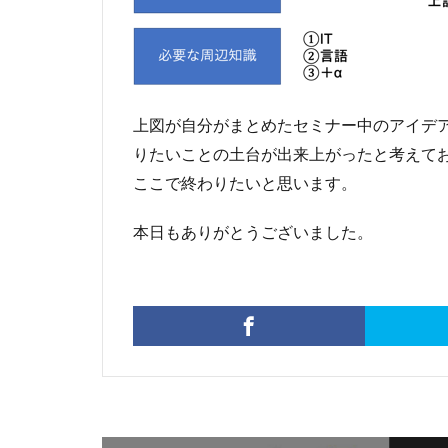
上図が自分がまとめたセミナー中のアイデ
りたいことの土台が出来上がったと考えて
ここで終わりたいと思います。
本日もありがとうございました。