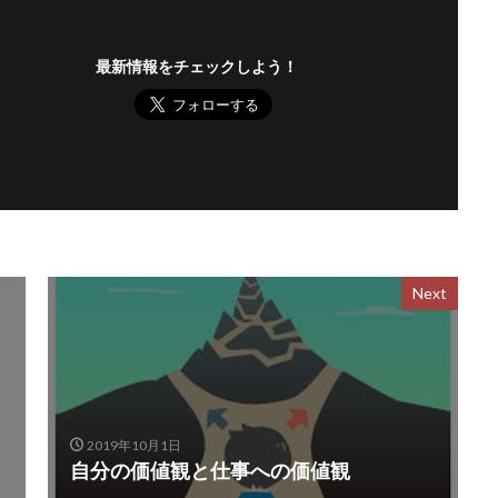
最新情報をチェックしよう！
Next
2019年10月1日
自分の価値観と仕事への価値観