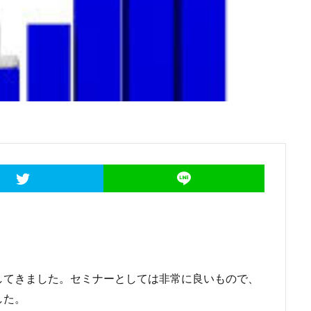
してきました。セミナーとしては非常に良いもので、
した。