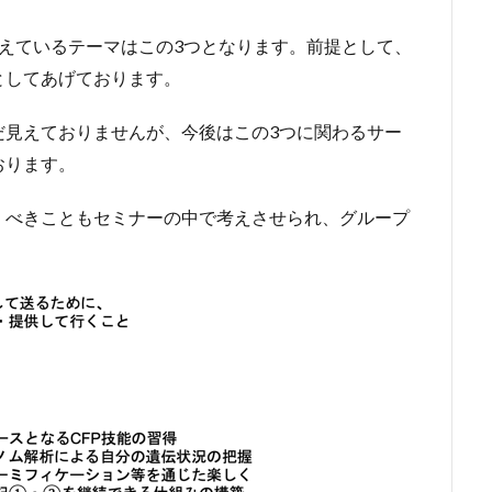
えているテーマはこの3つとなります。前提として、
としてあげております。
だ見えておりませんが、今後はこの3つに関わるサー
おります。
くべきこともセミナーの中で考えさせられ、グループ