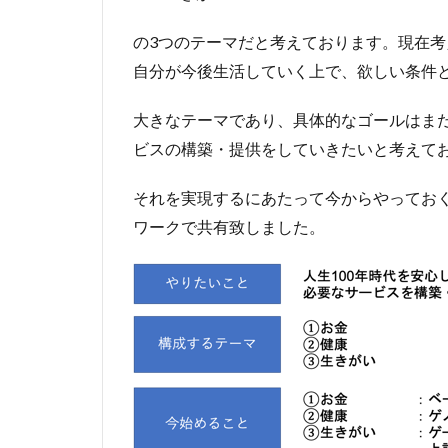
の3つのテーマだと考えております。現在考
自分が今後生活していく上で、欲しい条件
大きなテーマであり、具体的なゴールはま
ビスの構築・提供をしていきたいと考えて
それを実現するにあたって今からやってお
ワークで共有致しました。