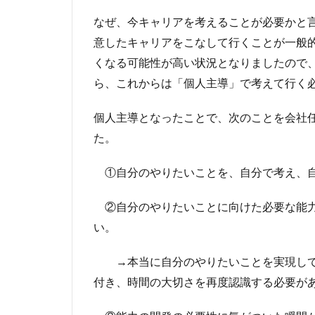
なぜ、今キャリアを考えることが必要かと
意したキャリアをこなして行くことが一般
くなる可能性が高い状況となりましたので
ら、これからは「個人主導」で考えて行く
個人主導となったことで、次のことを会社
た。
①自分のやりたいことを、自分で考え、自
②自分のやりたいことに向けた必要な能力
い。
→本当に自分のやりたいことを実現して
付き、時間の大切さを再度認識する必要が