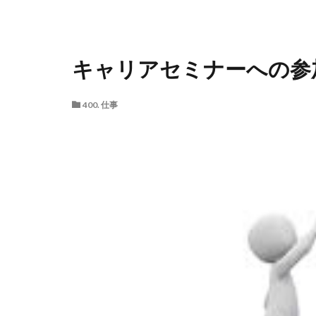
キャリアセミナーへの参
400. 仕事