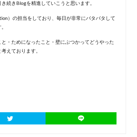
き続きBlogを精進していこうと思います。
formation）の担当をしており、毎日が非常にバタバタして
す。
こと・ためになったこと・壁にぶつかってどうやった
と考えております。