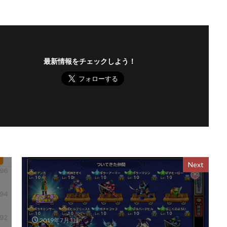
最新情報をチェックしよう！
Next
2019年7月3日