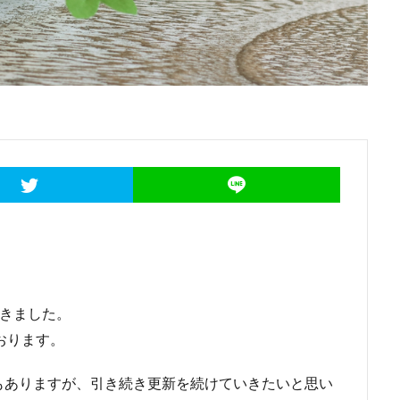
頂きました。
ております。
もありますが、引き続き更新を続けていきたいと思い