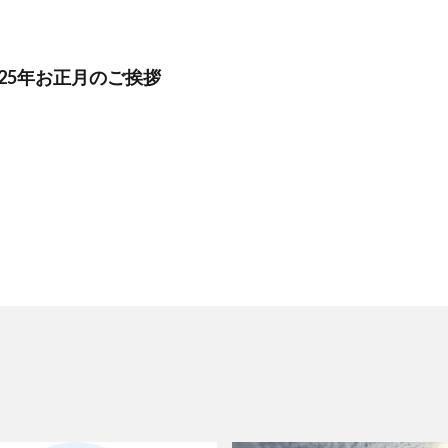
25年お正月のご挨拶