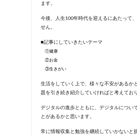
ます。
今後、人生100年時代を迎えるにあたって
せん。
■記事にしていきたいテーマ
①健康
②お金
③生きがい
生活をしていく上で、様々な不安があるか
題を引き続き紹介していければと考えてお
デジタルの進歩とともに、デジタルについ
とがあるかと思います。
常に情報収集と勉強を継続していかないと