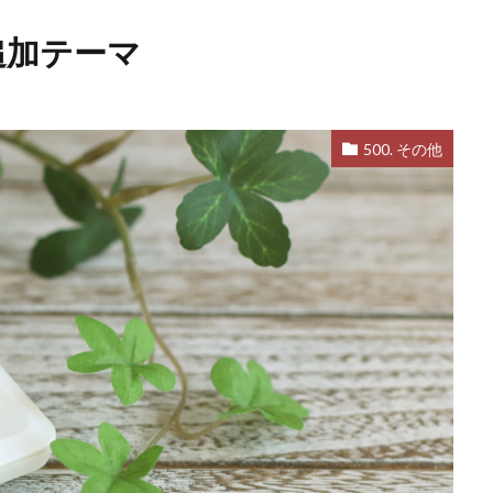
追加テーマ
500. その他