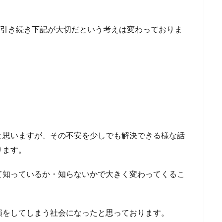
、引き続き下記が大切だという考えは変わっておりま
と思いますが、その不安を少しでも解決できる様な話
ります。
て知っているか・知らないかで大きく変わってくるこ
損をしてしまう社会になったと思っております。