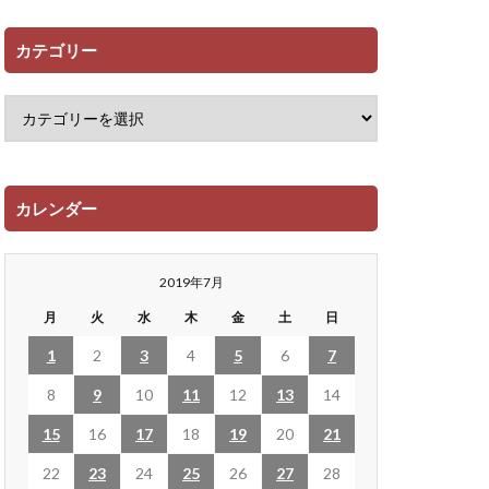
カテゴリー
カレンダー
2019年7月
月
火
水
木
金
土
日
1
2
3
4
5
6
7
8
9
10
11
12
13
14
15
16
17
18
19
20
21
22
23
24
25
26
27
28