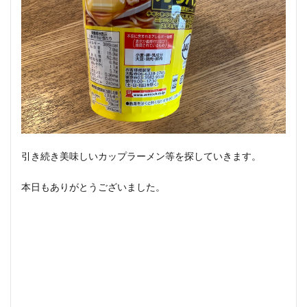
引き続き美味しいカップラーメン等を探していきます。
本日もありがとうございました。