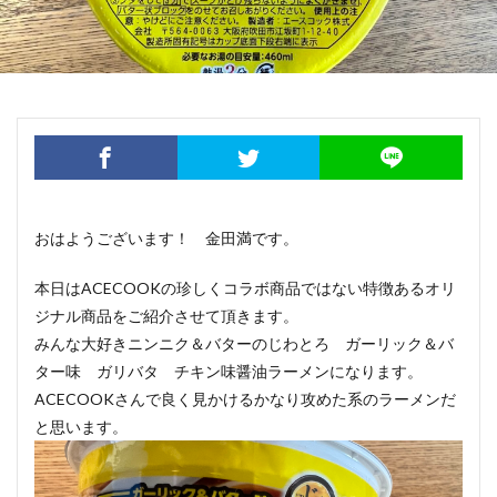
おはようございます！ 金田満です。
本日はACECOOKの珍しくコラボ商品ではない特徴あるオリ
ジナル商品をご紹介させて頂きます。
みんな大好きニンニク＆バターのじわとろ ガーリック＆バ
ター味 ガリバタ チキン味醤油ラーメンになります。
ACECOOKさんで良く見かけるかなり攻めた系のラーメンだ
と思います。