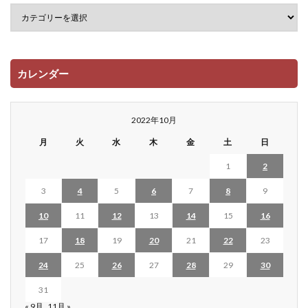
カレンダー
2022年10月
月
火
水
木
金
土
日
1
2
3
4
5
6
7
8
9
10
11
12
13
14
15
16
17
18
19
20
21
22
23
24
25
26
27
28
29
30
31
« 9月
11月 »