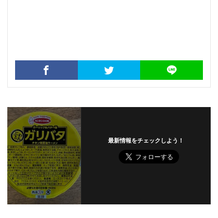
最新情報をチェックしよう！