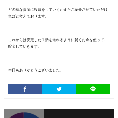
どの様な資産に投資をしていくかまたご紹介させていただけ
ればと考えております。
これからは安定した生活を送れるように賢くお金を使って、
貯金していきます。
本日もありがとうございました。