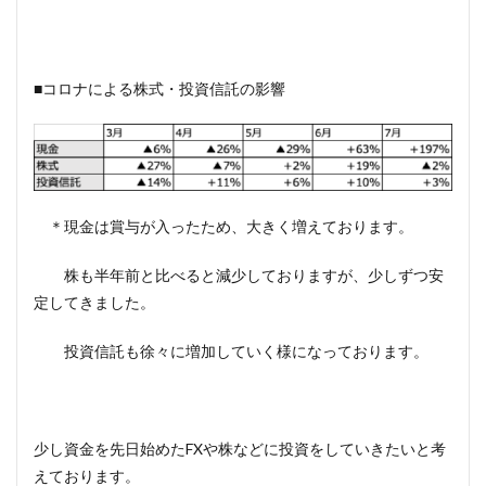
■コロナによる株式・投資信託の影響
＊現金は賞与が入ったため、大きく増えております。
株も半年前と比べると減少しておりますが、少しずつ安
定してきました。
投資信託も徐々に増加していく様になっております。
少し資金を先日始めたFXや株などに投資をしていきたいと考
えております。