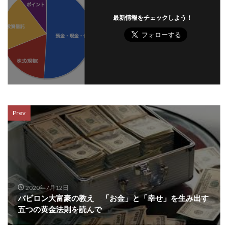
最新情報をチェックしよう！
Prev
2020年7月12日
バビロン大富豪の教え 「お金」と「幸せ」を生み出す
五つの黄金法則を読んで