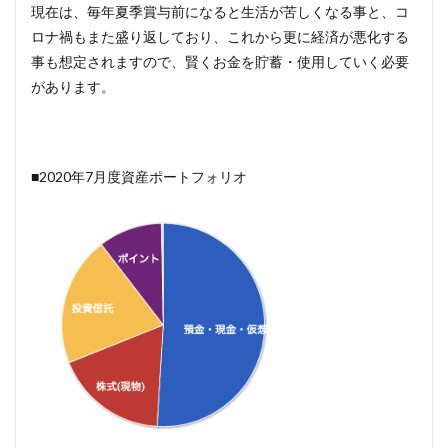
現在は、毎年夏季賞与前になると生活が苦しくなる事と、コ
ロナ禍もまた盛り返しており、これから更に経済が悪化する
事も想定されますので、賢くお金を貯蓄・使用していく必要
があります。
■2020年7月度資産ポートフォリオ