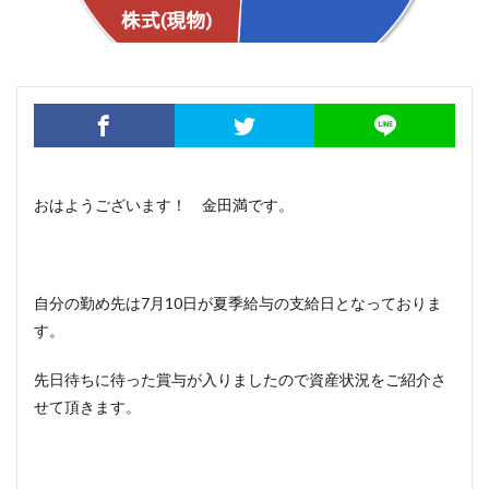
おはようございます！ 金田満です。
自分の勤め先は7月10日が夏季給与の支給日となっておりま
す。
先日待ちに待った賞与が入りましたので資産状況をご紹介さ
せて頂きます。