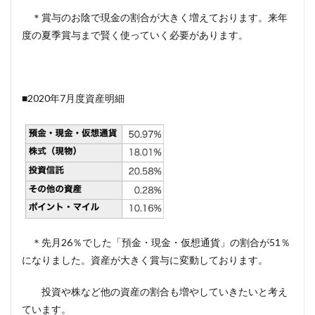
＊賞与のお陰で現金の割合が大きく増えております。来年
度の夏季賞与まで賢く使っていく必要があります。
■2020年7月度資産明細
＊先月26％でした「預金・現金・仮想通貨」の割合が51％
になりました。資産が大きく賞与に変動しております。
投資や株など他の資産の割合も増やしていきたいと考え
ています。