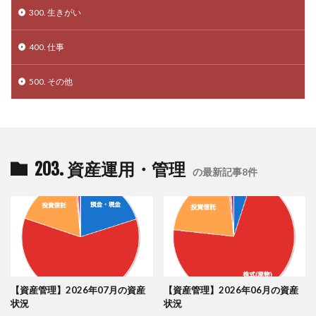
300. 生きがい
400. 仕事
500. その他
203. 資産運用・管理
の最新記事8件
【資産管理】2026年07月の資産
【資産管理】2026年06月の資産
状況
状況