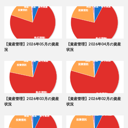
【資産管理】2026年05月の資産
【資産管理】2026年04月の資産
況
状況
【資産管理】2026年03月の資産
【資産管理】2026年02月の資産
状況
状況