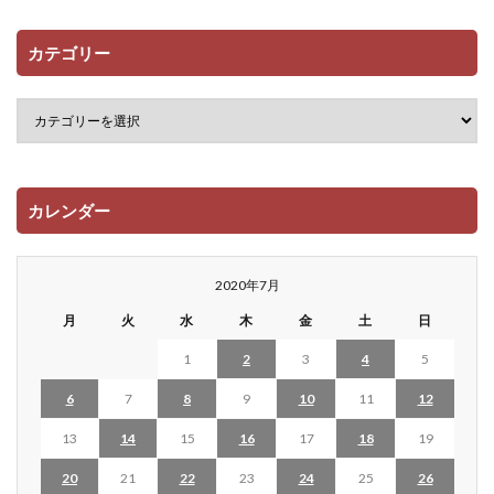
カテゴリー
カレンダー
2020年7月
月
火
水
木
金
土
日
1
2
3
4
5
6
7
8
9
10
11
12
13
14
15
16
17
18
19
20
21
22
23
24
25
26