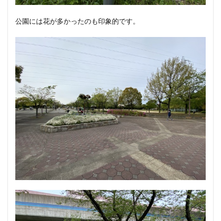
公園には花が多かったのも印象的です。