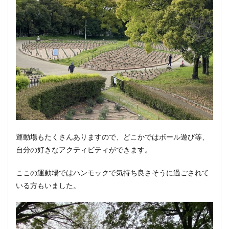
運動場もたくさんありますので、どこかではボール遊び等、
自分の好きなアクティビティができます。
ここの運動場ではハンモックで気持ち良さそうに過ごされて
いる方もいました。