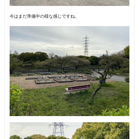
今はまだ準備中の様な感じですね。