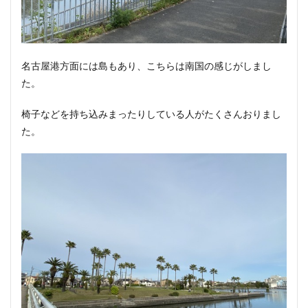
名古屋港方面には島もあり、こちらは南国の感じがしまし
た。
椅子などを持ち込みまったりしている人がたくさんおりまし
た。