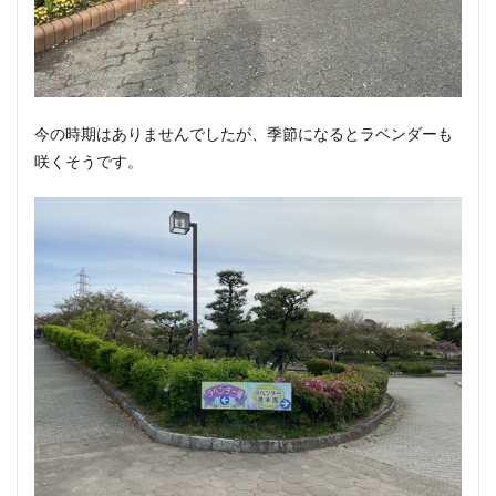
今の時期はありませんでしたが、季節になるとラベンダーも
咲くそうです。