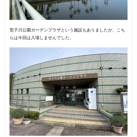
荒子川公園ガーデンプラザという施設もありましたが、こち
らは今回は入場しませんでした。