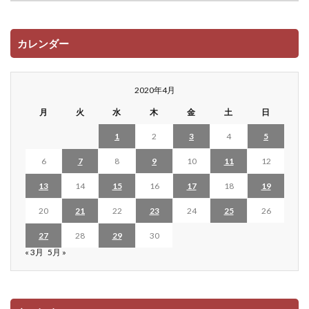
カレンダー
2020年4月
月
火
水
木
金
土
日
1
2
3
4
5
6
7
8
9
10
11
12
13
14
15
16
17
18
19
20
21
22
23
24
25
26
27
28
29
30
« 3月
5月 »