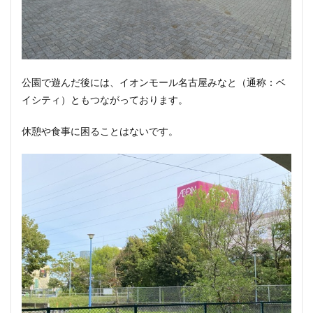
公園で遊んだ後には、イオンモール名古屋みなと（通称：ベ
イシティ）ともつながっております。
休憩や食事に困ることはないです。