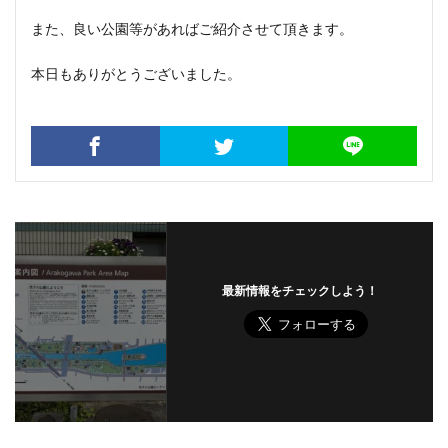
また、良い公園等があればご紹介させて頂きます。
本日もありがとうございました。
最新情報をチェックしよう！