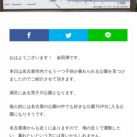
おはようございます！ 金田満です。
本日は名古屋市内でもう一つ子供が暴れられる公園を見つけ
ましたのでご紹介させて頂きます。
港区にある荒子川公園となります。
個人的には名古屋の公園の中でも好きな公園TOP3に入る公
園になりそうです。
名古屋港からも近くにありますので、海の近くで運動した
い、暴れたいという方には良いかもしれません。