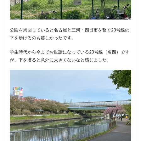
公園を周回していると名古屋と三河・四日市を繋ぐ23号線の
下を歩けるのも嬉しかったです。
学生時代から今までお世話になっている23号線（名四）です
が、下を潜ると意外に大きくないなと感じました。