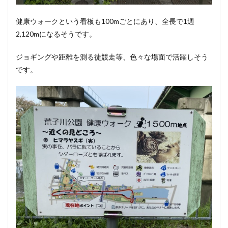
健康ウォークという看板も100mごとにあり、全長で1週
2,120mになるそうです。
ジョギングや距離を測る徒競走等、色々な場面で活躍しそう
です。