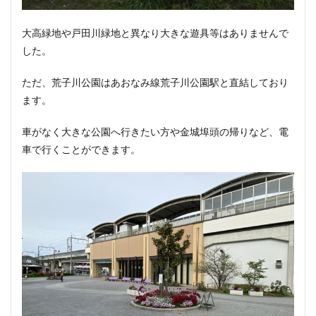
大高緑地や戸田川緑地と異なり大きな遊具等はありませんで
した。
ただ、荒子川公園はあおなみ線荒子川公園駅と直結しており
ます。
車がなく大きな公園へ行きたい方や金城埠頭の帰りなど、電
車で行くことができます。