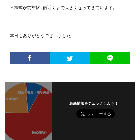
＊株式が前年比2倍近くまで大きくなってきています。
本日もありがとうございました。
最新情報をチェックしよう！