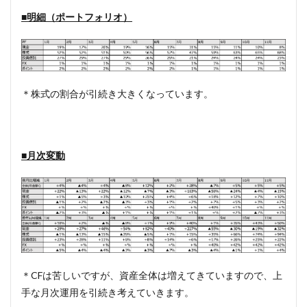
■
明細（ポートフォリオ）
＊株式の割合が引続き大きくなっています。
■月次変動
＊CFは苦しいですが、資産全体は増えてきていますので、上
手な月次運用を引続き考えていきます。