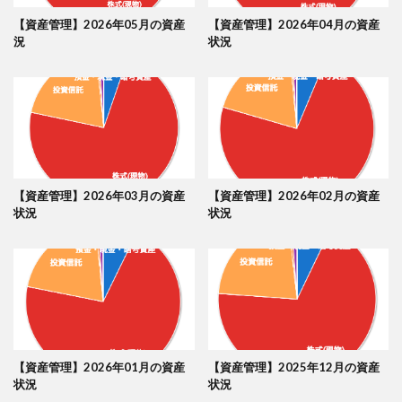
【資産管理】2026年05月の資産
【資産管理】2026年04月の資産
況
状況
【資産管理】2026年03月の資産
【資産管理】2026年02月の資産
状況
状況
【資産管理】2026年01月の資産
【資産管理】2025年12月の資産
状況
状況