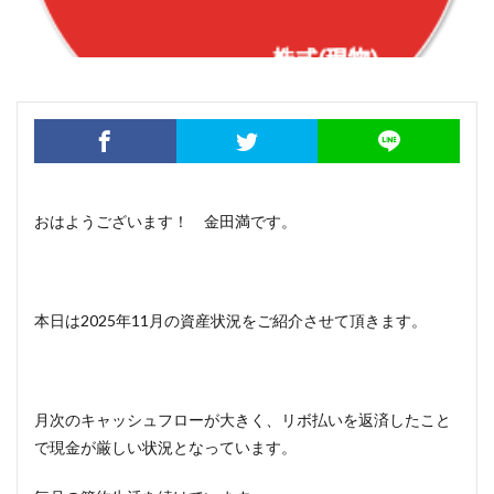
おはようございます！ 金田満です。
本日は2025年11月の資産状況をご紹介させて頂きます。
月次のキャッシュフローが大きく、リボ払いを返済したこと
で現金が厳しい状況となっています。