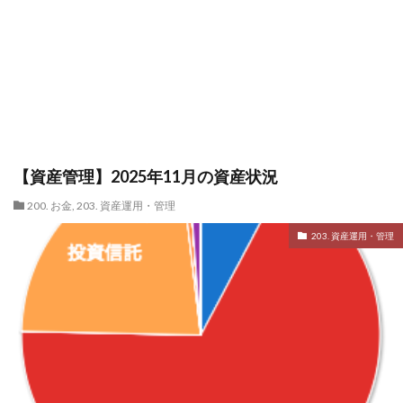
【資産管理】2025年11月の資産状況
200. お金
,
203. 資産運用・管理
203. 資産運用・管理