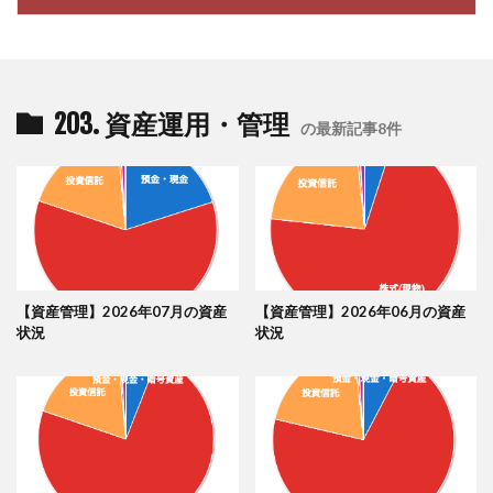
203. 資産運用・管理
の最新記事8件
【資産管理】2026年07月の資産
【資産管理】2026年06月の資産
状況
状況