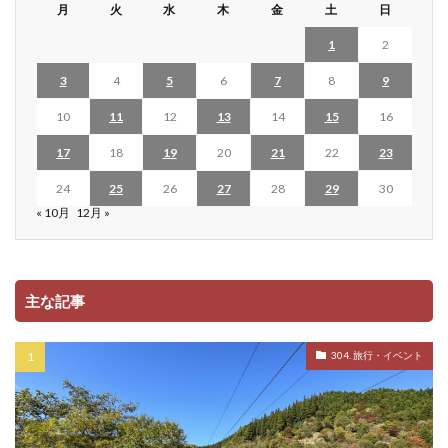
月
火
水
木
金
土
日
1
2
3
4
5
6
7
8
9
10
11
12
13
14
15
16
17
18
19
20
21
22
23
24
25
26
27
28
29
30
« 10月
12月 »
主な記事
304. 旅行・イベント