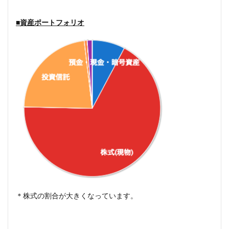
■
資産ポートフォリオ
＊株式の割合が大きくなっています。