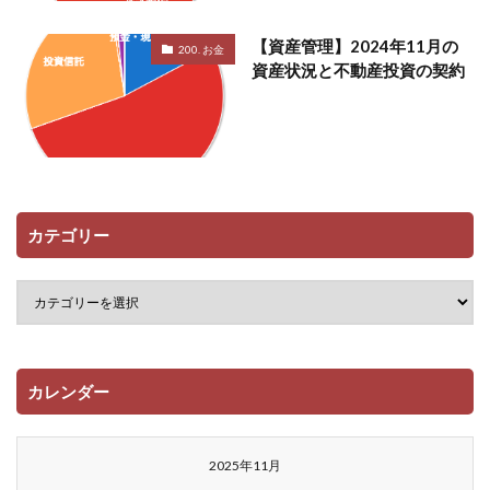
【資産管理】2024年11月の
200. お金
資産状況と不動産投資の契約
カテゴリー
カレンダー
2025年11月