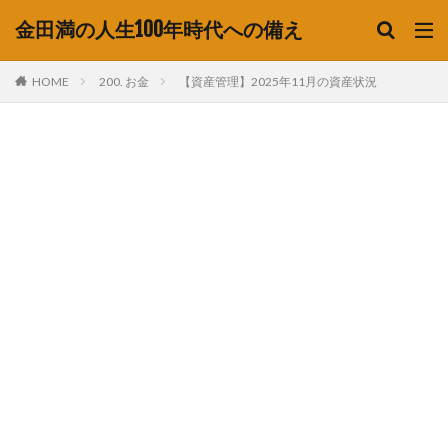
金田満の人生100年時代への備え
HOME
200. お金
【資産管理】2025年11月の資産状況