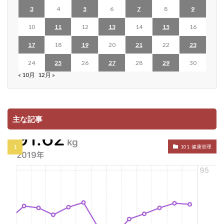
3
4
5
6
7
8
9
10
11
12
13
14
15
16
17
18
19
20
21
22
23
24
25
26
27
28
29
30
« 10月
12月 »
主な記事
101. 健康管理