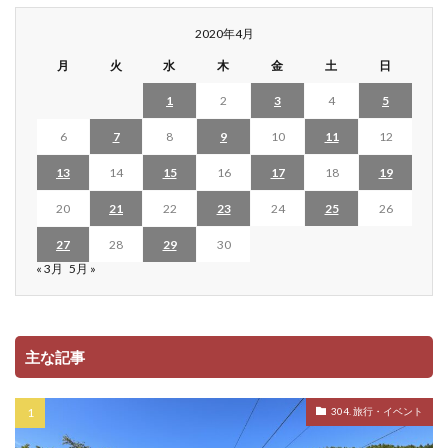
2020年4月
月
火
水
木
金
土
日
1
2
3
4
5
6
7
8
9
10
11
12
13
14
15
16
17
18
19
20
21
22
23
24
25
26
27
28
29
30
« 3月
5月 »
主な記事
304. 旅行・イベント