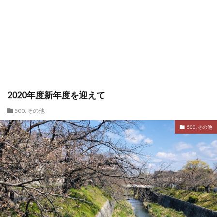
2020年度新年度を迎えて
500. その他
500. その他