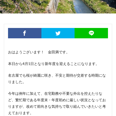
おはようございます！ 金田満です。
本日から4月1日となり新年度を迎えることになります。
名古屋でも桜が綺麗に咲き、不安と期待が交差する時期にな
りました。
今年は例年に加えて、在宅勤務や不要な外出を控えたりな
ど、繁忙期である年度末・年度初めに厳しい状況となってお
りますが、改めて前向きな気持ちで取り組んでいきたいと考
えております。