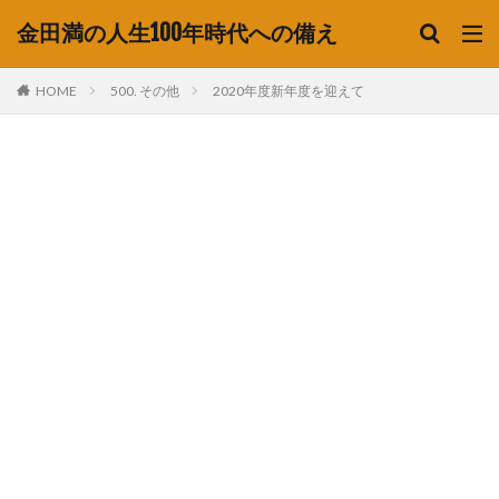
金田満の人生100年時代への備え
HOME
500. その他
2020年度新年度を迎えて