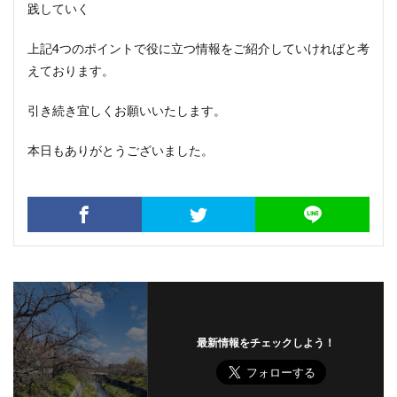
践していく
上記4つのポイントで役に立つ情報をご紹介していければと考
えております。
引き続き宜しくお願いいたします。
本日もありがとうございました。
最新情報をチェックしよう！