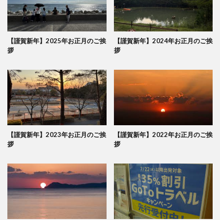
【謹賀新年】2025年お正月のご挨
【謹賀新年】2024年お正月のご挨
拶
拶
【謹賀新年】2023年お正月のご挨
【謹賀新年】2022年お正月のご挨
拶
拶