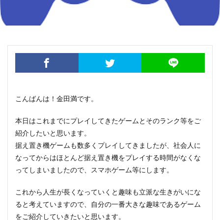
こんばんは！金田満です。
本日はこれまでにプレイしてきたゲームとそのランク等をご
紹介したいと思います。
据え置き機ゲームも数多くプレイしてきましたが、社会人に
なってからはほとんど据え置き機をプレイする時間がなくな
ってしまいましたので、スマホゲーム等にします。
これから人生が長くなっていくと趣味も立派な生きがいにな
ると考えていますので、自分の一番大きな趣味であるゲーム
をご紹介していきたいと思います。