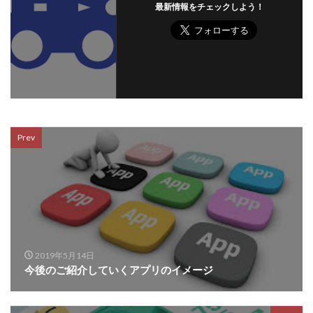
最新情報をチェックしよう！
Prev
2019年5月14日
今後のご紹介していくアプリのイメージ