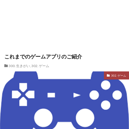
これまでのゲームアプリのご紹介
300. 生きがい
,
302. ゲーム
302. ゲーム