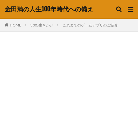
金田満の人生100年時代への備え
HOME
300. 生きがい
これまでのゲームアプリのご紹介