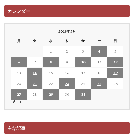
カレンダー
2019年5月
月
火
水
木
金
土
日
1
2
3
4
5
6
7
8
9
10
11
12
13
14
15
16
17
18
19
20
21
22
23
24
25
26
27
28
29
30
31
6月 »
主な記事