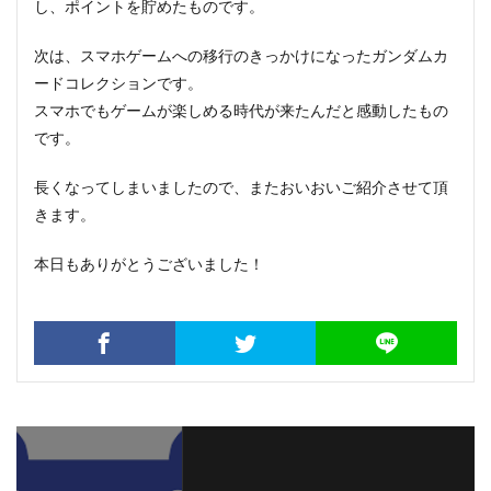
し、ポイントを貯めたものです。
次は、スマホゲームへの移行のきっかけになったガンダムカ
ードコレクションです。
スマホでもゲームが楽しめる時代が来たんだと感動したもの
です。
長くなってしまいましたので、またおいおいご紹介させて頂
きます。
本日もありがとうございました！