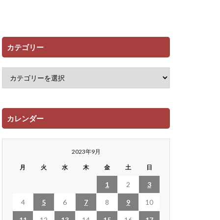
カテゴリー
カレンダー
2023年9月
月
火
水
木
金
土
日
1
2
3
4
5
6
7
8
9
10
11
12
13
14
15
16
17