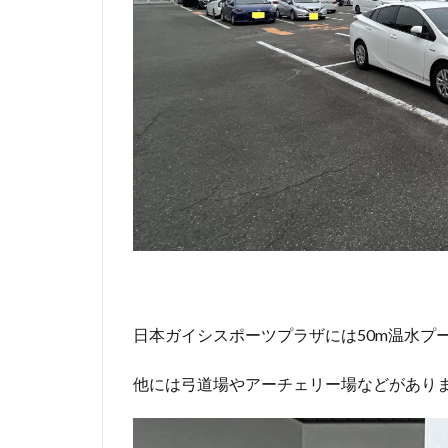
日本ガイシスポーツプラザには50m温水プ
他には弓道場やアーチェリー場などがあり