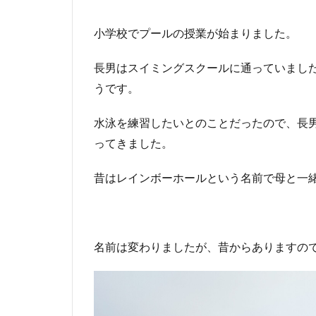
小学校でプールの授業が始まりました。
長男はスイミングスクールに通っていまし
うです。
水泳を練習したいとのことだったので、長
ってきました。
昔はレインボーホールという名前で母と一
名前は変わりましたが、昔からありますの