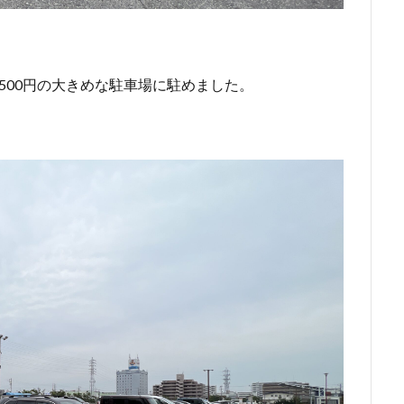
500円の大きめな駐車場に駐めました。