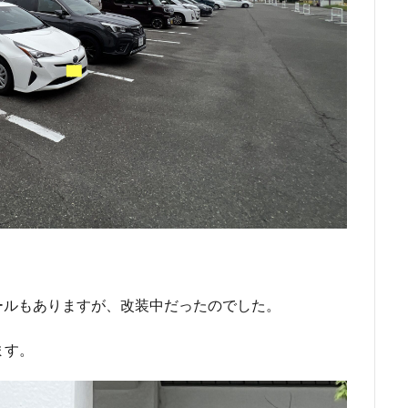
ールもありますが、改装中だったのでした。
ます。