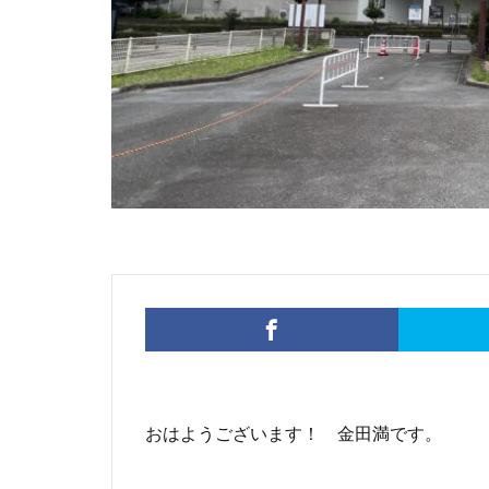
おはようございます！ 金田満です。