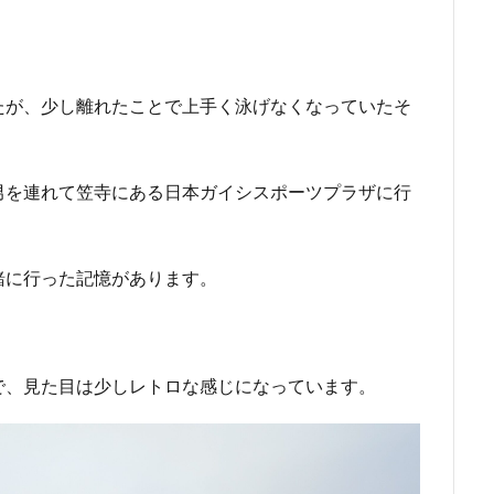
たが、少し離れたことで上手く泳げなくなっていたそ
男を連れて笠寺にある日本ガイシスポーツプラザに行
緒に行った記憶があります。
で、見た目は少しレトロな感じになっています。