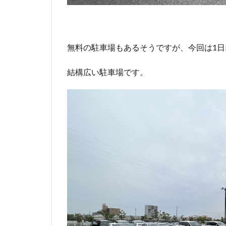
無料の駐車場もあるそうですが、今回は1日
結構広い駐車場です。