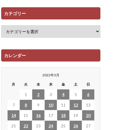
カテゴリー
カレンダー
2022年3月
月
火
水
木
金
土
日
1
2
3
4
5
6
7
8
9
10
11
12
13
14
15
16
17
18
19
20
21
22
23
24
25
26
27