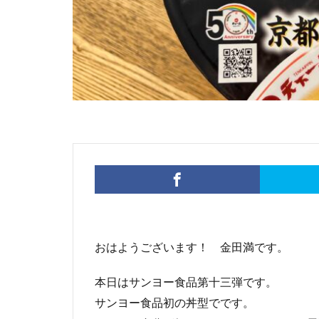
おはようございます！ 金田満です。
本日はサンヨー食品第十三弾です。
サンヨー食品初の丼型でです。