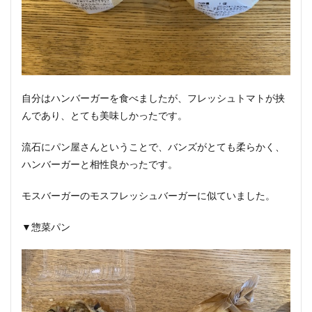
自分はハンバーガーを食べましたが、フレッシュトマトが挟
んであり、とても美味しかったです。
流石にパン屋さんということで、バンズがとても柔らかく、
ハンバーガーと相性良かったです。
モスバーガーのモスフレッシュバーガーに似ていました。
▼惣菜パン