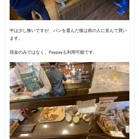
中は少し狭いですが、パンを選んだ後は前の人に並んで買い
ます。
現金のみではなく、Paypayも利用可能です。