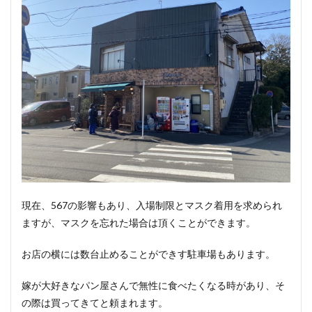
現在、567の影響もあり、入場制限とマスク着用を求められ
ますが、マスクを忘れた場合は頂くことができます。
お店の横には数台止めることができす駐車場もあります。
嫁が大好きなパン屋さんで無性に食べたくなる時があり、そ
の際は買ってきてと頼まれます。