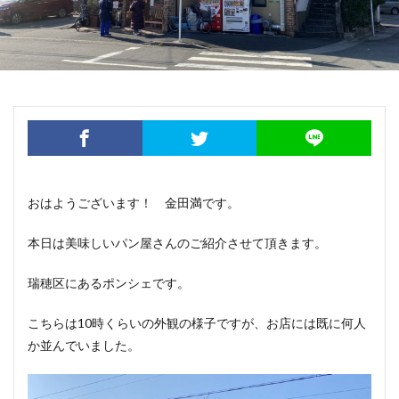
おはようございます！ 金田満です。
本日は美味しいパン屋さんのご紹介させて頂きます。
瑞穂区にあるポンシェです。
こちらは10時くらいの外観の様子ですが、お店には既に何人
か並んでいました。