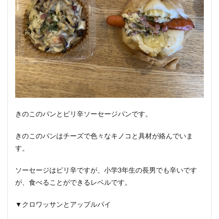
きのこのパンとピリ辛ソーセージパンです。
きのこのパンはチーズで色々なキノコと具材が絡んでいま
す。
ソーセージはピリ辛ですが、小学3年生の長男でも辛いです
が、食べることができるレベルです。
▼クロワッサンとアップルパイ