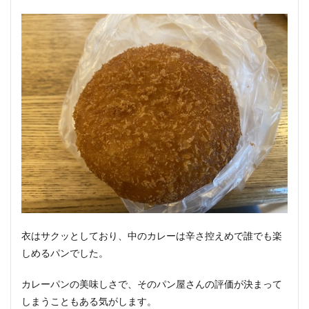
衣はサクッとしており、中のカレーは辛さ控えめで誰でも楽
しめるパンでした。
カレーパンの美味しさで、そのパン屋さんの評価が決まって
しまうこともある気がします。