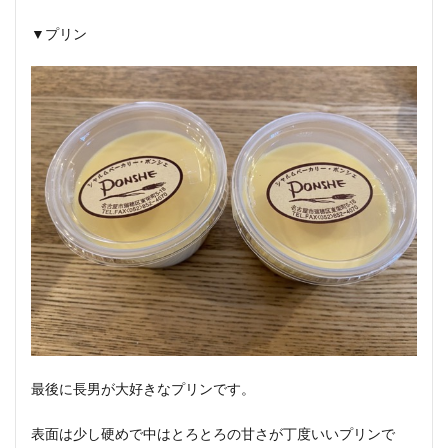
▼プリン
最後に長男が大好きなプリンです。
表面は少し硬めで中はとろとろの甘さが丁度いいプリンで