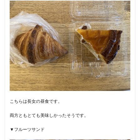
こちらは長女の昼食です。
両方ともとても美味しかったそうです。
▼フルーツサンド