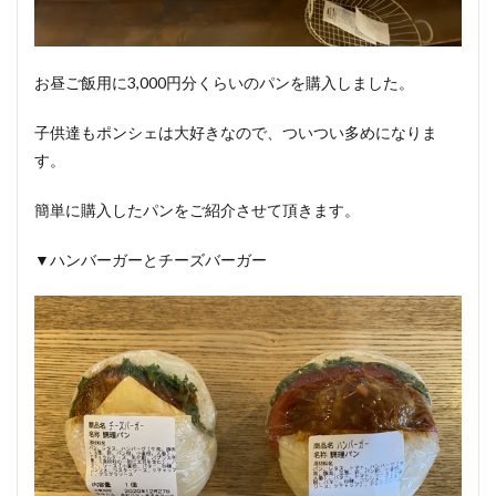
お昼ご飯用に3,000円分くらいのパンを購入しました。
子供達もポンシェは大好きなので、ついつい多めになりま
す。
簡単に購入したパンをご紹介させて頂きます。
▼ハンバーガーとチーズバーガー