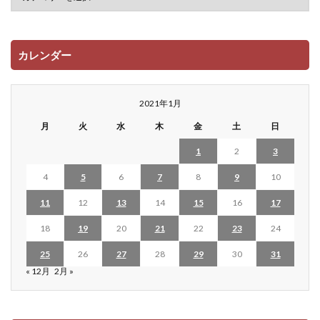
カレンダー
2021年1月
月
火
水
木
金
土
日
1
2
3
4
5
6
7
8
9
10
11
12
13
14
15
16
17
18
19
20
21
22
23
24
25
26
27
28
29
30
31
« 12月
2月 »