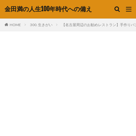
金田満の人生100年時代への備え
HOME
300. 生きがい
【名古屋周辺のお勧めレストラン】手作りパ