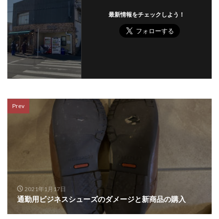
最新情報をチェックしよう！
Prev
2021年1月17日
通勤用ビジネスシューズのダメージと新商品の購入