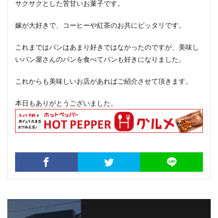
サクサクとした苦甘いお菓子です。
嫁が大好きで、コーヒーや紅茶のお共にピッタリです。
これまではパンはあまり好きではなかったのですが、美味し
いパン屋さんのパンを食べてパンも好きになりました。
これからも美味しいお店があればご紹介させて頂きます。
本日もありがとうございました。