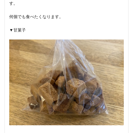
す。
何個でも食べたくなります。
▼甘菓子