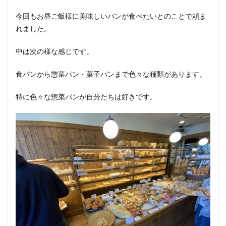
今回もお昼ご飯様に美味しいパンが食べたいとのことで頼ま
れました。
中は次の様な感じです。
食パンから惣菜パン・菓子パンまで色々な種類があります。
特に色々な惣菜パンが自分たちは好きです。