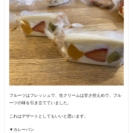
フルーツはフレッシュで、生クリームは甘さ控えめで、フル
ーツの味を引き立てていました。
これはデザートとしてもいいと思います。
▼カレーパン