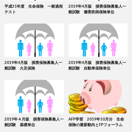
平成31年度 生命保険 一般過程
2019年4月版 損害保険募集人一
テスト
般試験 傷害疾病保険単位
2019年4月版 損害保険募集人一
2019年4月版 損害保険募集人一
般試験 火災保険
般試験 自動車保険単位
2019年４月版 損害保険募集人一
AFP学習 2019年10月分 生命
般試験 基礎単位
保険の最新動向とFPフォーラム