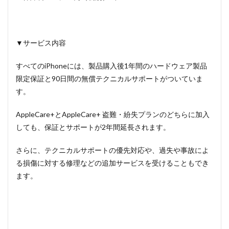
▼サービス内容
すべてのiPhoneには、製品購入後1年間のハードウェア製品
限定保証と90日間の無償テクニカルサポートがついていま
す。
AppleCare+とAppleCare+ 盗難・紛失プランのどちらに加入
しても、保証とサポートが2年間延長されます。
さらに、テクニカルサポートの優先対応や、過失や事故によ
る損傷に対する修理などの追加サービスを受けることもでき
ます。