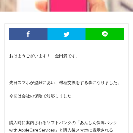
おはようございます！ 金田満です。
先日スマホが盗難にあい、機種交換をする事になりました。
今回は会社の保険で対応しました.
購入時に案内されるソフトバンクの「あんしん保障パック
with AppleCare Services」と購入後スマホに表示される