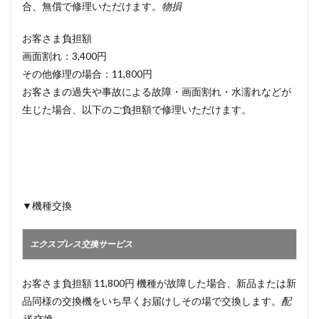
合、無償で修理いただけます。
物損
お客さま負担額
画面割れ：3,400円
その他修理の場合：11,800円
お客さまの過失や事故による故障・画面割れ・水濡れなどが
生じた場合、以下のご負担額で修理いただけます。
▼機種交換
エクスプレス交換サービス
お客さま負担額 11,800円 機種が故障した場合、新品または新
品同様の交換機をいち早くお届けしその場で交換します。
配
送交換