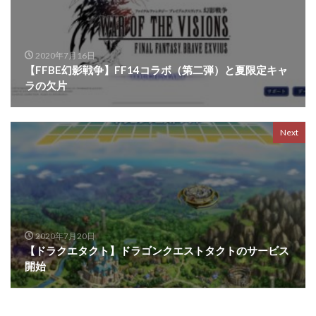
2020年7月16日
【FFBE幻影戦争】FF14コラボ（第二弾）と夏限定キャ
ラの欠片
Next
2020年7月20日
【ドラクエタクト】ドラゴンクエストタクトのサービス
開始