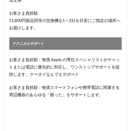
お客さま負担額
11,800円新品同等の交換機を1～2日を目安にご指定の場所へ
お届けします。
テクニカルサポート
お客さま負担額：無償 Apple の専任スペシャリストがチャッ
トまたは電話に優先的に対応し、ワンストップサポートを提
供します。
ケータイなんでもサポート
お客さま負担額：無償スマートフォンや携帯電話に関連する
周辺機器のあらゆる「困った」をサポートします。