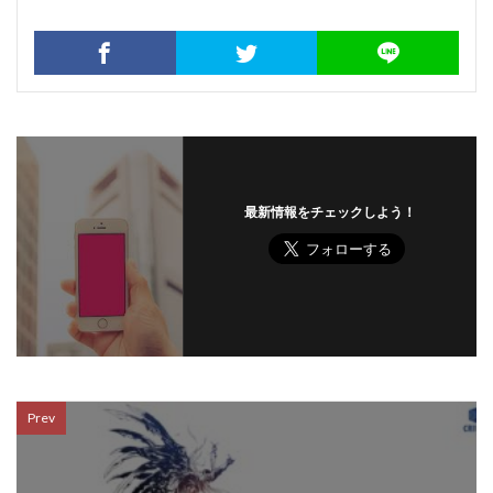
最新情報をチェックしよう！
Prev