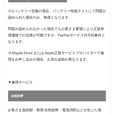
※2バッテリー交換の場合、バッテリー性能テストにて問題が
認められた場合のみ、無償となります。
問題が認められなかった場合でもお客さま要望により正規有
償価格での交換が可能ですが、PayPayボーナス付与対象外と
なります。
※3Apple Store または Apple正規サービスプロバイダーで修
理をお申し込みの場合、お支払金額が異なります。
▼修理サービス
自然故障
お客さま負担額：無償 自然故障・電池消耗などが生じた場