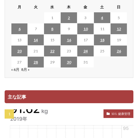
月
火
水
木
金
土
日
1
2
3
4
5
6
7
8
9
10
11
12
13
14
15
16
17
18
19
20
21
22
23
24
25
26
27
28
29
30
31
« 6月
8月 »
主な記事
101. 健康管理