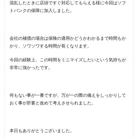
混乱したときに店頭ですぐ対応してもらえる様に今回はソフ
トバンクの保障に加入しました。
会社の補償の場合は保険の適用かどうかわかるまで時間もか
かり、ソワソワする時間が長くなります。
今回の経験上、この時間をミニマイズしたいという気持ちが
非常に強かったです。
何もない事が一番ですが、万が一の際の備えをしっかりして
おく事が肝要と改めて考えさせられました。
本日もありがとうございました。