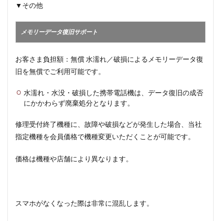
▼その他
メモリーデータ復旧サポート
お客さま負担額：無償 水濡れ／破損によるメモリーデータ復
旧を無償でご利用可能です。
水濡れ・水没・破損した携帯電話機は、データ復旧の成否
にかかわらず廃棄処分となります。
修理受付終了機種に、故障や破損などが発生した場合、当社
指定機種を会員価格で機種変更いただくことが可能です。
価格は機種や店舗により異なります。
スマホがなくなった際は非常に混乱します。