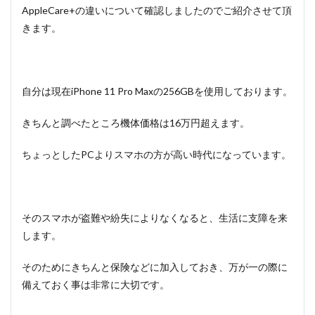
AppleCare+の違いについて確認しましたのでご紹介させて頂
きます。
自分は現在iPhone 11 Pro Maxの256GBを使用しております。
きちんと調べたところ機体価格は16万円超えます。
ちょっとしたPCよりスマホの方が高い時代になっています。
そのスマホが盗難や紛失によりなくなると、生活に支障を来
します。
そのためにきちんと保険などに加入しておき、万が一の際に
備えておく事は非常に大切です。