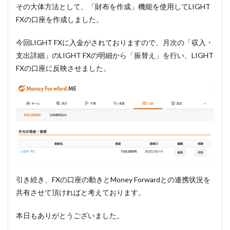
その大体方法として、「財布を作成」機能を使用してLIGHT
FXの口座を作成しました。
今回LIGHT FXに入金がされておりますので、月次の「収入・
支出詳細」のLIGHT FXの明細から「振替え」を行い、LIGHT
FXの口座に反映させました。
引き続き、FXの口座の動きとMoney Forwardとの連携状況を
共有させて頂ければと考えております。
本日もありがとうございました。