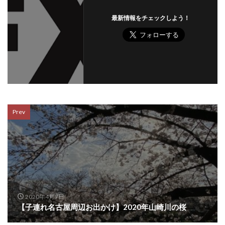
最新情報をチェックしよう！
Prev
2020年4月7日
【子連れ名古屋周辺お出かけ】2020年山崎川の桜