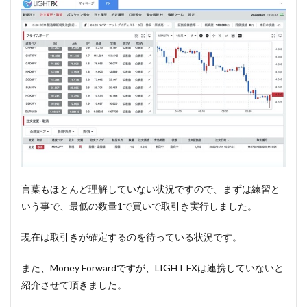
言葉もほとんど理解していない状況ですので、まずは練習と
いう事で、最低の数量1で買いで取引き実行しました。
現在は取引きが確定するのを待っている状況です。
また、Money Forwardですが、LIGHT FXは連携していないと
紹介させて頂きました。