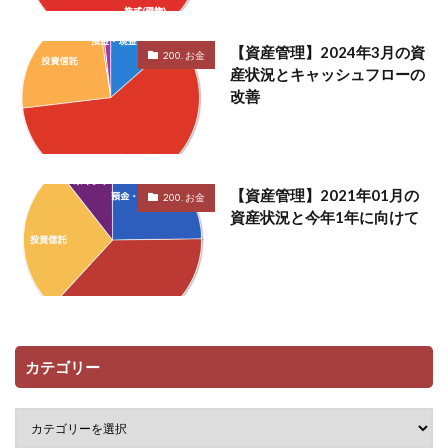
【資産管理】2024年3月の資
200. お金
産状況とキャッシュフローの
改善
【資産管理】2021年01月の
200. お金
資産状況と今年1年に向けて
カテゴリー