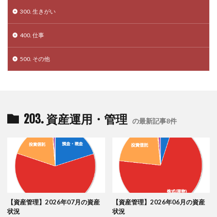
300. 生きがい
400. 仕事
500. その他
203. 資産運用・管理
の最新記事8件
【資産管理】2026年07月の資産
【資産管理】2026年06月の資産
状況
状況