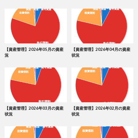
【資産管理】2026年05月の資産
【資産管理】2026年04月の資産
況
状況
【資産管理】2026年03月の資産
【資産管理】2026年02月の資産
状況
状況