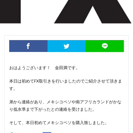
おはようございます！ 金田満です。
本日は初めてFX取引きを行いましたのでご紹介させて頂きま
す。
弟から連絡があり、メキシコペソや南アフリカランドがかな
り低水準まで下がったとの連絡を受けました。
そして、本日初めてメキシコペソを購入致しました。