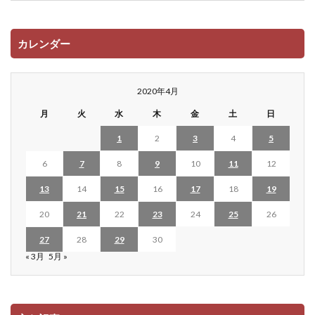
カレンダー
2020年4月
月
火
水
木
金
土
日
1
2
3
4
5
6
7
8
9
10
11
12
13
14
15
16
17
18
19
20
21
22
23
24
25
26
27
28
29
30
« 3月
5月 »