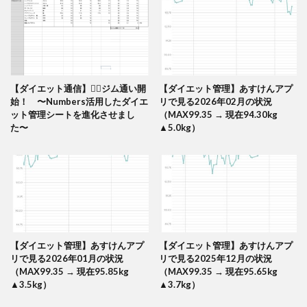
【ダイエット通信】🏋️‍♂️ジム通い開
【ダイエット管理】あすけんアプ
始！ 〜Numbers活用したダイエ
リで見る2026年02月の状況
ット管理シートを進化させまし
（MAX99.35 → 現在94.30kg
た〜
▲5.0kg）
【ダイエット管理】あすけんアプ
【ダイエット管理】あすけんアプ
リで見る2026年01月の状況
リで見る2025年12月の状況
（MAX99.35 → 現在95.85kg
（MAX99.35 → 現在95.65kg
▲3.5kg）
▲3.7kg）