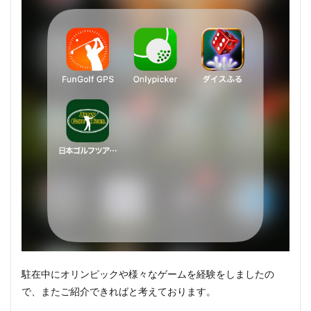
駐在中にオリンピックや様々なゲームを経験をしましたの
で、またご紹介できればと考えております。