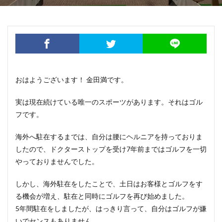
おはようございます！ 金田満です。
実は現在続けている唯一のスポーツがあります。それはゴル
フです。
海外へ駐在するまでは、自分は腰にヘルニアを持っておりま
したので、ドクターストップを受け7年前まではゴルフを一切
やっておりませんでした。
しかし、海外駐在をしたことで、土日はお客様とゴルフをす
る機会が増え、駐在と同時にゴルフを再び始めました。
5年間駐在をしましたが、はっきり言って、自分はゴルフが嫌
いでセンスもありません。