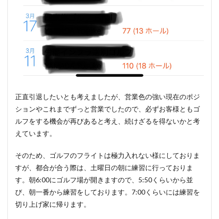
正直引退したいとも考えましたが、営業色の強い現在のポジ
ションやこれまでずっと営業でしたので、必ずお客様ともゴ
ルフをする機会が再びあると考え、続けざるを得ないかと考
えています。
そのため、ゴルフのフライトは極力入れない様にしておりま
すが、都合が合う際は、土曜日の朝に練習に行っておりま
す。朝6:00にゴルフ場が開きますので、5:50くらいから並
び、朝一番から練習をしております。7:00くらいには練習を
切り上げ家に帰ります。