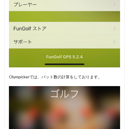
Olympickerでは、パット数の計算をしております。