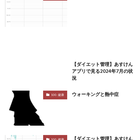
【ダイエット管理】あすけん
アプリで見る2024年7月の状
況
ウォーキングと熱中症
100. 健康
【ダイエット管理】あすけん
100. 健康