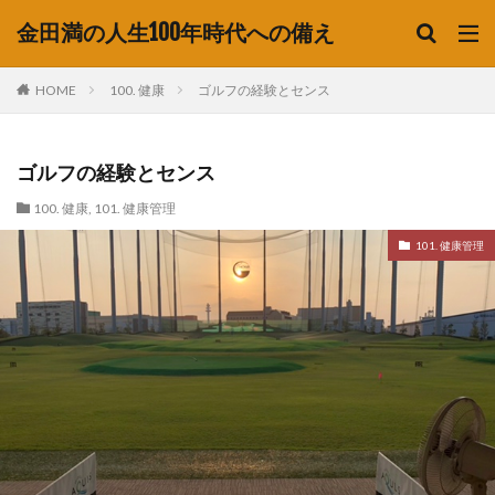
金田満の人生100年時代への備え
HOME
100. 健康
ゴルフの経験とセンス
ゴルフの経験とセンス
100. 健康
,
101. 健康管理
101. 健康管理