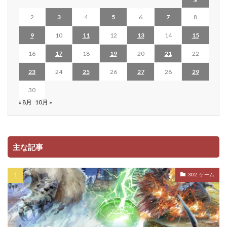
2
3
4
5
6
7
8
9
10
11
12
13
14
15
16
17
18
19
20
21
22
23
24
25
26
27
28
29
30
« 8月
10月 »
主な記事
302. ゲーム