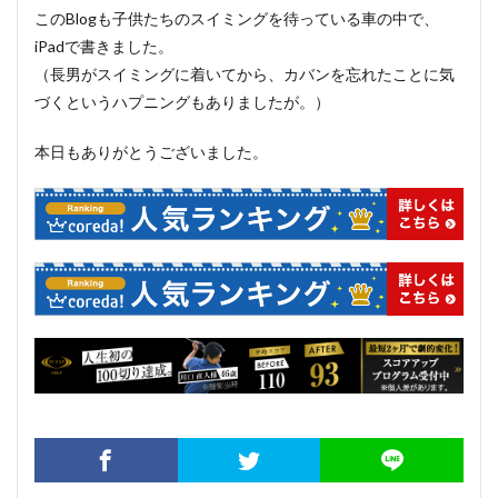
このBlogも子供たちのスイミングを待っている車の中で、
iPadで書きました。
（長男がスイミングに着いてから、カバンを忘れたことに気
づくというハプニングもありましたが。）
本日もありがとうございました。