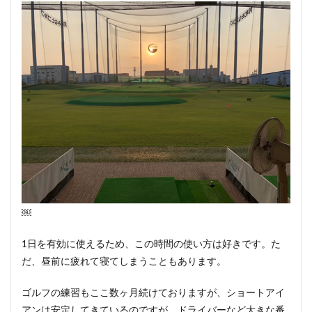
￼
1日を有効に使えるため、この時間の使い方は好きです。た
だ、昼前に疲れて寝てしまうこともあります。
ゴルフの練習もここ数ヶ月続けておりますが、ショートアイ
アンは安定してきているのですが、ドライバーなど大きな番