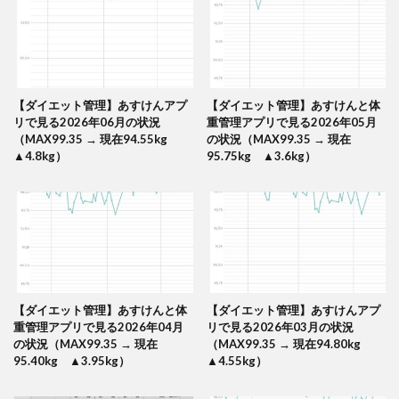
【ダイエット管理】あすけんアプ
【ダイエット管理】あすけんと体
リで見る2026年06月の状況
重管理アプリで見る2026年05月
（MAX99.35 → 現在94.55kg
の状況（MAX99.35 → 現在
▲4.8kg）
95.75kg ▲3.6kg）
【ダイエット管理】あすけんと体
【ダイエット管理】あすけんアプ
重管理アプリで見る2026年04月
リで見る2026年03月の状況
の状況（MAX99.35 → 現在
（MAX99.35 → 現在94.80kg
95.40kg ▲3.95kg）
▲4.55kg）