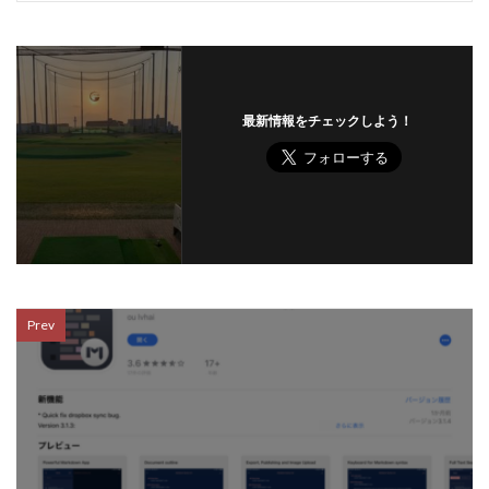
最新情報をチェックしよう！
Prev