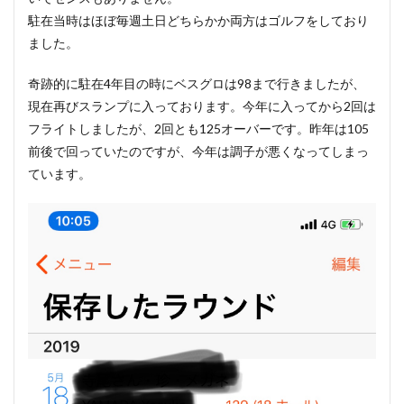
駐在当時はほぼ毎週土日どちらかか両方はゴルフをしており
ました。
奇跡的に駐在4年目の時にベスグロは98まで行きましたが、
現在再びスランプに入っております。今年に入ってから2回は
フライトしましたが、2回とも125オーバーです。昨年は105
前後で回っていたのですが、今年は調子が悪くなってしまっ
ています。