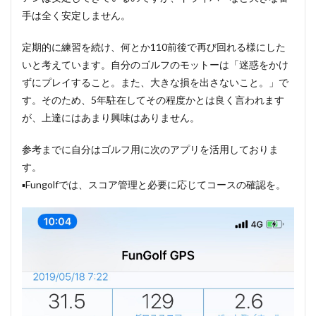
手は全く安定しません。
定期的に練習を続け、何とか110前後で再び回れる様にした
いと考えています。自分のゴルフのモットーは「迷惑をかけ
ずにプレイすること。また、大きな損を出さないこと。」で
す。そのため、5年駐在してその程度かとは良く言われます
が、上達にはあまり興味はありません。
参考までに自分はゴルフ用に次のアプリを活用しておりま
す。
▪️Fungolfでは、スコア管理と必要に応じてコースの確認を。