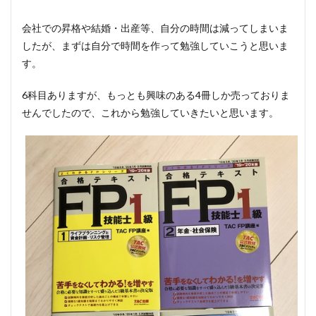
会社での昇格や結婚・出産等、自分の時間は減ってしまいま
したが、まずは自分で時間を作って勉強していこうと思いま
す。
6科目ありますが、もっとも興味のある4冊しか売っておりま
せんでしたので、これから勉強していきたいと思います。