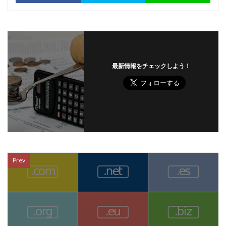
最新情報をチェックしよう！
Prev