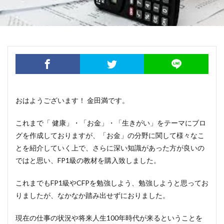
おはようございます！ 金田満です。
これまで「 健康」・「お金」・「生きがい」をテーマにブロ
グを作成しておりますが、「お金」の分野に関して様々なこ
とを紹介していく上で、さらに深い知識があった方が良いの
ではと思い、FP1級の教材を購入致しました。
これまでもFP1級やCFPを勉強しよう、勉強しようと思ってお
りましたが、なかなか踏み出せずにおりました。
現在の仕事の状況や将来人生100年時代が来るということを