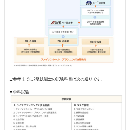
ご参考までに2級技能士の試験科目は次の通りです。
▼学科試験