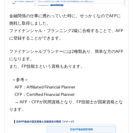
金融関係の仕事に携わっていた時に、せっかくなのでAFPに
挑戦し取得しました。
ファイナンシャル・プランニング2級に合格することで、AFP
に登録することができます。
ファイナンシャルプランナーには2種類あり、簡単な方のAFP
になります。
また、FP技能士という資格もあります。
＜参考＞
AFP：Affiliated Financial Planner
CFP：Certified Financial Planner
→ AFP・CFPが民間資格となり、FP技能士が国家資格とな
ります。