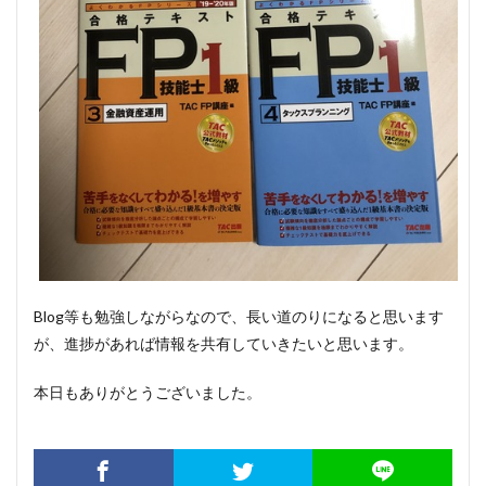
Blog等も勉強しながらなので、長い道のりになると思います
が、進捗があれば情報を共有していきたいと思います。
本日もありがとうございました。