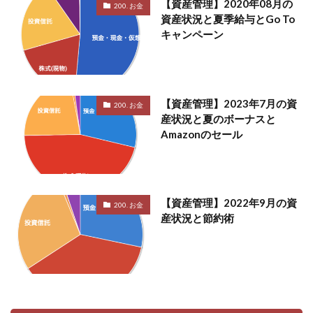
【資産管理】2020年08月の
200. お金
資産状況と夏季給与とGo To
キャンペーン
【資産管理】2023年7月の資
200. お金
産状況と夏のボーナスと
Amazonのセール
【資産管理】2022年9月の資
200. お金
産状況と節約術