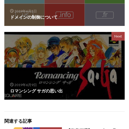
2019年6月5日
ドメインの制御について
Next
2019年6月9日
ロマンシング サガの思い出
関連する記事