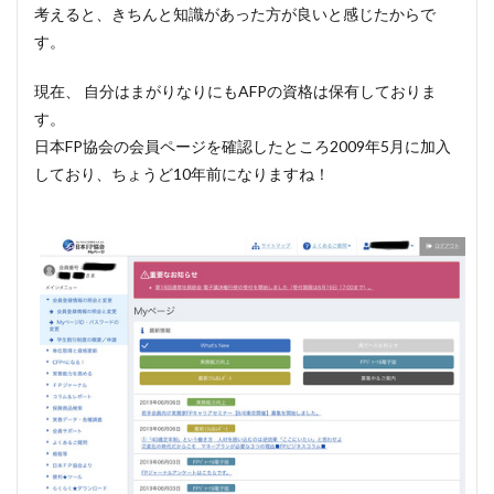
考えると、きちんと知識があった方が良いと感じたからで
す。
現在、 自分はまがりなりにもAFPの資格は保有しておりま
す。
日本FP協会の会員ページを確認したところ2009年5月に加入
しており、ちょうど10年前になりますね！