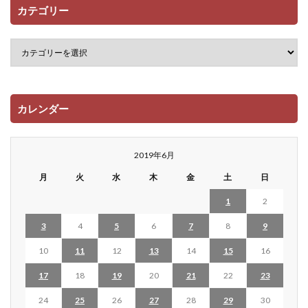
カテゴリー
カレンダー
2019年6月
月
火
水
木
金
土
日
1
2
3
4
5
6
7
8
9
10
11
12
13
14
15
16
17
18
19
20
21
22
23
24
25
26
27
28
29
30