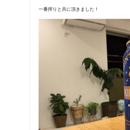
一番搾りと共に頂きました！