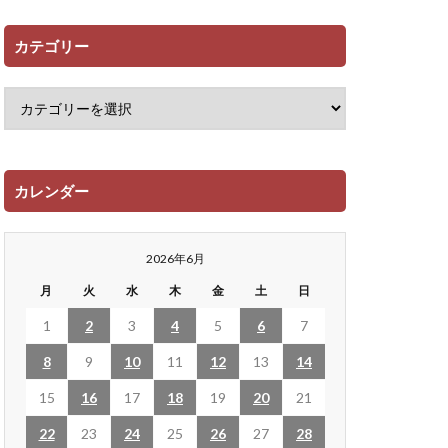
カテゴリー
カレンダー
2026年6月
月
火
水
木
金
土
日
1
2
3
4
5
6
7
8
9
10
11
12
13
14
15
16
17
18
19
20
21
22
23
24
25
26
27
28