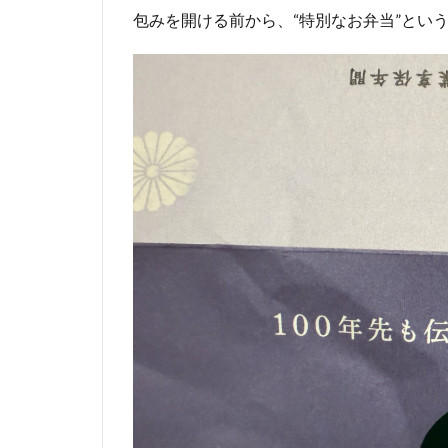
包みを開ける前から、“特別なお弁当”とい