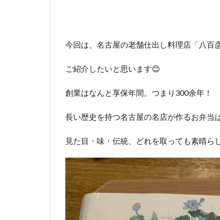
今回は、名古屋の老舗仕出し料理店「八百
ご紹介したいと思います😊
創業はなんと享保年間。つまり300余年！
長い歴史を持つ名古屋の名店が作るお弁当
見た目・味・伝統、どれを取っても素晴ら