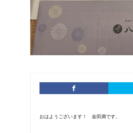
おはようございます！ 金田満です。