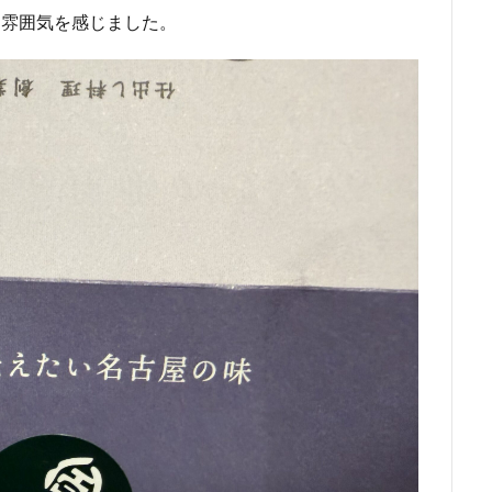
う雰囲気を感じました。