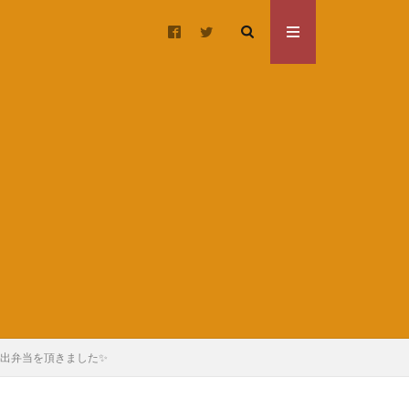
仕出弁当を頂きました✨