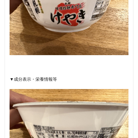
▼成分表示・栄養情報等