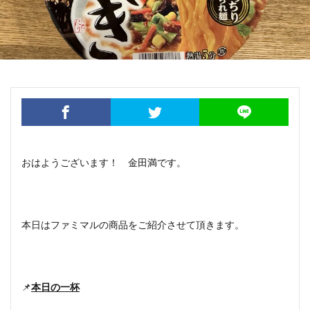
おはようございます！ 金田満です。
本日はファミマルの商品をご紹介させて頂きます。
📌
本日の一杯