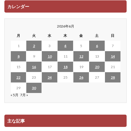
カレンダー
2026年6月
月
火
水
木
金
土
日
1
2
3
4
5
6
7
8
9
10
11
12
13
14
15
16
17
18
19
20
21
22
23
24
25
26
27
28
29
30
« 5月
7月 »
主な記事