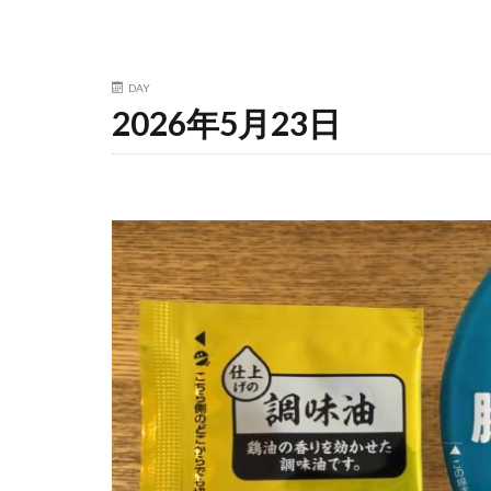
DAY
2026年5月23日