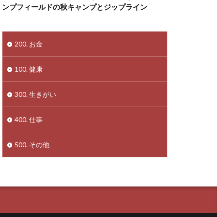
ンプフィールドの秋キャンプとジップライン
200. お金
100. 健康
300. 生きがい
400. 仕事
500. その他