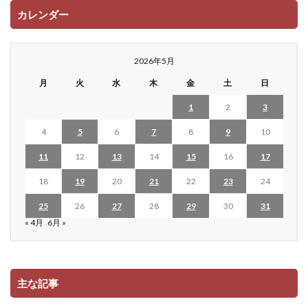
カレンダー
2026年5月
月
火
水
木
金
土
日
1
2
3
4
5
6
7
8
9
10
11
12
13
14
15
16
17
18
19
20
21
22
23
24
25
26
27
28
29
30
31
« 4月
6月 »
主な記事