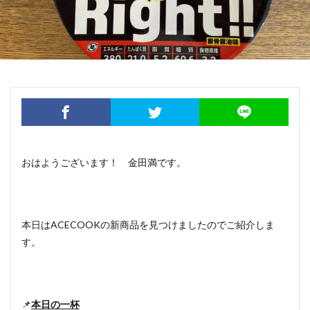
おはようございます！ 金田満です。
本日はACECOOKの新商品を見つけましたのでご紹介しま
す。
📌
本日の一杯