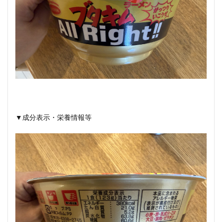
▼成分表示・栄養情報等