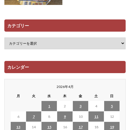
カテゴリー
カレンダー
2026年4月
月
火
水
木
金
土
日
1
2
3
4
5
6
7
8
9
10
11
12
13
14
15
16
17
18
19