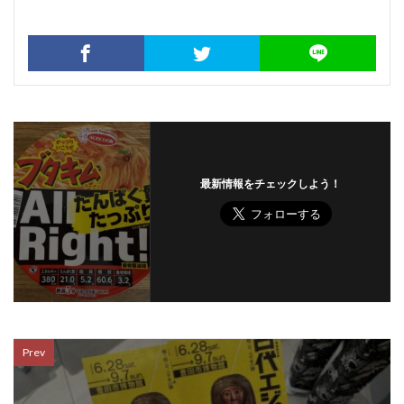
最新情報をチェックしよう！
Prev