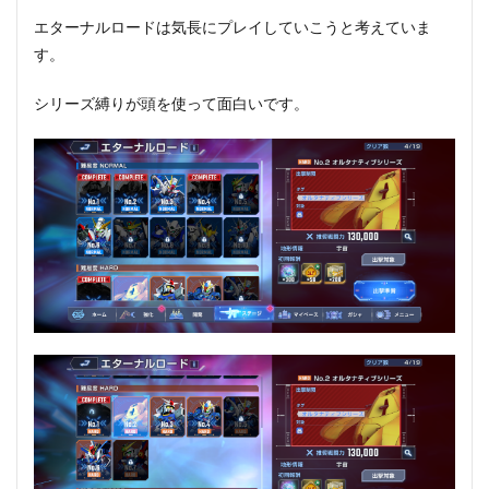
エターナルロードは気長にプレイしていこうと考えていま
す。
シリーズ縛りが頭を使って面白いです。