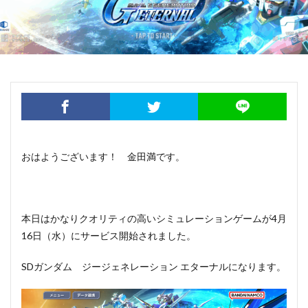
おはようございます！ 金田満です。
本日はかなりクオリティの高いシミュレーションゲームが4月
16日（水）にサービス開始されました。
SDガンダム ジージェネレーション エターナルになります。