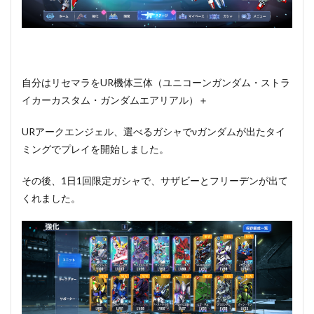
自分はリセマラをUR機体三体（ユニコーンガンダム・ストラ
イカーカスタム・ガンダムエアリアル）＋
URアークエンジェル、選べるガシャでνガンダムが出たタイ
ミングでプレイを開始しました。
その後、1日1回限定ガシャで、サザビーとフリーデンが出て
くれました。