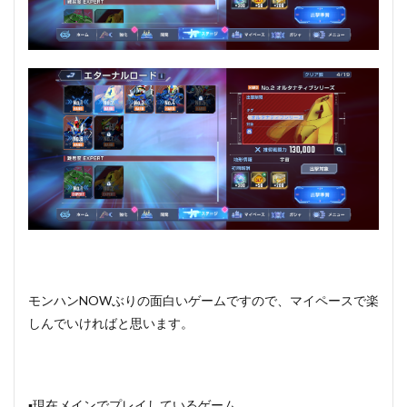
モンハンNOWぶりの面白いゲームですので、マイペースで楽
しんでいければと思います。
▪️現在メインでプレイしているゲーム