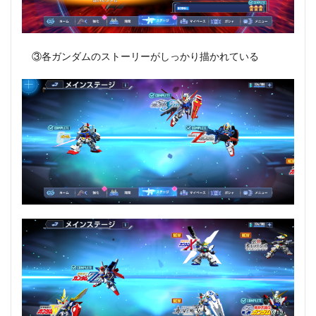
③各ガンダムのストーリーがしっかり描かれている