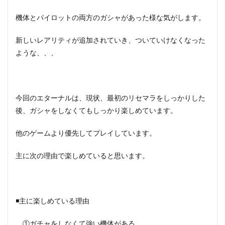
機体とパイロットの両方のガシャがあった様な気がします。
新しいレアリティが追加されていき、ついていけなくなった
ような、、、
今回のエターナルは、現状、最初のリセマラをしっかりした
後、ガシャをしなくてもしっかり楽しめています。
他のゲームより優先してプレイしています。
主に次の理由で楽しめていると思います。
◾️主に楽しめている理由
①ガチャをしなくて強い機体がある