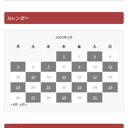
カレンダー
2025年5月
月
火
水
木
金
土
日
1
2
3
4
5
6
7
8
9
10
11
12
13
14
15
16
17
18
19
20
21
22
23
24
25
26
27
28
29
30
31
« 4月
6月 »