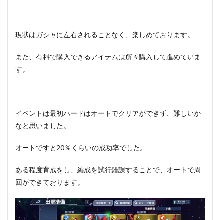
現状はガシャに左右されることなく、楽しめております。
また、有料で購入できるアイテムは所々購入して進めていま
す。
イベントは最初ハードはオートでクリアができず、難しいか
なと思いました。
オートですと20％くらいの成功率でした。
ある程度育成をし、編成を試行錯誤することで、オートで周
回ができております。