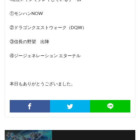
①モンハンNOW
②ドラゴンクエストウォーク（DQW）
③信長の野望 出陣
④ジージェネレーション エターナル
本日もありがとうございました。