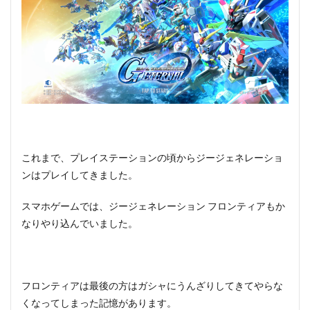
これまで、プレイステーションの頃からジージェネレーショ
ンはプレイしてきました。
スマホゲームでは、ジージェネレーション フロンティアもか
なりやり込んでいました。
フロンティアは最後の方はガシャにうんざりしてきてやらな
くなってしまった記憶があります。