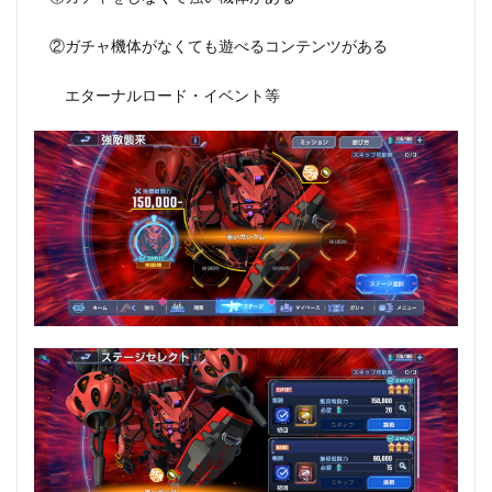
②ガチャ機体がなくても遊べるコンテンツがある
エターナルロード・イベント等