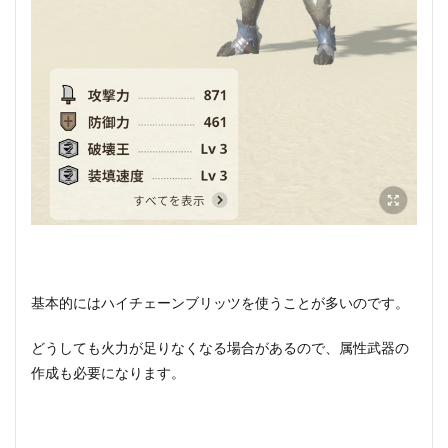
基本的にはハイチェーンブリッツを使うことが多いのです。
どうしても火力が足りなくなる場合があるので、属性武器の
作成も必要になります。