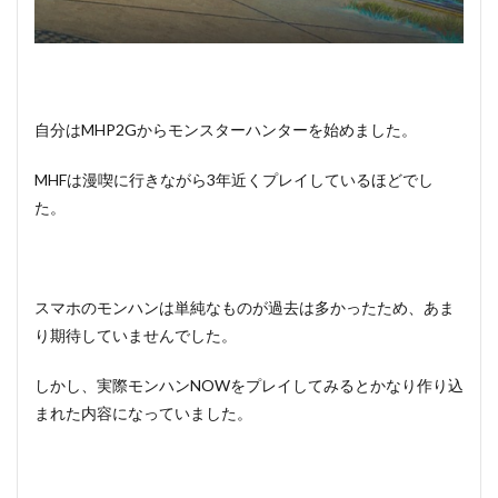
自分はMHP2Gからモンスターハンターを始めました。
MHFは漫喫に行きながら3年近くプレイしているほどでし
た。
スマホのモンハンは単純なものが過去は多かったため、あま
り期待していませんでした。
しかし、実際モンハンNOWをプレイしてみるとかなり作り込
まれた内容になっていました。