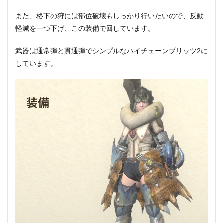
また、格下の狩には部位破壊もしっかり行いたいので、反動
軽減を一つ下げ、この装備で回しています。
武器は通常弾と貫通弾でシンプルなハイチェーンブリッツ2に
しています。