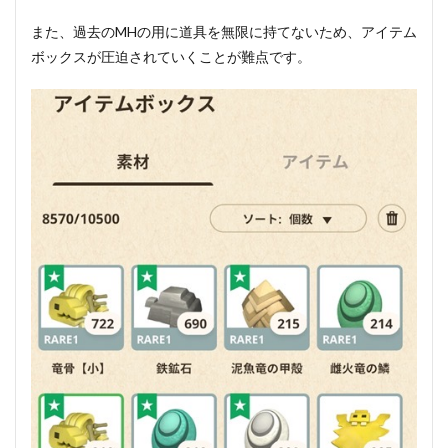
また、過去のMHの用に道具を無限に持てないため、アイテム
ボックスが圧迫されていくことが難点です。