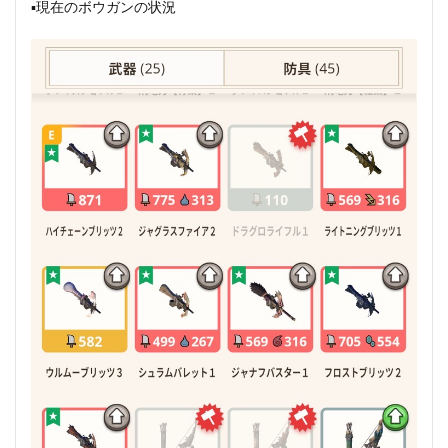
▪️現在のボウガンの状況