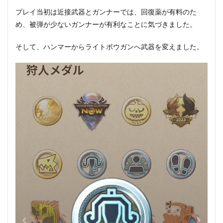
プレイ当初は近接武器とガンナーでは、回復薬が有料のた
め、被弾が少ないガンナーが有利なことに気づきました。
そして、ハンマーからライトボウガンへ武器を変えました。