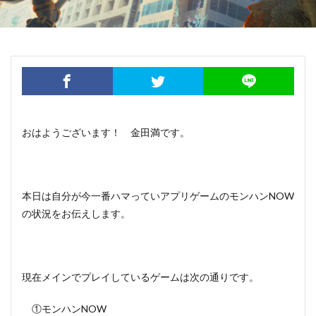
おはようございます！ 金田満です。
本日は自分が今一番ハマっていアプリゲームのモンハンNOW
の状況をお伝えします。
現在メインでプレイしているゲームは次の通りです。
①モンハンNOW