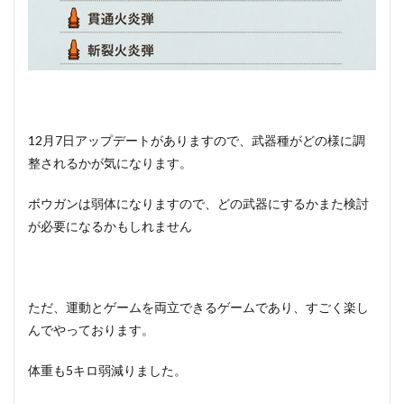
12月7日アップデートがありますので、武器種がどの様に調
整されるかが気になります。
ボウガンは弱体になりますので、どの武器にするかまた検討
が必要になるかもしれません
ただ、運動とゲームを両立できるゲームであり、すごく楽し
んでやっております。
体重も5キロ弱減りました。