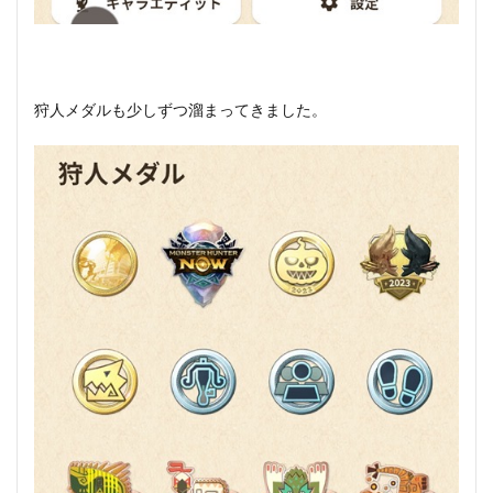
狩人メダルも少しずつ溜まってきました。