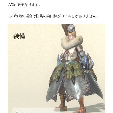
LV3が必要なります。
この装備の場合は防具の自由枠がコイルしかありません。