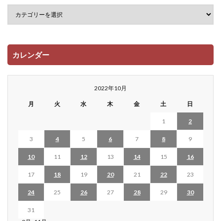
カレンダー
2022年10月
月
火
水
木
金
土
日
1
2
3
4
5
6
7
8
9
10
11
12
13
14
15
16
17
18
19
20
21
22
23
24
25
26
27
28
29
30
31