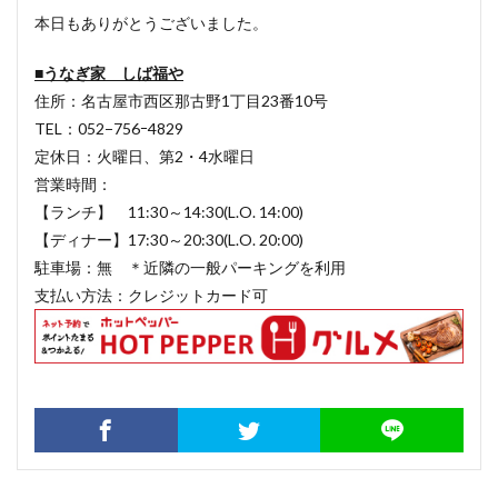
本日もありがとうございました。
■うなぎ家 しば福や
住所：名古屋市西区那古野1丁目23番10号
TEL：052−756ｰ4829
定休日：火曜日、第2・4水曜日
営業時間：
【ランチ】 11:30～14:30(L.O. 14:00)
【ディナー】17:30～20:30(L.O. 20:00)
駐車場：無 ＊近隣の一般パーキングを利用
支払い方法：クレジットカード可