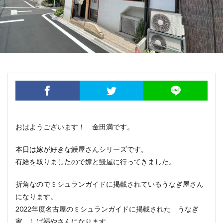
おはようございます！ 金田満です。
本日は嫁が好きな鰻屋さんシリーズです。
有給を取りましたので嫁と鰻屋に行ってきました。
折角なのでミシュランガイドに掲載されているうなぎ屋さん
になります。
2022年度名古屋のミシュランガイドに掲載された うなぎ
家 しば福やさんになります。