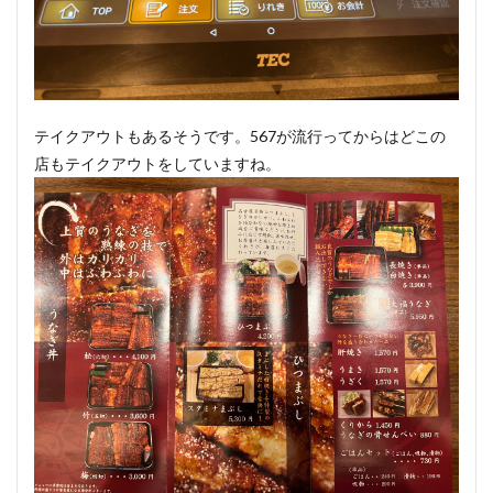
テイクアウトもあるそうです。567が流行ってからはどこの
店もテイクアウトをしていますね。