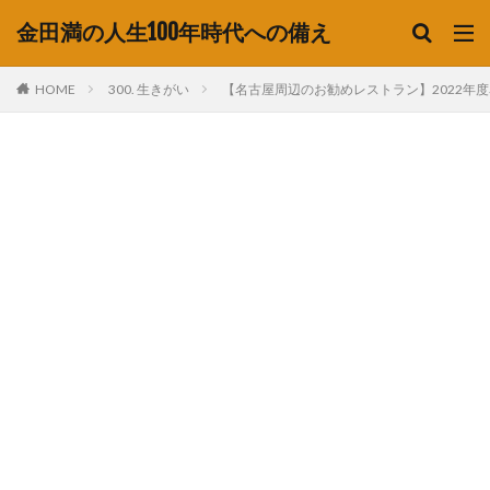
金田満の人生100年時代への備え
HOME
300. 生きがい
【名古屋周辺のお勧めレストラン】2022