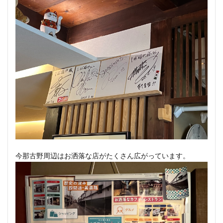
今那古野周辺はお洒落な店がたくさん広がっています。