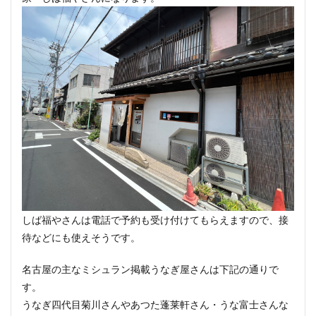
しば福やさんは電話で予約も受け付けてもらえますので、接
待などにも使えそうです。
名古屋の主なミシュラン掲載うなぎ屋さんは下記の通りで
す。
うなぎ四代目菊川さんやあつた蓬莱軒さん・うな富士さんな