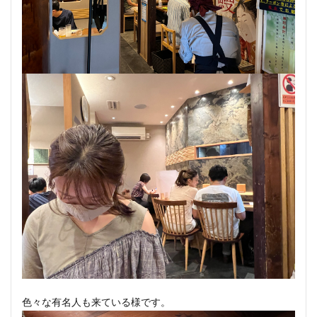
色々な有名人も来ている様です。