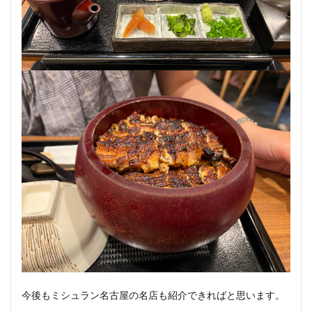
今後もミシュラン名古屋の名店も紹介できればと思います。