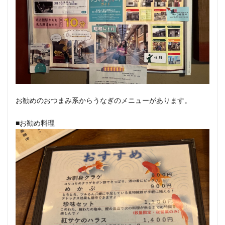
お勧めのおつまみ系からうなぎのメニューがあります。
■お勧め料理