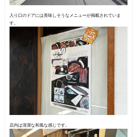
入り口のドアには美味しそうなメニューが掲載されていま
す。
店内は清潔な和風な感じです。