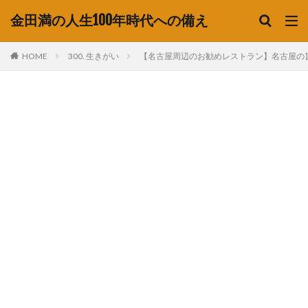
金田満の人生100年時代への備え
HOME
300. 生きがい
【名古屋周辺のお勧めレストラン】名古屋の