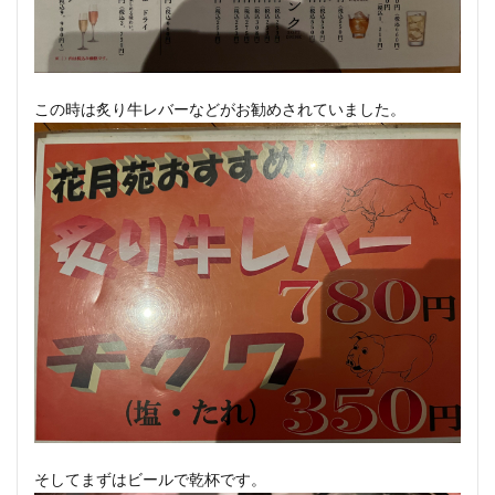
この時は炙り牛レバーなどがお勧めされていました。
そしてまずはビールで乾杯です。