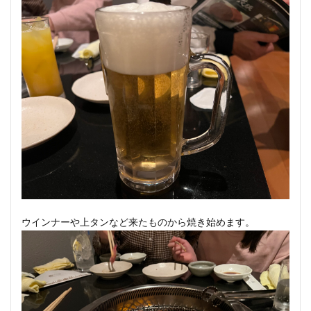
ウインナーや上タンなど来たものから焼き始めます。