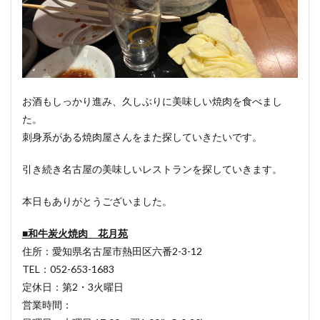
お酒もしっかり進み、久しぶりに美味しい焼肉を食べまし
た。
刺身系がある焼肉屋さんをまた探していきたいです。
引き続き名古屋の美味しいレストランを探していきます。
本日もありがとうございました。
■和牛炭火焼肉 花月苑
住所：愛知県名古屋市熱田区六番2-3-12
TEL：052-653-1683
定休日：第2・3火曜日
営業時間：