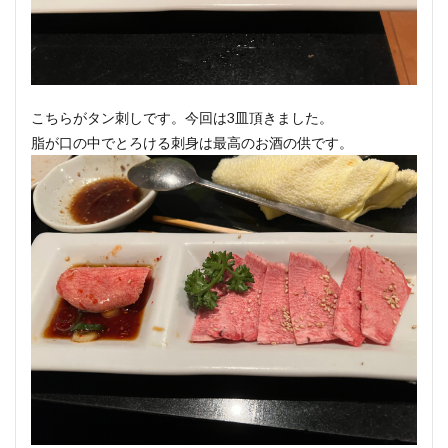
こちらがタン刺しです。今回は3皿頂きました。
脂が口の中でとろける刺身は最高のお酒の供です。