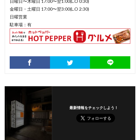
日曜日〜木曜日 17:00〜翌1:00(L.O 0:30)
金曜日・土曜日 17:00〜翌3:00(L.O 2:30)
日曜営業
駐車場：有
最新情報をチェックしよう！