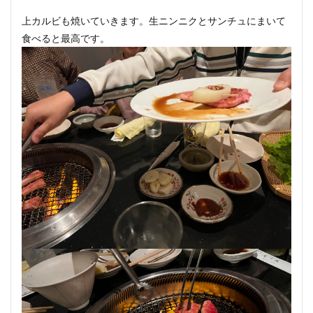
上カルビも焼いていきます。生ニンニクとサンチュにまいて
食べると最高です。