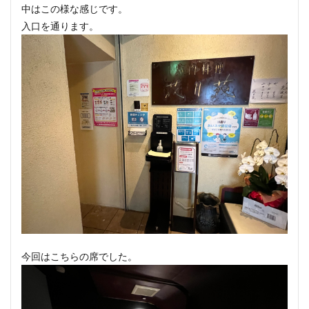
中はこの様な感じです。
入口を通ります。
今回はこちらの席でした。