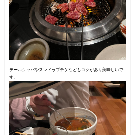
テールクッパやスンドゥブチゲなどもコクがあり美味しいで
す。