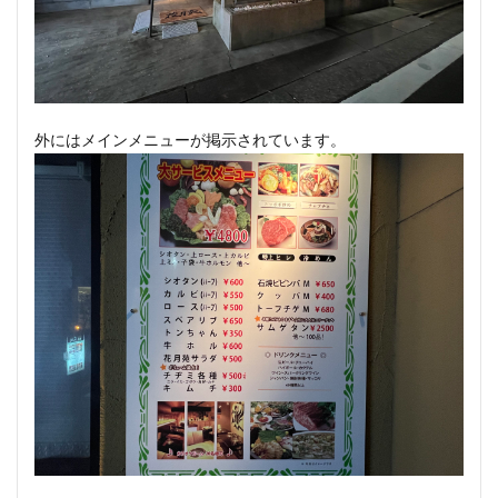
外にはメインメニューが掲示されています。