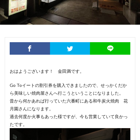
おはようございます！ 金田満です。
Go Toイートの割引券を購入できましたので、せっかくだか
ら美味しい焼肉屋さんへ行こうということになりました。
昔から何かあれば行っていた六番町にある和牛炭火焼肉 花
月園さんになります。
過去何度か火事もあった様ですが、今も営業していて良かっ
たです。