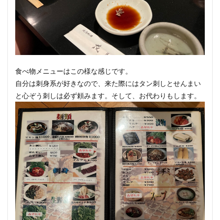
食べ物メニューはこの様な感じです。
自分は刺身系が好きなので、来た際にはタン刺しとせんまい
と心ぞう刺しは必ず頼みます。そして、お代わりもします。