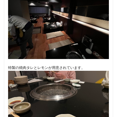
特製の焼肉タレとレモンが用意されています。