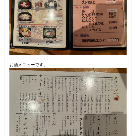
お酒メニューです。