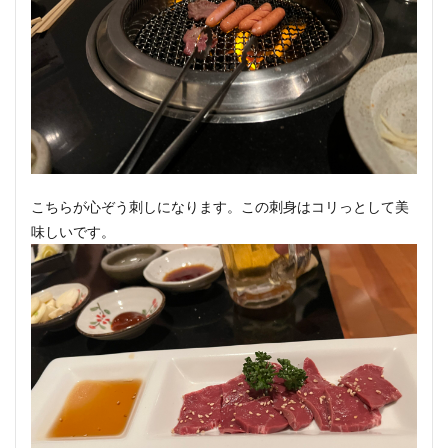
こちらが心ぞう刺しになります。この刺身はコリっとして美
味しいです。