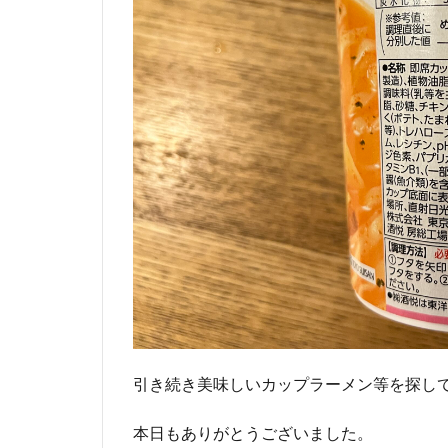
引き続き美味しいカップラーメン等を探し
本日もありがとうございました。