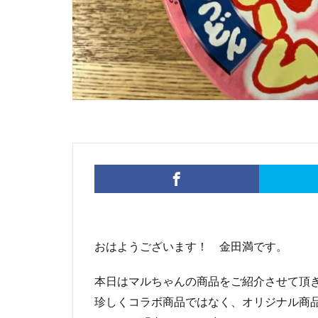
おはようございます！ 金田満です。
本日はマルちゃんの商品をご紹介させて頂
珍しくコラボ商品ではなく、オリジナル商