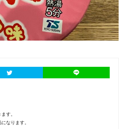
きます。
品になります。