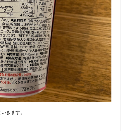
ていきます。