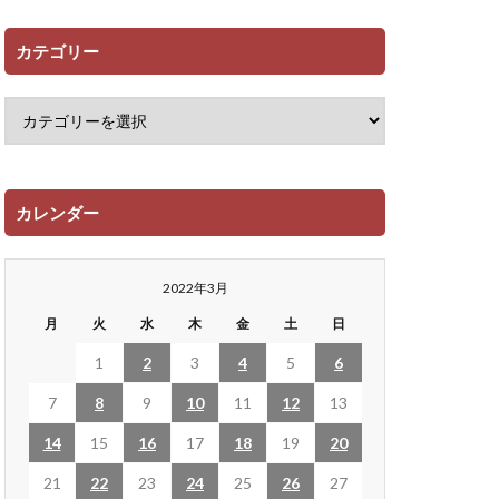
カテゴリー
カレンダー
2022年3月
月
火
水
木
金
土
日
1
2
3
4
5
6
7
8
9
10
11
12
13
14
15
16
17
18
19
20
21
22
23
24
25
26
27