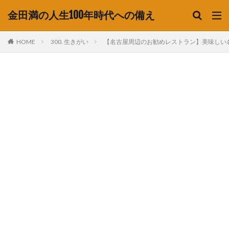
金田満の人生100年時代への備え
HOME
300. 生きがい
【名古屋周辺のお勧めレストラン】美味しい