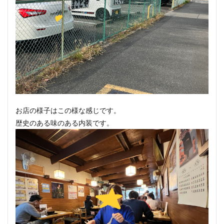
お店の様子はこの様な感じです。
歴史のある味のある内装です。