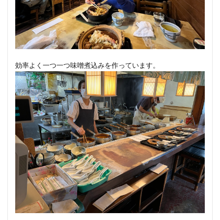
効率よく一つ一つ味噌煮込みを作っています。