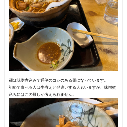
麺は味噌煮込みで通例のコシのある麺になっています。
初めて食べる人は生煮えと勘違いする人もいますが、味噌煮
込みにはこの麺しか考えられません。