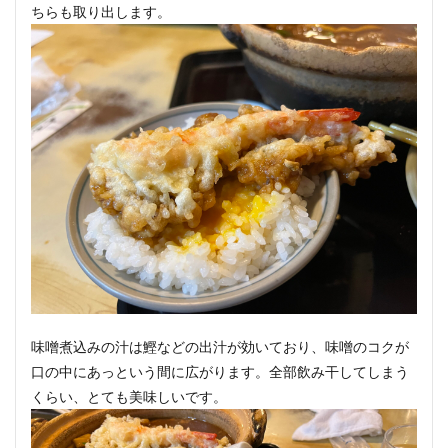
ちらも取り出します。
味噌煮込みの汁は鰹などの出汁が効いており、味噌のコクが
口の中にあっという間に広がります。全部飲み干してしまう
くらい、とても美味しいです。