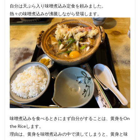
自分は天ぷら入り味噌煮込み定食を頼みました。
熱々の味噌煮込みが沸騰しながら登場します。
味噌煮込みを食べるときにまず自分がすることは、黄身をOn
the Riceします。
理由は、黄身を味噌煮込みの中で潰してしまうと、黄身と味