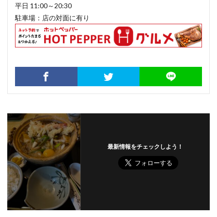
平日 11:00～20:30
駐車場：店の対面に有り
最新情報をチェックしよう！