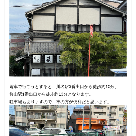
電車で行こうとすると、川名駅3番出口から徒歩約10分、
桜山駅1番出口から徒歩約13分となります。
駐車場もありますので、車の方が便利だと思います。