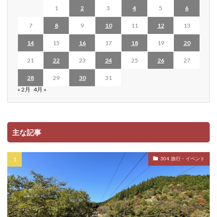
1
2
3
4
5
6
7
8
9
10
11
12
13
14
15
16
17
18
19
20
21
22
23
24
25
26
27
28
29
30
31
« 2月
4月 »
主な記事
304. 旅行・イベント