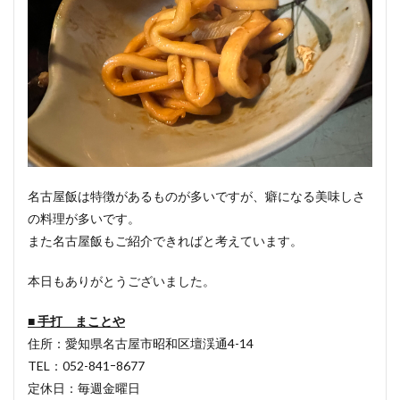
名古屋飯は特徴があるものが多いですが、癖になる美味しさ
の料理が多いです。
また名古屋飯もご紹介できればと考えています。
本日もありがとうございました。
■ 手打 まことや
住所：愛知県名古屋市昭和区壇渓通4-14
TEL：052-841ｰ8677
定休日：毎週金曜日