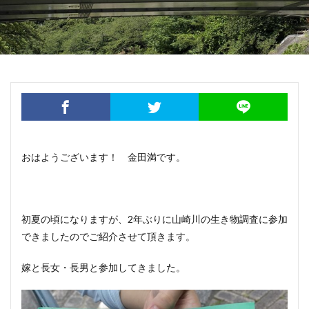
おはようございます！ 金田満です。
初夏の頃になりますが、2年ぶりに山崎川の生き物調査に参加
できましたのでご紹介させて頂きます。
嫁と長女・長男と参加してきました。