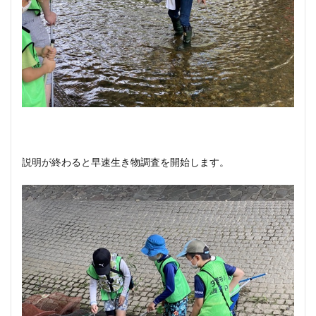
説明が終わると早速生き物調査を開始します。