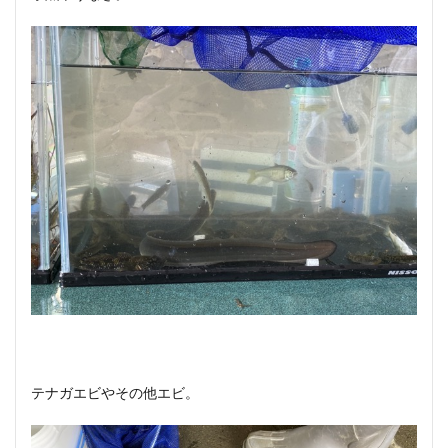
テナガエビやその他エビ。