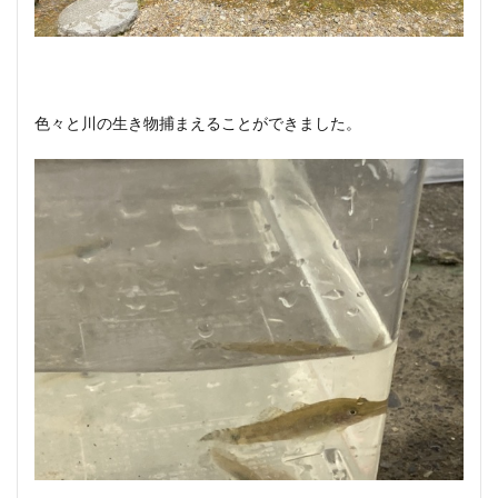
色々と川の生き物捕まえることができました。