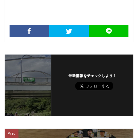
最新情報をチェックしよう！
Prev