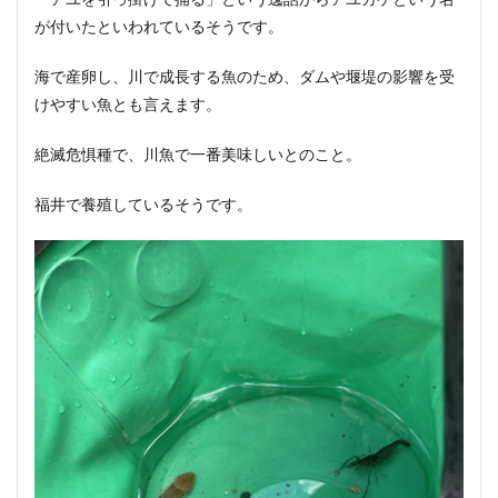
が付いたといわれているそうです。
海で産卵し、川で成長する魚のため、ダムや堰堤の影響を受
けやすい魚とも言えます。
絶滅危惧種で、川魚で一番美味しいとのこと。
福井で養殖しているそうです。