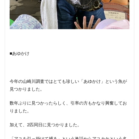
■あゆかけ
今年の山崎川調査ではとても珍しい「あゆかけ」という魚が
見つかりました。
数年ぶりに見つかったらしく、引率の方もかなり興奮してお
りました。
加えて、2匹同日に見つかりました。
「アユを引っ掛けて捕る」という逸話からアユカケという名