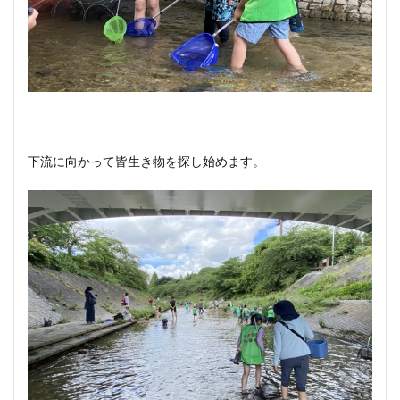
下流に向かって皆生き物を探し始めます。