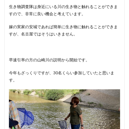
生き物調査隊は身近にいる川の生き物と触れることができま
すので、非常に良い機会と考えています。
嫁の実家の安城であれば簡単に生き物に触れることができま
すが、名古屋ではそうはいきません。
早速引率の方の山崎川の説明から開始です。
今年もざっくりですが、30名くらい参加していたと思いま
す。