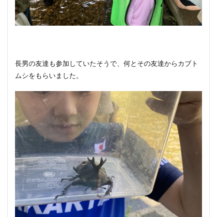
長男の友達も参加していたそうで、何とその友達からカブト
ムシをもらいました。