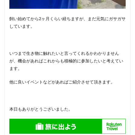
飼い始めてから2ヶ月くらい経ちますが、まだ元気にガサガサ
しています。
いつまで生き物に触れたいと言ってくれるかわかりません
が、機会があればこれからも積極的に参加したいと考えてい
ます。
他に良いイベントなどがあればご紹介させて頂きます。
本日もありがとうございました。