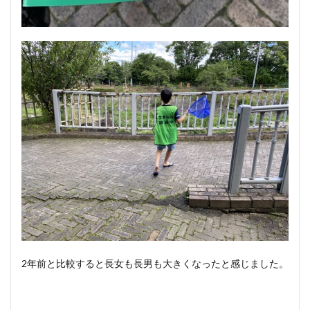
2年前と比較すると長女も長男も大きくなったと感じました。