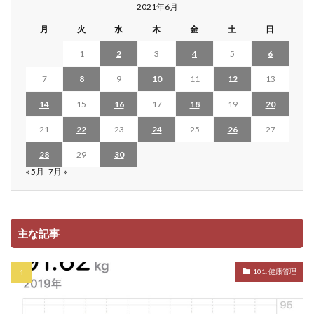
2021年6月
月
火
水
木
金
土
日
1
2
3
4
5
6
7
8
9
10
11
12
13
14
15
16
17
18
19
20
21
22
23
24
25
26
27
28
29
30
« 5月
7月 »
主な記事
101. 健康管理