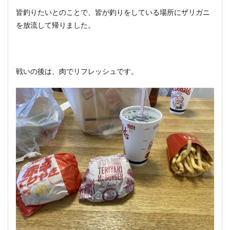
皆釣りたいとのことで、皆が釣りをしている場所にザリガニ
を放流して帰りました。
戦いの後は、肉でリフレッシュです。