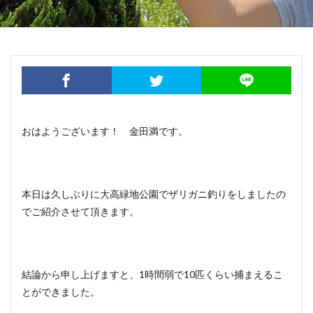
おはようございます！ 金田満です。
本日は久しぶりに大高緑地公園でザリガニ釣りをしましたの
でご紹介させて頂きます。
結論から申し上げますと、1時間弱で10匹くらい捕まえるこ
とができました。