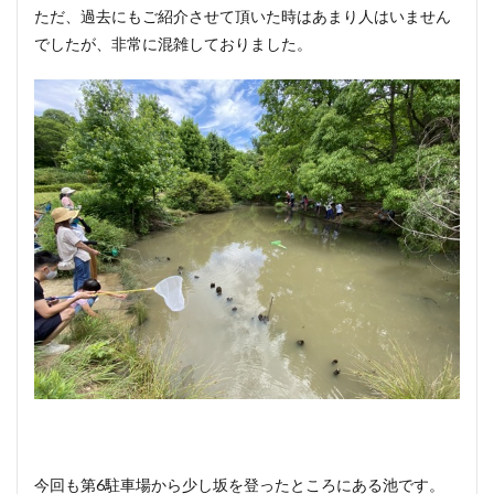
ただ、過去にもご紹介させて頂いた時はあまり人はいません
でしたが、非常に混雑しておりました。
今回も第6駐車場から少し坂を登ったところにある池です。