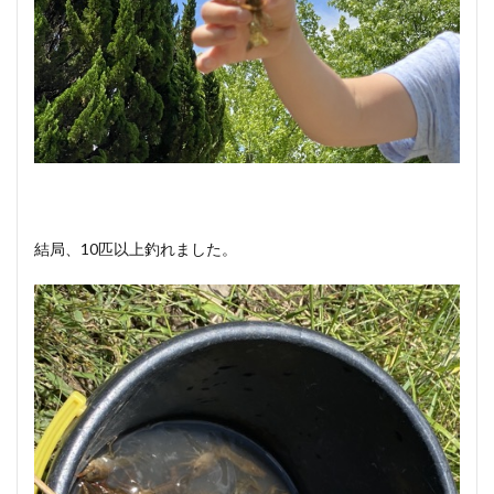
結局、10匹以上釣れました。