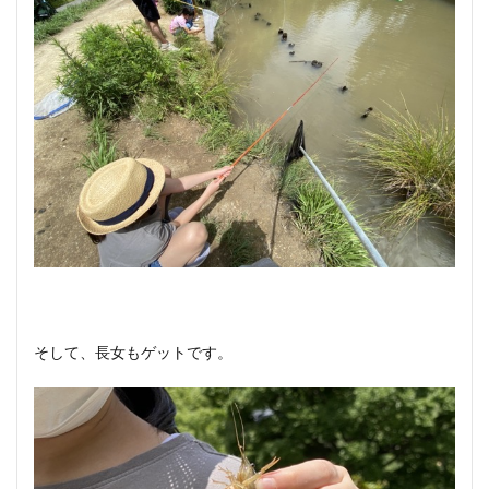
そして、長女もゲットです。