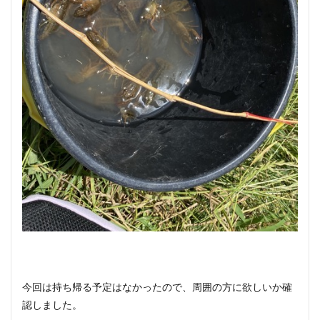
今回は持ち帰る予定はなかったので、周囲の方に欲しいか確
認しました。