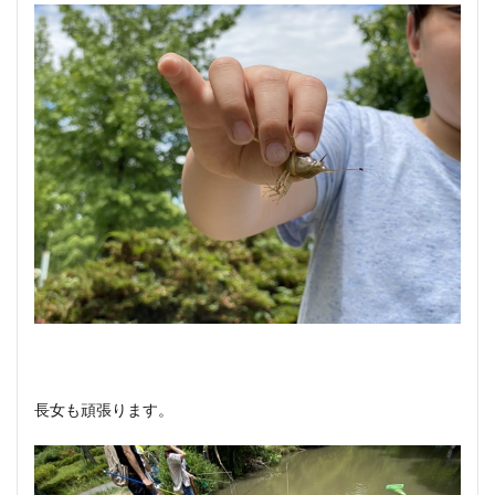
長女も頑張ります。