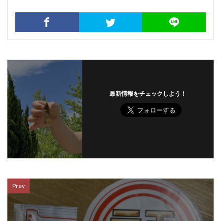
最新情報をチェックしよう！
Prev