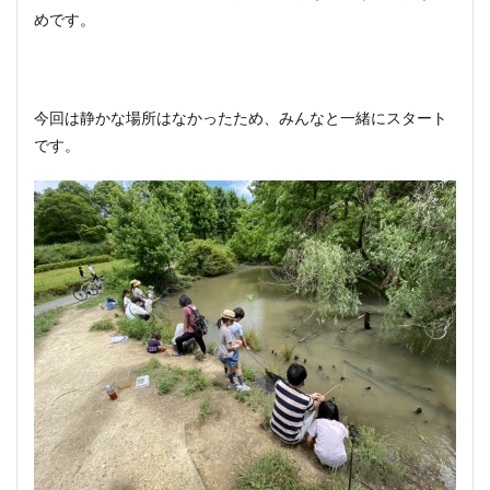
めです。
今回は静かな場所はなかったため、みんなと一緒にスタート
です。