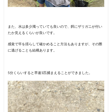
また、水は多少濁っていても良いので、餌にザリガニが付い
たか見えるくらいが良いです。
感覚で竿を揺らして確かめること方法もありますが、その際
に逃げることも結構あります。
5分くらいすると早速1匹捕まえることができました。