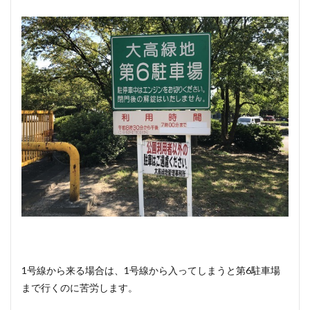
1号線から来る場合は、1号線から入ってしまうと第6駐車場
まで行くのに苦労します。