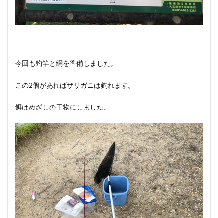
今回も釣竿と網を準備しました。
この2個があればザリガニは釣れます。
餌はめざしの干物にしました。