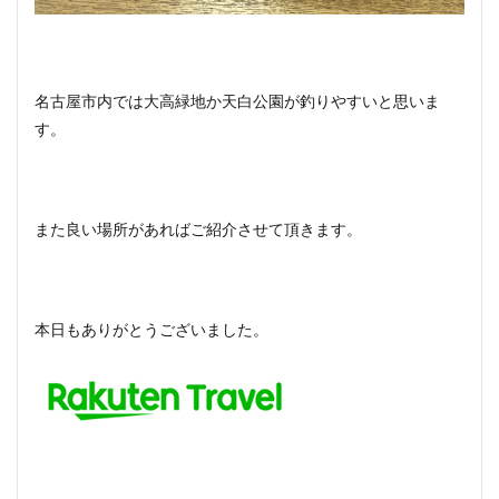
名古屋市内では大高緑地か天白公園が釣りやすいと思いま
す。
また良い場所があればご紹介させて頂きます。
本日もありがとうございました。