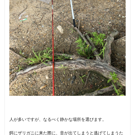
人が多いですが、なるべく静かな場所を選びます。
餌にザリガニに来た際に、音が出てしまうと逃げてしまうた