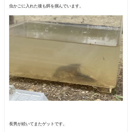
虫かごに入れた後も餌を掴んでいます。
長男が続いてまたゲットです。