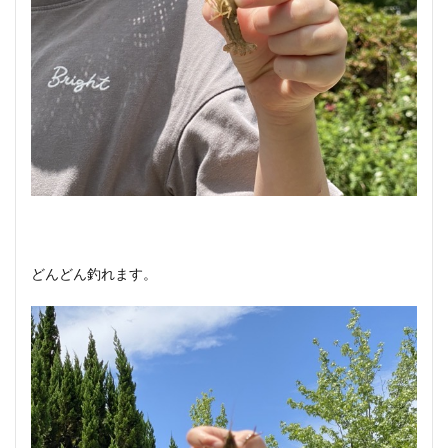
どんどん釣れます。