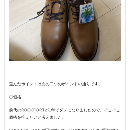
選んだポイントは次の二つのポイントの通りです。
①価格
前代のROCKPORTが1年でダメになりましたので、そこそこ
価格を抑えたいと考えました。