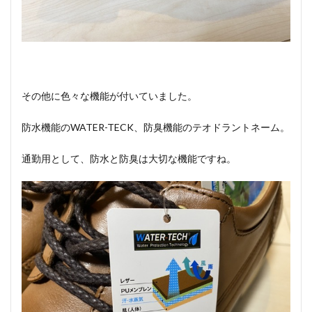
その他に色々な機能が付いていました。
防水機能のWATER-TECK、防臭機能のテオドラントネーム。
通勤用として、防水と防臭は大切な機能ですね。