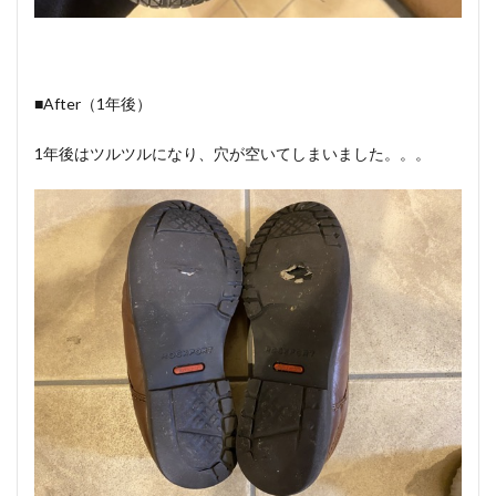
■After（1年後）
1年後はツルツルになり、穴が空いてしまいました。。。