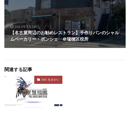
2021年1月19日
【名古屋周辺のお勧めレストラン】手作りパンのシャル
ムベーカリー・ポンシェ ＠瑞穂区役所
関連する記事
300. 生きがい