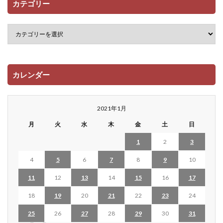
カテゴリー
カレンダー
2021年1月
月
火
水
木
金
土
日
1
2
3
4
5
6
7
8
9
10
11
12
13
14
15
16
17
18
19
20
21
22
23
24
25
26
27
28
29
30
31