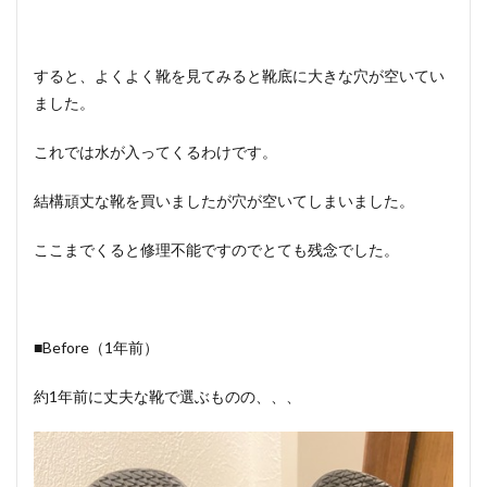
すると、よくよく靴を見てみると靴底に大きな穴が空いてい
ました。
これでは水が入ってくるわけです。
結構頑丈な靴を買いましたが穴が空いてしまいました。
ここまでくると修理不能ですのでとても残念でした。
■Before（1年前）
約1年前に丈夫な靴で選ぶものの、、、