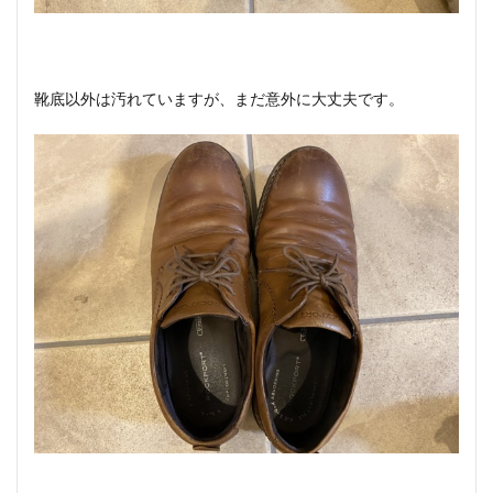
靴底以外は汚れていますが、まだ意外に大丈夫です。