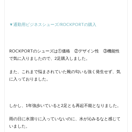
▼通勤用ビジネスシューズ/ROCKPORTの購入
ROCKPORTのシューズは①価格 ②デザイン性 ③機能性
で気に入りましたので、2足購入しました。
また、これまで悩まされていた靴の匂いも強く発生せず、気
に入っておりました。
しかし、1年強歩いていると2足とも再起不能となりました。
雨の日に水溜りに入っていないのに、水が沁みるなと感じて
いました。