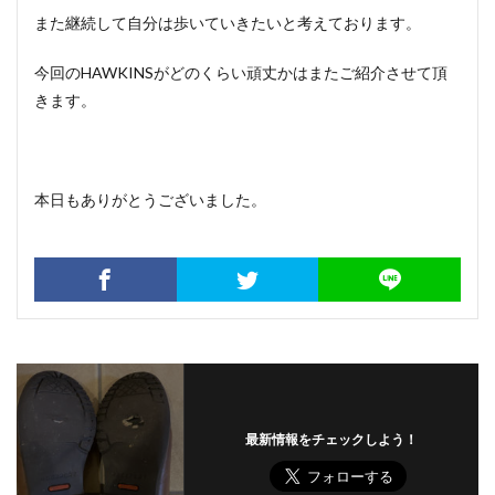
また継続して自分は歩いていきたいと考えております。
今回のHAWKINSがどのくらい頑丈かはまたご紹介させて頂
きます。
本日もありがとうございました。
最新情報をチェックしよう！