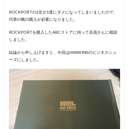
ROCKPORTの2足が1度にダメになってしまいましたので、
代替の靴の購入が必要になりました。
ROCKPORTを購入したABCストアに伺って店員さんに相談
しました。
結論から申し上げますと、今回はHAWKINSのビジネスシュ
ーズにしました。