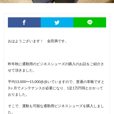
おはようございます！ 金田満です。
昨年秋に通勤用のビジネスシューズの購入のお話をご紹介さ
せて頂きました。
平均13,000〜15,000歩歩いていますので、普通の革靴ですと
3ヶ月でメンテナンスが必要になり、1足1万円弱とかかって
おりました。
そこで、運動も可能な通勤用ビジネスシューズを購入しまし
た。