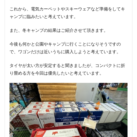
これから、電気カーペットやスキーウェアなど準備をしてキ
ャンプに臨みたいと考えています。
また、冬キャンプの結果はご紹介させて頂きます。
今後も何かと公園やキャンプに行くことになりそうですの
で、ワゴンだけは近いうちに購入しようと考えています。
タイヤが太い方が安定すると聞きましたが、コンパクトに折
り畳める方を今回は優先したいと考えています。