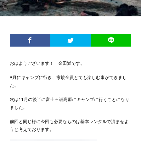
おはようございます！ 金田満です。
9月にキャンプに行き、家族全員とても楽しむ事ができまし
た。
次は11月の後半に富士ヶ嶺高原にキャンプに行くことになり
ました。
前回と同じ様に今回も必要なものは基本レンタルで済ませよ
うと考えております。