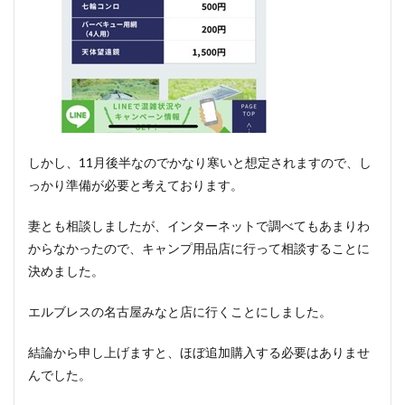
しかし、11月後半なのでかなり寒いと想定されますので、し
っかり準備が必要と考えております。
妻とも相談しましたが、インターネットで調べてもあまりわ
からなかったので、キャンプ用品店に行って相談することに
決めました。
エルブレスの名古屋みなと店に行くことにしました。
結論から申し上げますと、ほぼ追加購入する必要はありませ
んでした。