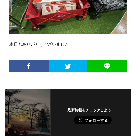
本日もありがとうございました。
最新情報をチェックしよう！