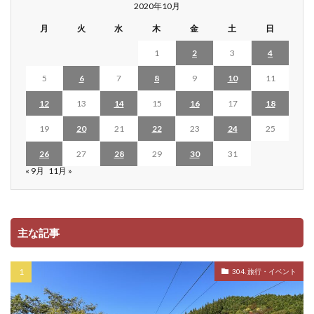
2020年10月
月
火
水
木
金
土
日
1
2
3
4
5
6
7
8
9
10
11
12
13
14
15
16
17
18
19
20
21
22
23
24
25
26
27
28
29
30
31
« 9月
11月 »
主な記事
304. 旅行・イベント