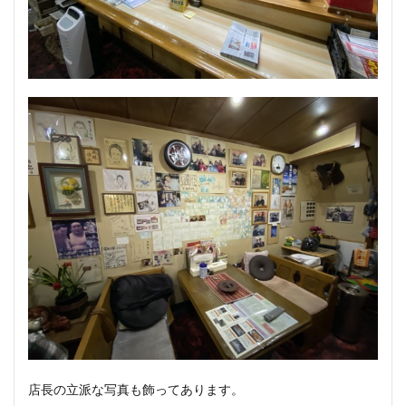
店長の立派な写真も飾ってあります。