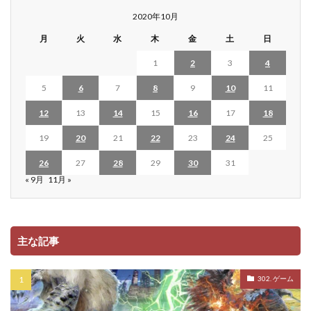
2020年10月
月
火
水
木
金
土
日
1
2
3
4
5
6
7
8
9
10
11
12
13
14
15
16
17
18
19
20
21
22
23
24
25
26
27
28
29
30
31
« 9月
11月 »
主な記事
302. ゲーム