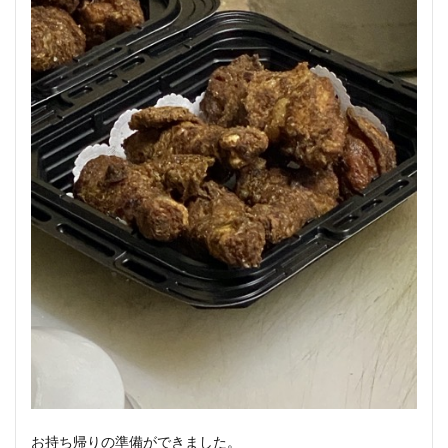
お持ち帰りの準備ができました。