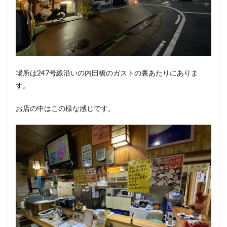
場所は247号線沿いの内田橋のガストの裏あたりにありま
す。
お店の中はこの様な感じです。