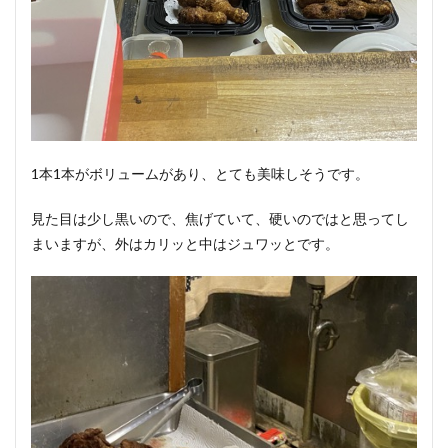
1本1本がボリュームがあり、とても美味しそうです。
見た目は少し黒いので、焦げていて、硬いのではと思ってし
まいますが、外はカリッと中はジュワッとです。