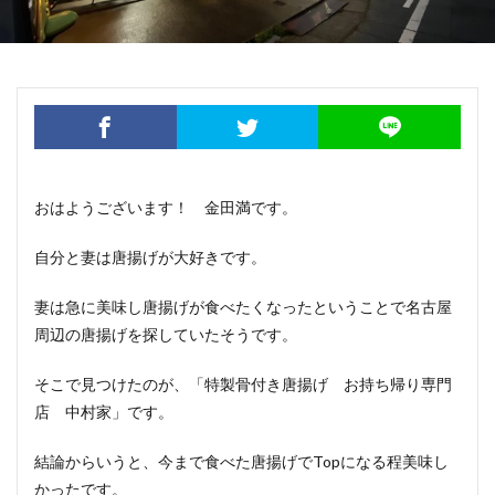
おはようございます！ 金田満です。
自分と妻は唐揚げが大好きです。
妻は急に美味し唐揚げが食べたくなったということで名古屋
周辺の唐揚げを探していたそうです。
そこで見つけたのが、「特製骨付き唐揚げ お持ち帰り専門
店 中村家」です。
結論からいうと、今まで食べた唐揚げでTopになる程美味し
かったです。