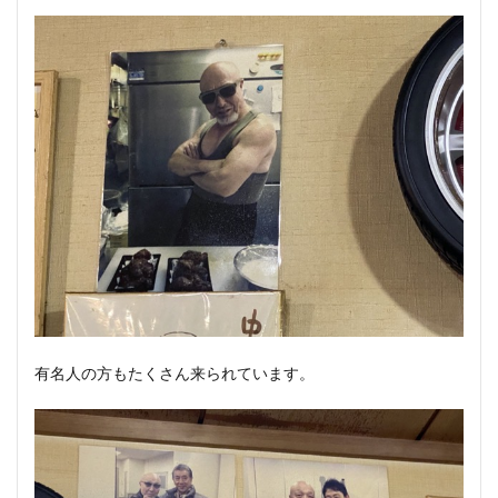
有名人の方もたくさん来られています。