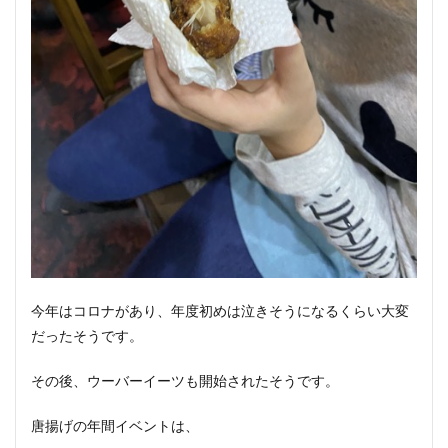
今年はコロナがあり、年度初めは泣きそうになるくらい大変
だったそうです。
その後、ウーバーイーツも開始されたそうです。
唐揚げの年間イベントは、