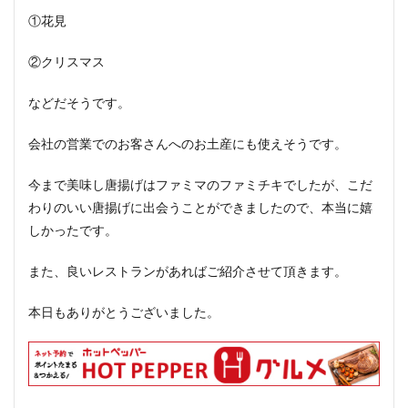
①花見
②クリスマス
などだそうです。
会社の営業でのお客さんへのお土産にも使えそうです。
今まで美味し唐揚げはファミマのファミチキでしたが、こだ
わりのいい唐揚げに出会うことができましたので、本当に嬉
しかったです。
また、良いレストランがあればご紹介させて頂きます。
本日もありがとうございました。