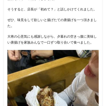
そうすると、店長が「初めて？」と話しかけてくれました。
ぜひ、味見をして欲しいと揚げたての唐揚げを一つ頂きまし
た。
大将の心意気にも感謝しながら、夕暮れの空きっ腹に美味し
い唐揚げを家族みんなで一口ずつ取り合いで食べました。