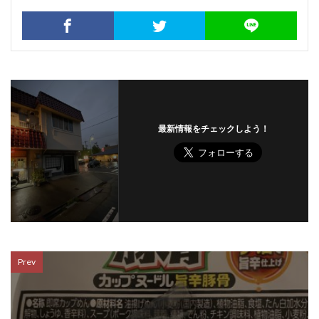
最新情報をチェックしよう！
Prev