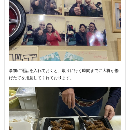
事前に電話を入れておくと、取りに行く時間までに大将が揚
げたてを用意してくれております。