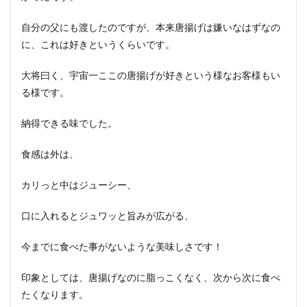
自分の父にも渡したのですが、本来唐揚げは嫌いなはずなの
に、これは好きというくらいです。
大将曰く、宇宙一ここの唐揚げが好きという様なお客様もい
る様です。
納得できる味でした。
食感は外は、
カリっと中はジューシー、
口に入れるとジュワッと旨みが広がる、
今までに食べた事がないような美味しさです！
印象としては、唐揚げなのに脂っこくなく、次から次に食べ
たくなります。