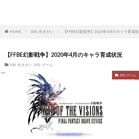
HOME
300. 生きがい
【FFBE幻影戦争】2020年4月のキャラ育成
【FFBE幻影戦争】2020年4月のキャラ育成状況
300. 生きがい
,
302. ゲーム
302. ゲーム