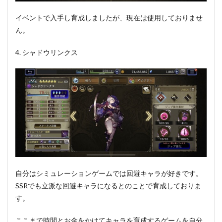
イベントで入手し育成しましたが、現在は使用しておりませ
ん。
4. シャドウリンクス
自分はシミュレーションゲームでは回避キャラが好きです。
SSRでも立派な回避キャラになるとのことで育成しておりま
す。
ここまで時間とお金をかけてキャラを育成するゲームを自分