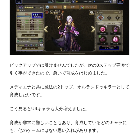
ピックアップでは引けませんでしたが、次の3ステップ召喚で
引く事ができたので、急いで育成をはじめました。
メディエナと共に魔法の2トップ、オルランドゥキラーとして
育成したいです。
こう見るとURキャラも大分増えました。
育成が非常に難しいこともあり、育成しているどのキャラに
も、他のゲームにはない思い入れがあります。