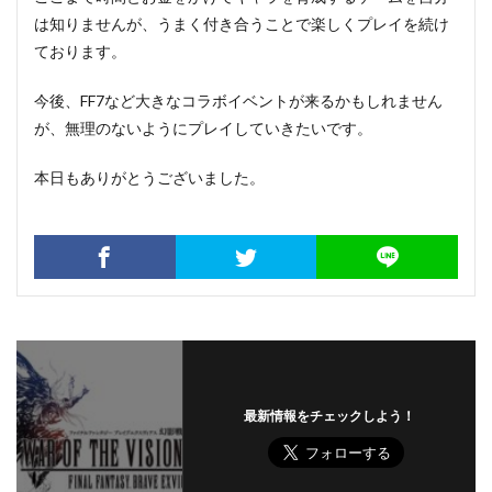
は知りませんが、うまく付き合うことで楽しくプレイを続け
ております。
今後、FF7など大きなコラボイベントが来るかもしれません
が、無理のないようにプレイしていきたいです。
本日もありがとうございました。
最新情報をチェックしよう！