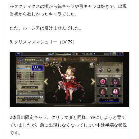
FFタクティクスの頃から銃キャラや弓キャラは好きで、出現
当初から欲しかったキャラでした。
ただ、ル・シアは引けませんでした。
8. クリスマスマシュリー（LV 79）
2体目の限定キャラ。クリラマダと同様、99にしようと育て
ていましたが、急に出現しなくなってしまい中途半端な状況
です。