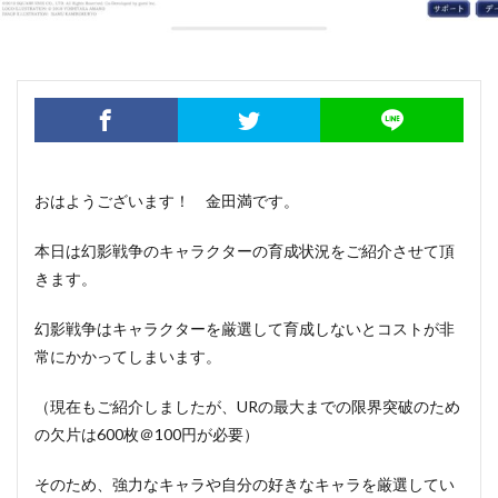
おはようございます！ 金田満です。
本日は幻影戦争のキャラクターの育成状況をご紹介させて頂
きます。
幻影戦争はキャラクターを厳選して育成しないとコストが非
常にかかってしまいます。
（現在もご紹介しましたが、URの最大までの限界突破のため
の欠片は600枚＠100円が必要）
そのため、強力なキャラや自分の好きなキャラを厳選してい