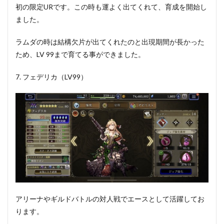
初の限定URです。この時も運よく出てくれて、育成を開始し
ました。
ラムダの時は結構欠片が出てくれたのと出現期間が長かった
ため、LV 99まで育てる事ができました。
7. フェデリカ（LV99）
アリーナやギルドバトルの対人戦でエースとして活躍してお
ります。