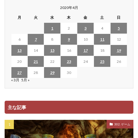
2020年4月
月
火
水
木
金
土
日
1
2
3
4
5
6
7
8
9
10
11
12
13
14
15
16
17
18
19
20
21
22
23
24
25
26
27
28
29
30
« 3月
5月 »
主な記事
302. ゲーム