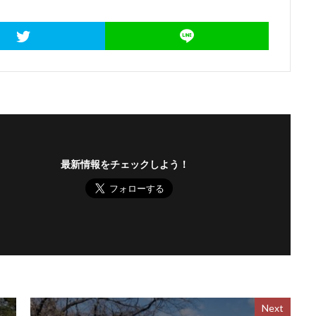
最新情報をチェックしよう！
Next