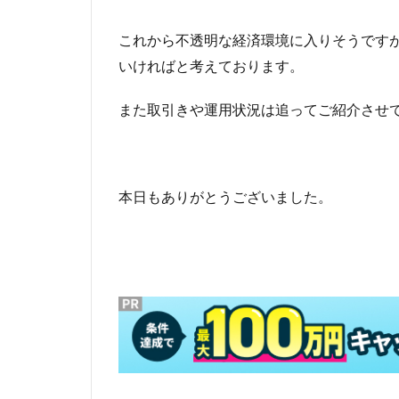
これから不透明な経済環境に入りそうです
いければと考えております。
また取引きや運用状況は追ってご紹介させ
本日もありがとうございました。