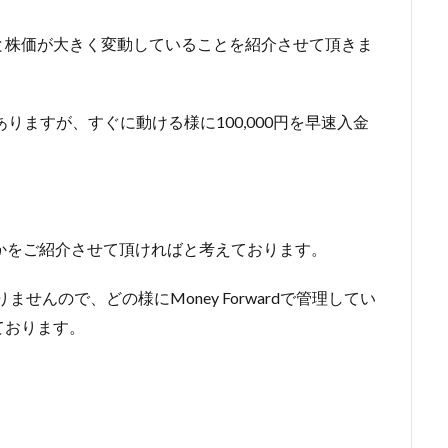
と株価が大きく変動していることを紹介させて頂きま
りますが、すぐに動ける様に100,000円を早速入金
かをご紹介させて頂ければと考えております。
しておりませんので、どの様にMoney Forwardで管理してい
ております。