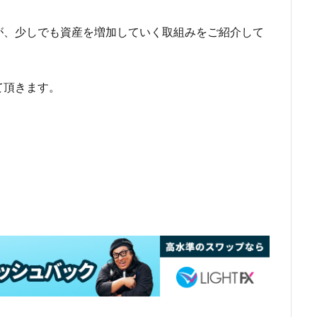
が、少しでも資産を増加していく取組みをご紹介して
て頂きます。