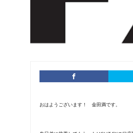
おはようございます！ 金田満です。