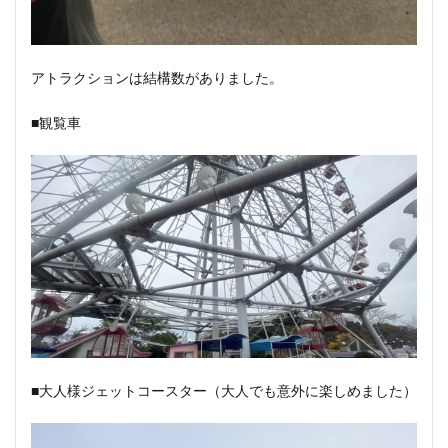
アトラクションは結構数がありました。
■観覧車
■大人様ジェットコースター（大人でも意外に楽しめました）