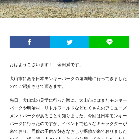
おはようございます！ 金田満です。
犬山市にある日本モンキーパークの遊園地に行ってきました
のでご紹介させて頂きます。
先日、犬山城の見学に行った際に、犬山市にはまだモンキー
パークや明治村・リトルワールドなどたくさんのアミューズ
メントパークがあることを知りました。今回は日本モンキー
パークに行ったのですが、イベントで色々なキャラクターが
来ており、同僚の子供が好きなおしり探偵が来ておりました
ので、一緒に行こうということになり行ってきました。おし