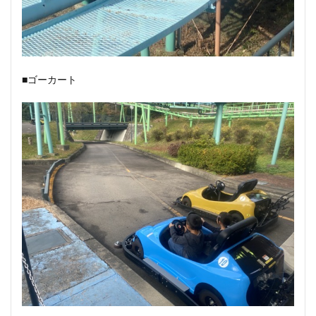
■ゴーカート