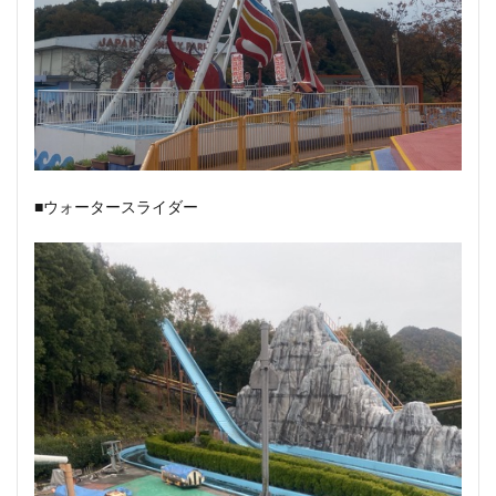
■ウォータースライダー