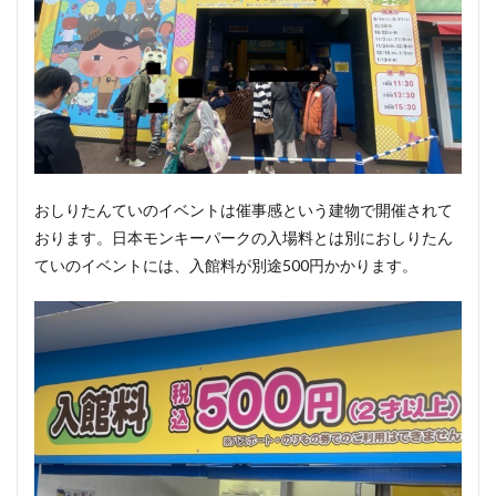
おしりたんていのイベントは催事感という建物で開催されて
おります。日本モンキーパークの入場料とは別におしりたん
ていのイベントには、入館料が別途500円かかります。