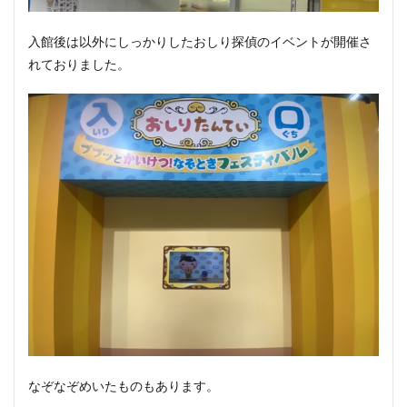
入館後は以外にしっかりしたおしり探偵のイベントが開催さ
れておりました。
なぞなぞめいたものもあります。