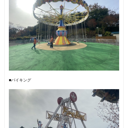
■バイキング