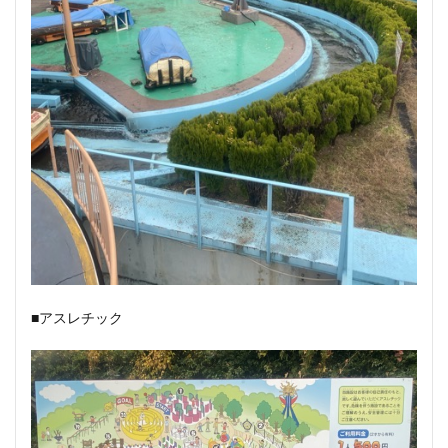
■アスレチック