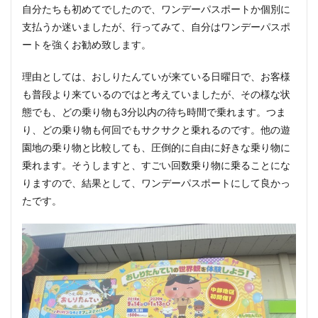
自分たちも初めてでしたので、ワンデーパスポートか個別に
支払うか迷いましたが、行ってみて、自分はワンデーパスポ
ートを強くお勧め致します。
理由としては、おしりたんていが来ている日曜日で、お客様
も普段より来ているのではと考えていましたが、その様な状
態でも、どの乗り物も3分以内の待ち時間で乗れます。つま
り、どの乗り物も何回でもサクサクと乗れるのです。他の遊
園地の乗り物と比較しても、圧倒的に自由に好きな乗り物に
乗れます。そうしますと、すごい回数乗り物に乗ることにな
りますので、結果として、ワンデーパスポートにして良かっ
たです。