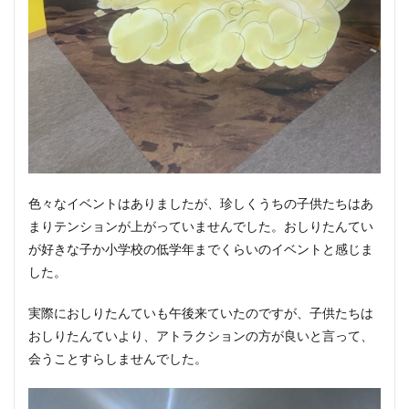
色々なイベントはありましたが、珍しくうちの子供たちはあ
まりテンションが上がっていませんでした。おしりたんてい
が好きな子か小学校の低学年までくらいのイベントと感じま
した。
実際におしりたんていも午後来ていたのですが、子供たちは
おしりたんていより、アトラクションの方が良いと言って、
会うことすらしませんでした。