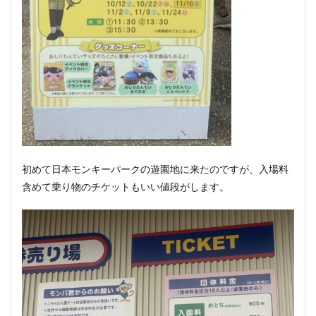
初めて日本モンキーパークの遊園地に来たのですが、入場料
含めて乗り物のチケットもいい値段がします。