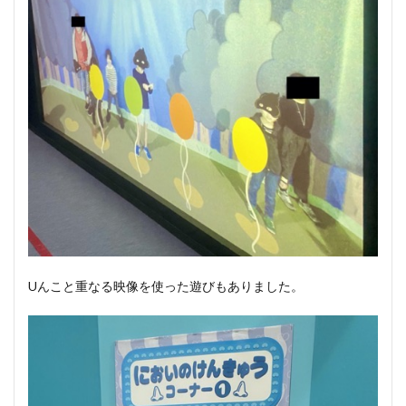
Uんこと重なる映像を使った遊びもありました。