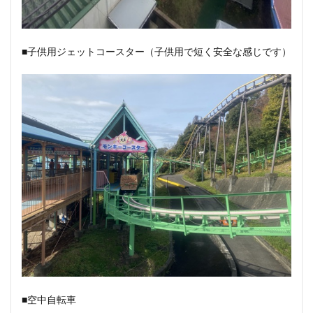
■子供用ジェットコースター（子供用で短く安全な感じです）
■空中自転車