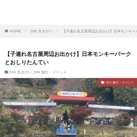
HOME
300. 生きがい
【子連れ名古屋周辺お出かけ】日本モンキー
【子連れ名古屋周辺お出かけ】日本モンキーパーク
とおしりたんてい
300. 生きがい
,
304. 旅行・イベント
304. 旅行・イベント