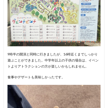
9時半の開演と同時に行きましたが、16時近くまでしっかり
遊ぶことができました。中学年以上の子供の場合は、イベン
トよりアトラクションの方が楽しいかもしれません。
食事やデザートも美味しかったです。