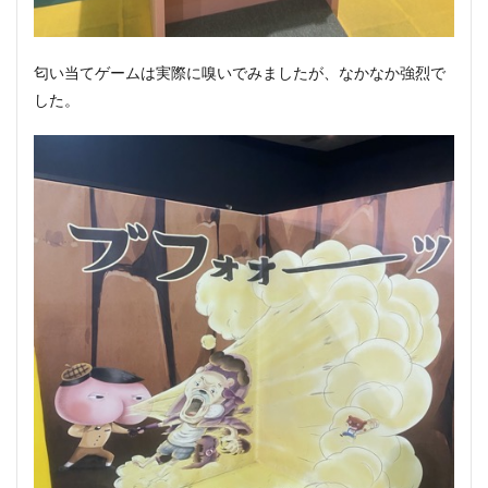
匂い当てゲームは実際に嗅いでみましたが、なかなか強烈で
した。