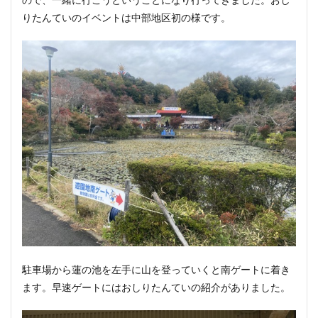
りたんていのイベントは中部地区初の様です。
駐車場から蓮の池を左手に山を登っていくと南ゲートに着き
ます。早速ゲートにはおしりたんていの紹介がありました。