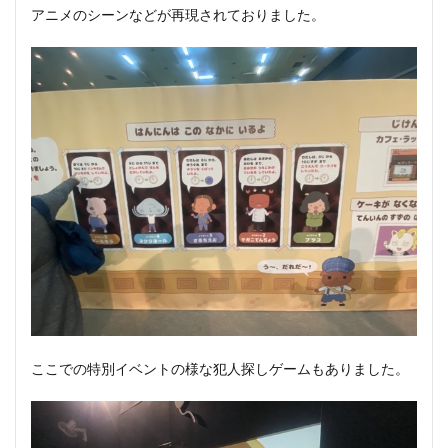
アニメのシーンなどが再現されておりました。
ここでの特別イベントの様な犯人探しゲームもありました。