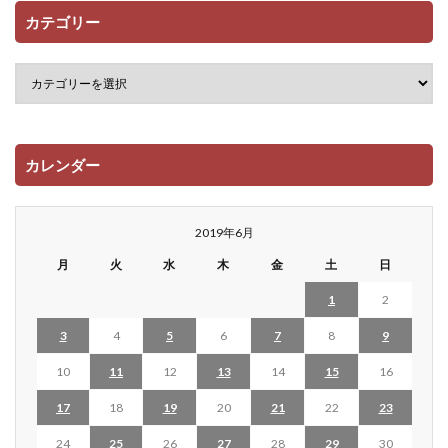
カテゴリー
カレンダー
2019年6月
月
火
水
木
金
土
日
1
2
3
4
5
6
7
8
9
10
11
12
13
14
15
16
17
18
19
20
21
22
23
24
25
26
27
28
29
30