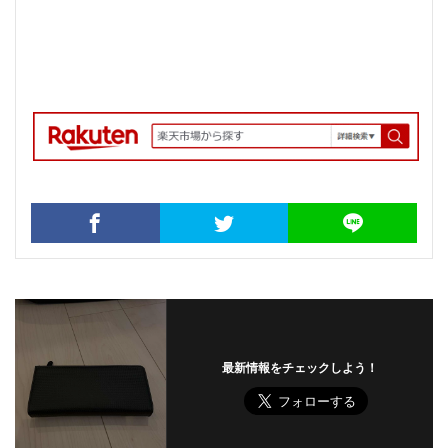
最新情報をチェックしよう！