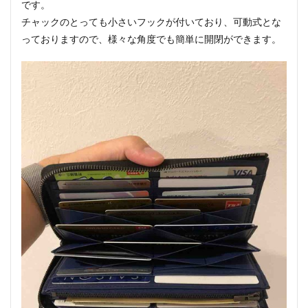
です。
チャックのとっても小さいフックが付いており、可動式とな
っておりますので、様々な角度でも簡単に開閉ができます。