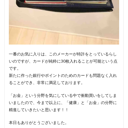
一番のお気に入りは、このメーカーが特許をとっているらし
いのですが、カードが純粋に30枚入れることが可能という点
です。
新たに作った銀行やポイントのためのカードも問題なく入れ
ることができ、非常に満足しております。
「お金」という分野を気にしている中で衝動買いをしてしま
いましたので、今まで以上に、「健康」と「お金」の分野に
精進していきたいと思います！！
本日もありがとうございました。