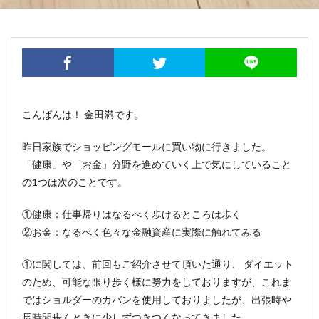
こんばんは！ 金田満です。
昨日家族でショッピングモールに買い物に行きました。
「健康」や「お金」分野を進めていく上で気にしていること
の1つは次のことです。
①健康：仕事帰りはなるべく歩けるところは歩く
②お金：なるべく色々な金融資産に実際に触れてみる
①に関しては、前回もご紹介させて頂いた通り、 ダイエット
のため、可能な限り歩く様に努力をしておりますが、これま
ではショルダーのカバンを使用しておりましたが、出張時や
長時間歩くときに少しずつきつくなってきました。