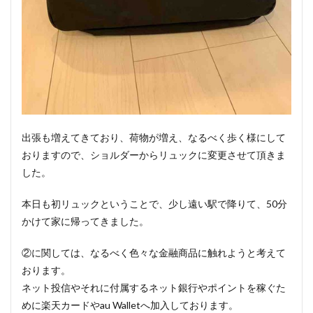
出張も増えてきており、荷物が増え、なるべく歩く様にして
おりますので、ショルダーからリュックに変更させて頂きま
した。
本日も初リュックということで、少し遠い駅で降りて、50分
かけて家に帰ってきました。
②に関しては、なるべく色々な金融商品に触れようと考えて
おります。
ネット投信やそれに付属するネット銀行やポイントを稼ぐた
めに楽天カードやau Walletへ加入しております。