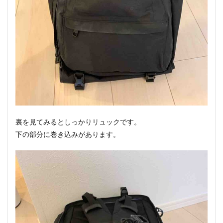
裏を見てみるとしっかりリュックです。
下の部分に巻き込みがあります。