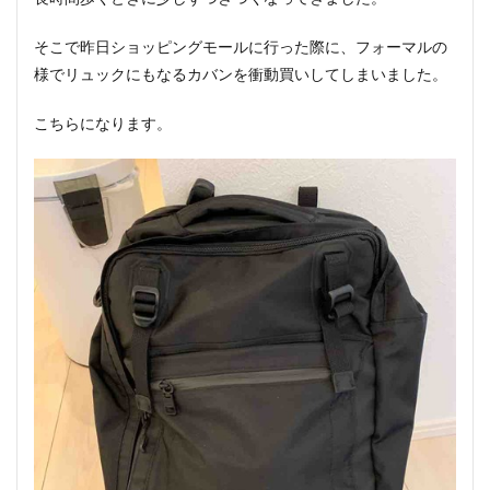
そこで昨日ショッピングモールに行った際に、フォーマルの
様でリュックにもなるカバンを衝動買いしてしまいました。
こちらになります。