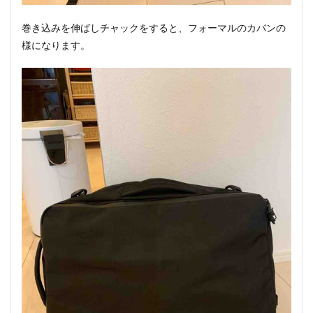
巻き込みを伸ばしチャックをすると、フォーマルのカバンの
様になります。