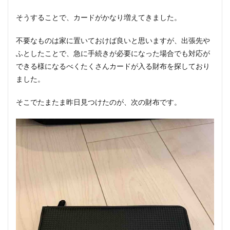
そうすることで、カードがかなり増えてきました。
不要なものは家に置いておけば良いと思いますが、出張先や
ふとしたことで、急に手続きが必要になった場合でも対応が
できる様になるべくたくさんカードが入る財布を探しており
ました。
そこでたまたま昨日見つけたのが、次の財布です。