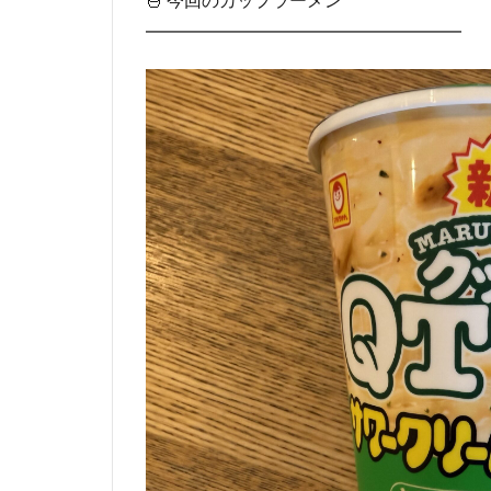
━━━━━━━━━━━━━━━━━━