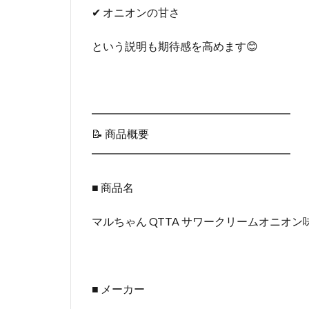
✔ オニオンの甘さ
という説明も期待感を高めます😊
━━━━━━━━━━━━━━━━━━
📝 商品概要
━━━━━━━━━━━━━━━━━━
■ 商品名
マルちゃん QTTA サワークリームオニオン
■ メーカー