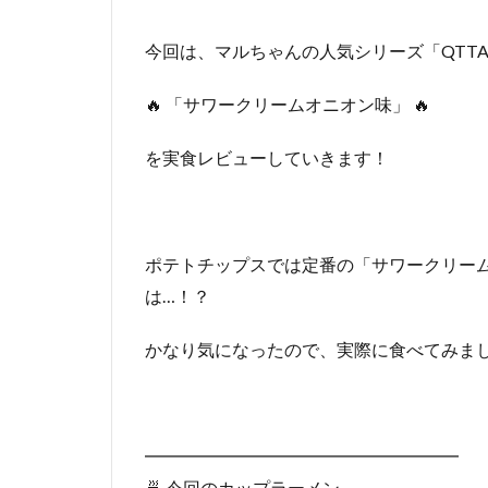
今回は、マルちゃんの人気シリーズ「QTT
🔥 「サワークリームオニオン味」 🔥
を実食レビューしていきます！
ポテトチップスでは定番の「サワークリー
は…！？
かなり気になったので、実際に食べてみまし
━━━━━━━━━━━━━━━━━━
🍜 今回のカップラーメン