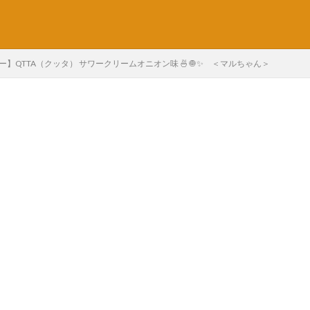
】QTTA（クッタ） サワークリームオニオン味 🍜🧅✨ ＜マルちゃん＞