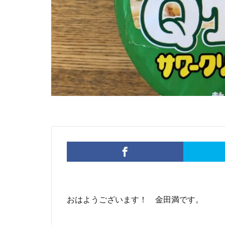
おはようございます！ 金田満です。