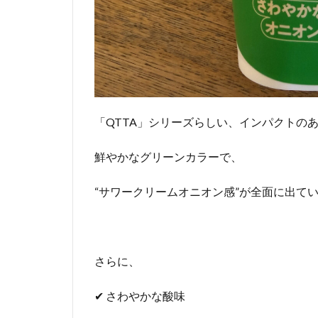
「QTTA」シリーズらしい、インパクトの
鮮やかなグリーンカラーで、
“サワークリームオニオン感”が全面に出てい
さらに、
✔ さわやかな酸味