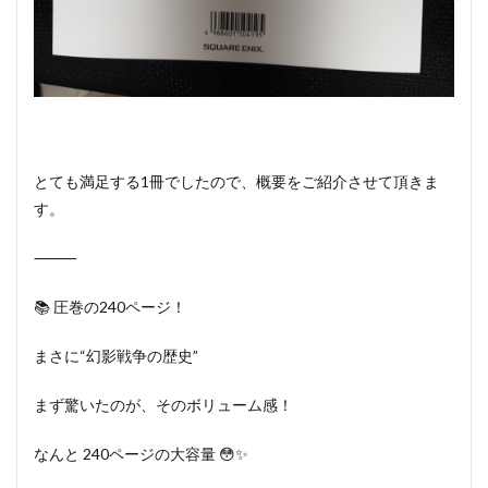
とても満足する1冊でしたので、概要をご紹介させて頂きま
す。
⸻
📚 圧巻の240ページ！
まさに“幻影戦争の歴史”
まず驚いたのが、そのボリューム感！
なんと 240ページの大容量 😳✨