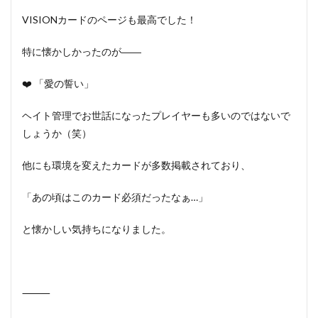
VISIONカードのページも最高でした！
特に懐かしかったのが――
❤️ 「愛の誓い」
ヘイト管理でお世話になったプレイヤーも多いのではないで
しょうか（笑）
他にも環境を変えたカードが多数掲載されており、
「あの頃はこのカード必須だったなぁ…」
と懐かしい気持ちになりました。
⸻