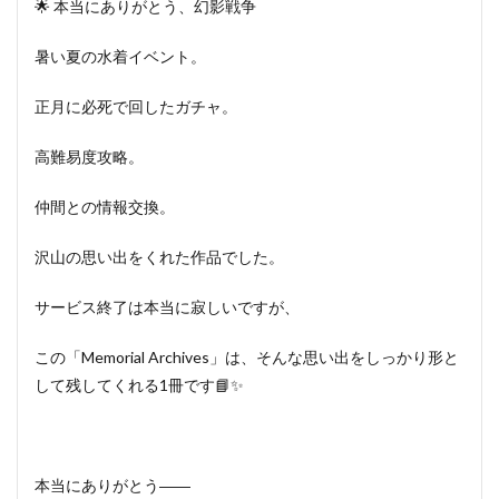
🌟 本当にありがとう、幻影戦争
暑い夏の水着イベント。
正月に必死で回したガチャ。
高難易度攻略。
仲間との情報交換。
沢山の思い出をくれた作品でした。
サービス終了は本当に寂しいですが、
この「Memorial Archives」は、そんな思い出をしっかり形と
して残してくれる1冊です📘✨
本当にありがとう――