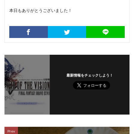
本日もありがとうございました！
最新情報をチェックしよう！
Prev