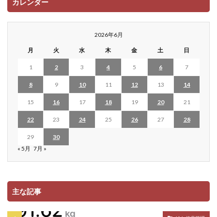
カレンダー
2026年6月
月
火
水
木
金
土
日
1
2
3
4
5
6
7
8
9
10
11
12
13
14
15
16
17
18
19
20
21
22
23
24
25
26
27
28
29
30
« 5月
7月 »
主な記事