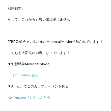
幻影戦争。
そして、これからも思い出は消えません
FFBE公式チャンネネルにMemorial MovieがUpされています！
こちらも大変良い内容になっています！
▼幻影戦争Memorial Movie
［Youtubeで見る！］
▼Amazonでこのカップラーメンを見る
👉
[Amazonリンクはこちら]