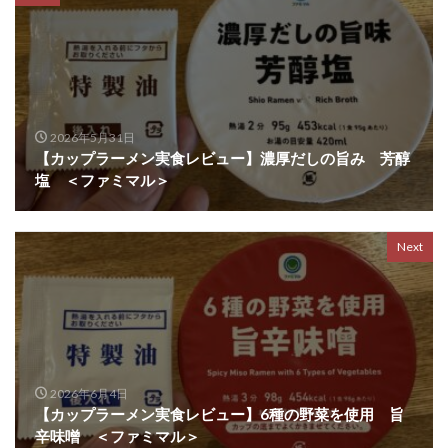
2026年5月31日
【カップラーメン実食レビュー】濃厚だしの旨み 芳醇
塩 ＜ファミマル＞
Next
2026年6月4日
【カップラーメン実食レビュー】6種の野菜を使用 旨
辛味噌 ＜ファミマル＞