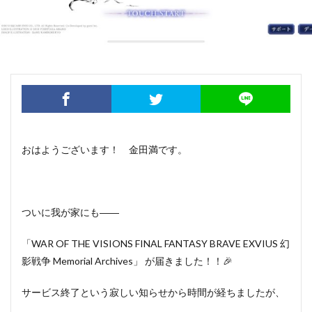
おはようございます！ 金田満です。
ついに我が家にも――
「WAR OF THE VISIONS FINAL FANTASY BRAVE EXVIUS 幻
影戦争 Memorial Archives」 が届きました！！🎉
サービス終了という寂しい知らせから時間が経ちましたが、