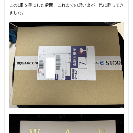
この1冊を手にした瞬間、これまでの思い出が一気に蘇ってき
ました。