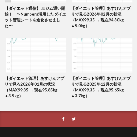
【ダイエット通信】🏋️‍♂️ジム通い開
【ダイエット管理】あすけんアプ
始！ 〜Numbers活用したダイエ
リで見る2026年02月の状況
ット管理シートを進化させまし
（MAX99.35 → 現在94.30kg
た〜
▲5.0kg）
【ダイエット管理】あすけんアプ
【ダイエット管理】あすけんアプ
リで見る2026年01月の状況
リで見る2025年12月の状況
（MAX99.35 → 現在95.85kg
（MAX99.35 → 現在95.65kg
▲3.5kg）
▲3.7kg）