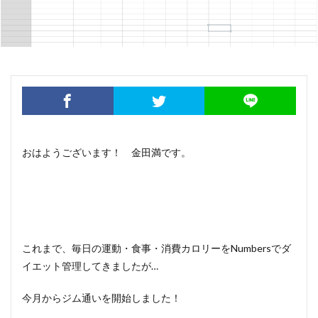
おはようございます！ 金田満です。
これまで、毎日の運動・食事・消費カロリーをNumbersでダ
イエット管理してきましたが…
今月からジム通いを開始しました！