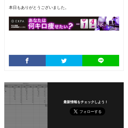
本日もありがとうございました。
最新情報をチェックしよう！