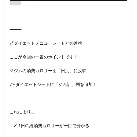
⸻
🔗ダイエットメニューシートとの連携
ここが今回の一番のポイントです！
💡ジムの消費カロリーを「日別」に反映
👉 ダイエットシートに「ジム計」列を追加！
これにより…
✔ 1日の総消費カロリーが一目で分かる