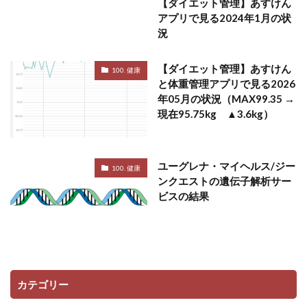
【ダイエット管理】あすけん
アプリで見る2024年1月の状
況
【ダイエット管理】あすけん
100. 健康
と体重管理アプリで見る2026
年05月の状況（MAX99.35 →
現在95.75kg ▲3.6kg）
ユーグレナ・マイヘルス/ジー
100. 健康
ンクエストの遺伝子解析サー
ビスの結果
カテゴリー