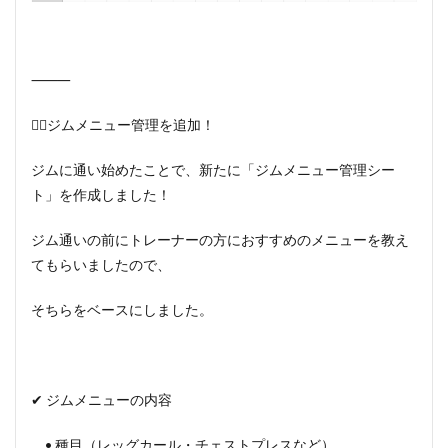
⸻
🏋️‍♂️ジムメニュー管理を追加！
ジムに通い始めたことで、新たに「ジムメニュー管理シー
ト」を作成しました！
ジム通いの前にトレーナーの方におすすめのメニューを教え
てもらいましたので、
そちらをベースにしました。
✔ ジムメニューの内容
• 種目（レッグカール・チェストプレスなど）