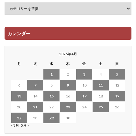
カレンダー
2026年4月
月
火
水
木
金
土
日
1
2
3
4
5
6
7
8
9
10
11
12
13
14
15
16
17
18
19
20
21
22
23
24
25
26
27
28
29
30
« 3月
5月 »