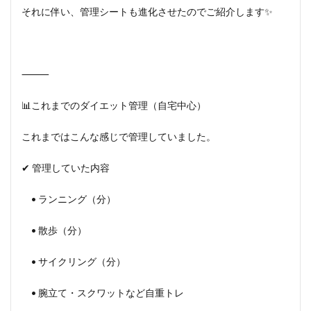
それに伴い、管理シートも進化させたのでご紹介します✨
⸻
📊これまでのダイエット管理（自宅中心）
これまではこんな感じで管理していました。
✔ 管理していた内容
• ランニング（分）
• 散歩（分）
• サイクリング（分）
• 腕立て・スクワットなど自重トレ