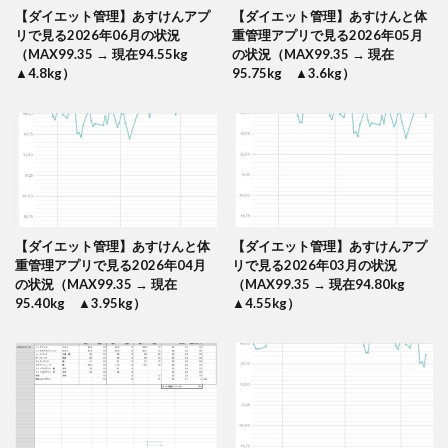
【ダイエット管理】あすけんアプ
【ダイエット管理】あすけんと体
リで見る2026年06月の状況
重管理アプリで見る2026年05月
（MAX99.35 → 現在94.55kg
の状況（MAX99.35 → 現在
▲4.8kg）
95.75kg ▲3.6kg）
【ダイエット管理】あすけんと体
【ダイエット管理】あすけんアプ
重管理アプリで見る2026年04月
リで見る2026年03月の状況
の状況（MAX99.35 → 現在
（MAX99.35 → 現在94.80kg
95.40kg ▲3.95kg）
▲4.55kg）