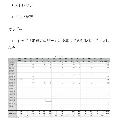
• ストレッチ
• ゴルフ練習
そして…
👉 すべて「消費カロリー」に換算して見える化していまし
た🔥