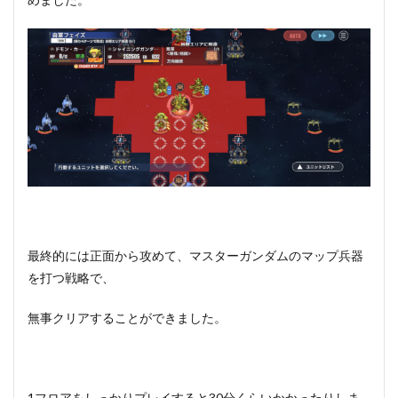
最終的には正面から攻めて、マスターガンダムのマップ兵器
を打つ戦略で、
無事クリアすることができました。
1フロアをしっかりプレイすると30分くらいかかったりしま