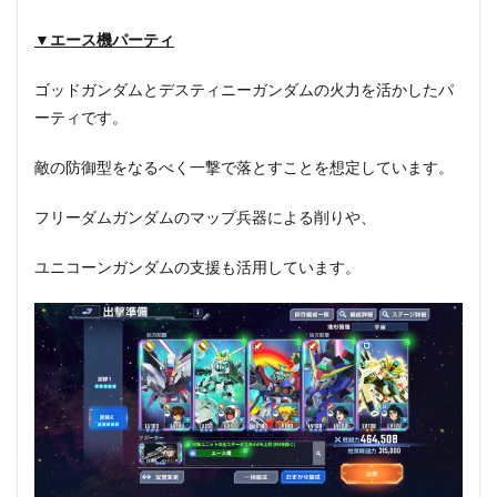
▼エース機パーティ
ゴッドガンダムとデスティニーガンダムの火力を活かしたパ
ーティです。
敵の防御型をなるべく一撃で落とすことを想定しています。
フリーダムガンダムのマップ兵器による削りや、
ユニコーンガンダムの支援も活用しています。