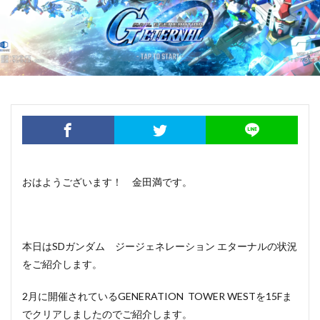
おはようございます！ 金田満です。
本日はSDガンダム ジージェネレーション エターナルの状況
をご紹介します。
2月に開催されているGENERATION TOWER WESTを15Fま
でクリアしましたのでご紹介します。