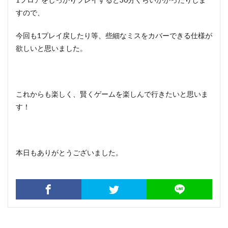
すので、
今回も1プレイ戻したり等、些細なミスをカバーできる仕様が
欲しいと思いました。
これからも楽しく、賢くゲームを楽しんで行きたいと思いま
す！
本日もありがとうございました。