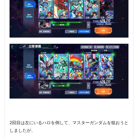
2回目は左にいるハロを倒して、マスターガンダムを狙おうと
しましたが、