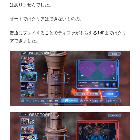
はありませんでした。
オートではクリアはできないものの、
普通にプレイすることでティファがもらえる14Fまではクリ
アできました。