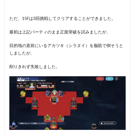
ただ、15Fは3回挑戦してクリアすることができました。
最初は上記パーティのまま正面突破を試みましたが、
目的地の直前にいるアカツキ（シラヌイ）を脳筋で倒そうと
しましたが、
削りきれず失敗しました。