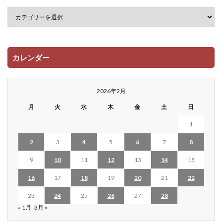
カレンダー
2026年2月
月
火
水
木
金
土
日
1
2
3
4
5
6
7
8
9
10
11
12
13
14
15
16
17
18
19
20
21
22
23
24
25
26
27
28
« 1月
3月 »