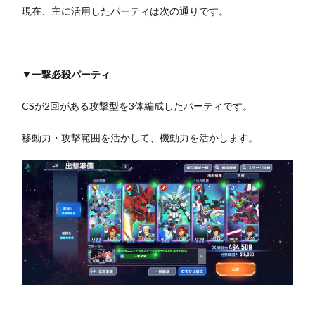
現在、主に活用したパーティは次の通りです。
▼一撃必殺パーティ
CSが2回がある攻撃型を3体編成したパーティです。
移動力・攻撃範囲を活かして、機動力を活かします。