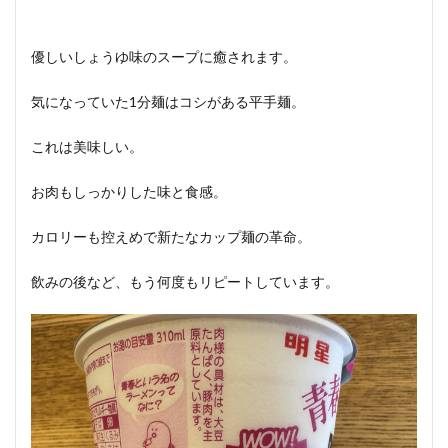
優しいしょうゆ味のスープに癒されます。
気になっていた1分麺はコシがある平手麺。
これは美味しい。
お肉もしっかりした味と食感。
カロリーも控えめで新たなカップ麺の革命。
飲みの後など、もう何度もリピートしています。