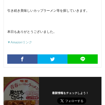
引き続き美味しいカップラーメン等を探していきます。
本日もありがとうございました。
▼Amazonリンク
最新情報をチェックしよう！