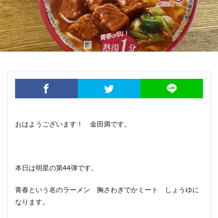
おはようございます！ 金田満です。
本日は明星の第44弾です。
青春という名のラーメン 胸さわぎでかミート しょうゆに
なります。