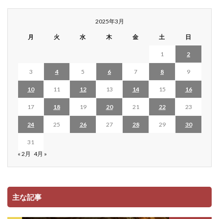
2025年3月
月
火
水
木
金
土
日
1
2
3
4
5
6
7
8
9
10
11
12
13
14
15
16
17
18
19
20
21
22
23
24
25
26
27
28
29
30
31
« 2月
4月 »
主な記事