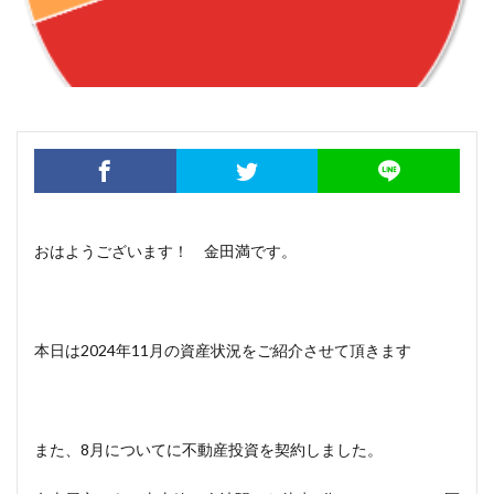
おはようございます！ 金田満です。
本日は2024年11月の資産状況をご紹介させて頂きます
また、8月についてに不動産投資を契約しました。