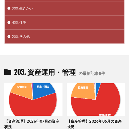
300. 生きがい
400. 仕事
500. その他
203. 資産運用・管理
の最新記事8件
【資産管理】2026年07月の資産
【資産管理】2026年06月の資産
状況
状況