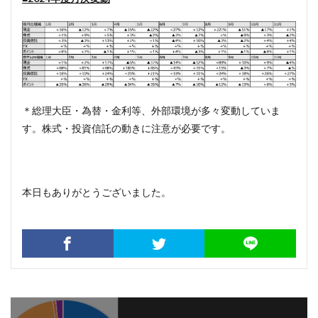
＊総理大臣・為替・金利等、外部環境が多々変動していま
す。株式・投資信託の動きに注意が必要です。
本日もありがとうございました。