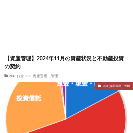
【資産管理】2024年11月の資産状況と不動産投資
の契約
200. お金
,
203. 資産運用・管理
203. 資産運用・管理