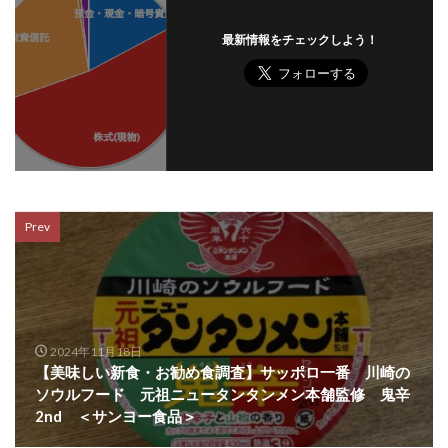
最新情報をチェックしよう！
Prev
2024年11月18日
【美味しい新食・お勧め食調査】サッポロ一番 川崎の
ソウルフード 元祖ニュータンタンメン本舗監修 鬼辛
2nd ＜サンヨー食品＞