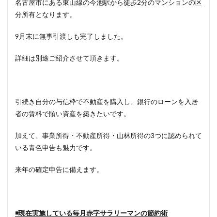
名古屋市にある東山線の今池駅から徒歩2分のマンションの区
分所有となります。
9月末に無事引渡しも完了しました。
詳細は別途ご紹介させて頂きます。
引続き自分の与信枠で不動産を購入し、銀行のローンを入居
者の賃料で賄い資産を築きたいです。
加えて、事業所得・不動産所得・山林所得の3つに認められて
いる青色申告も魅力です。
来年の確定申告に備えます。
◾️現在実施している毎月赤字サラリーマンの節約術