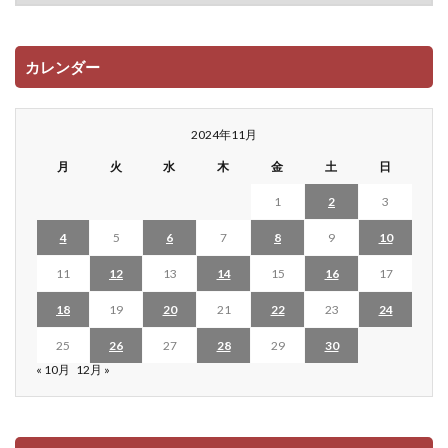
カレンダー
2024年11月
月
火
水
木
金
土
日
1
2
3
4
5
6
7
8
9
10
11
12
13
14
15
16
17
18
19
20
21
22
23
24
25
26
27
28
29
30
« 10月
12月 »