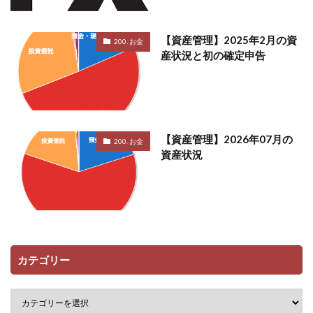
【資産管理】2025年2月の資
200. お金
産状況と初の確定申告
【資産管理】2026年07月の
200. お金
資産状況
カテゴリー