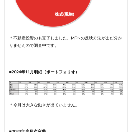
＊不動産投資のも完了しました。MFへの反映方法がまだ分か
りませんので調査中です。
■2024年11月明細（ポートフォリオ）
＊今月は大きな動きが出ていません。
■2024年度月次変動