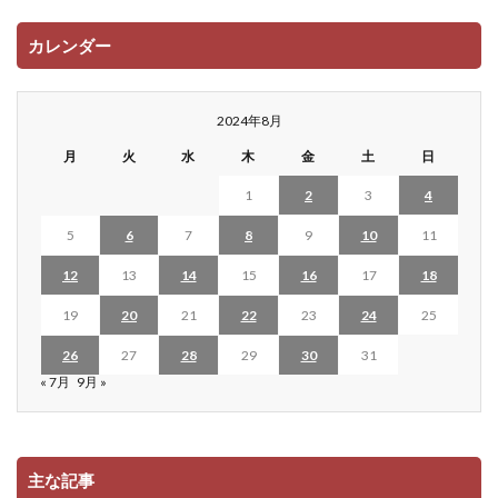
カレンダー
2024年8月
月
火
水
木
金
土
日
1
2
3
4
5
6
7
8
9
10
11
12
13
14
15
16
17
18
19
20
21
22
23
24
25
26
27
28
29
30
31
« 7月
9月 »
主な記事