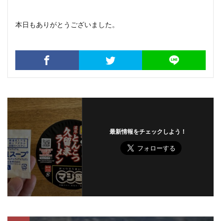
本日もありがとうございました。
最新情報をチェックしよう！