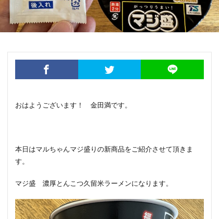
おはようございます！ 金田満です。
本日はマルちゃんマジ盛りの新商品をご紹介させて頂きま
す。
マジ盛 濃厚とんこつ久留米ラーメンになります。