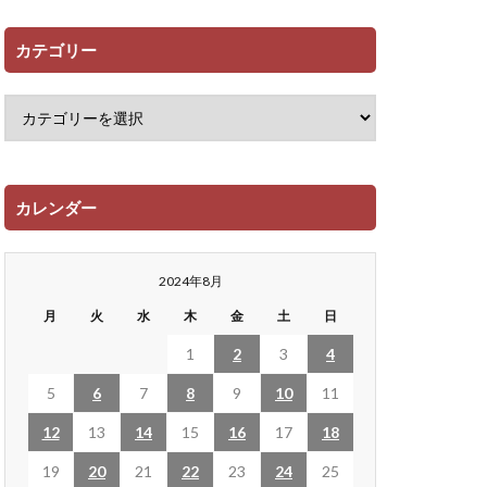
カテゴリー
カレンダー
2024年8月
月
火
水
木
金
土
日
1
2
3
4
5
6
7
8
9
10
11
12
13
14
15
16
17
18
19
20
21
22
23
24
25