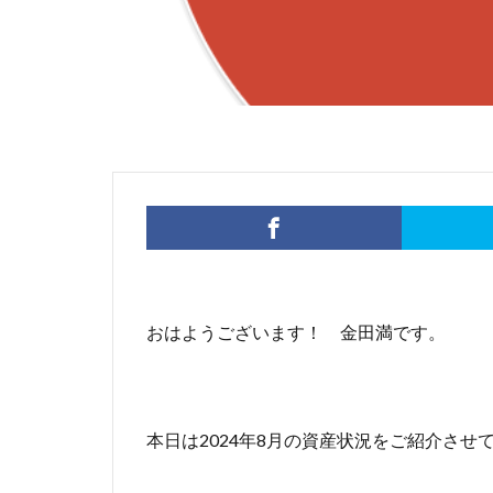
おはようございます！ 金田満です。
本日は2024年8月の資産状況をご紹介させ