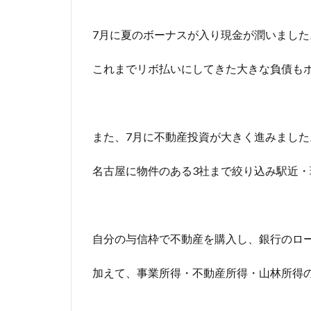
7月に夏のボーナスが入り現金が潤いました
これまでリボ払いにしてきた大きな負債も
また、7月に不動産投資が大きく進みました
名古屋に物件のある3社まで絞り込み駅近
自分の与信枠で不動産を購入し、銀行のロ
加えて、事業所得・不動産所得・山林所得