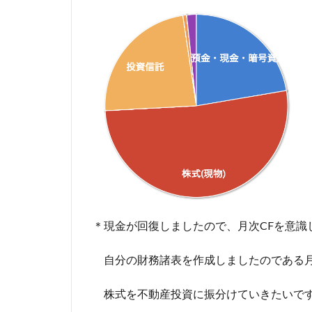
＊現金が回復しましたので、月次CFを意識
自分の財務諸表を作成しましたのである月
株式を不動産投資に振分けていきたいで