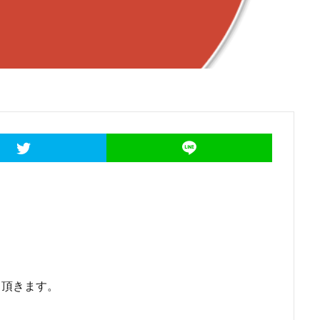
て頂きます。