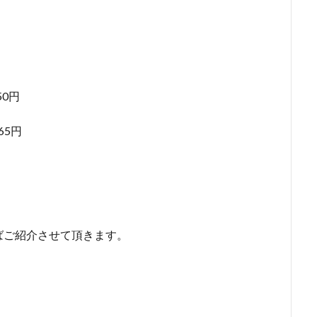
0円
65円
ばご紹介させて頂きます。