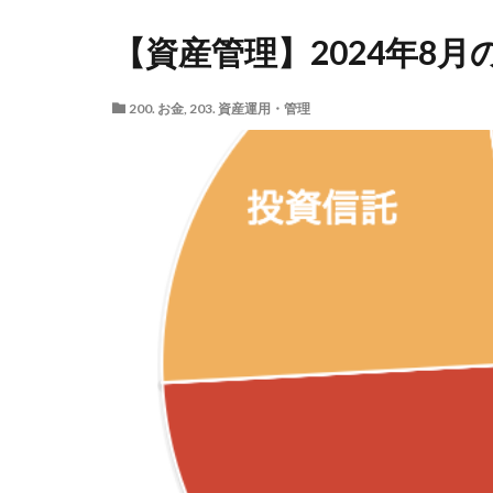
【資産管理】2024年8
200. お金
,
203. 資産運用・管理